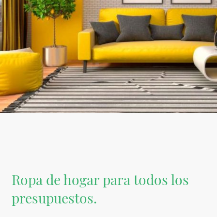
Ropa de hogar para todos los
presupuestos.