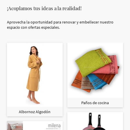
¡Acoplamos tus ideas a la realidad!
Aprovecha la oportunidad para renovar y embellecer nuestro
espacio con ofertas especiales.
Paños de cocina
Albornoz Algodón