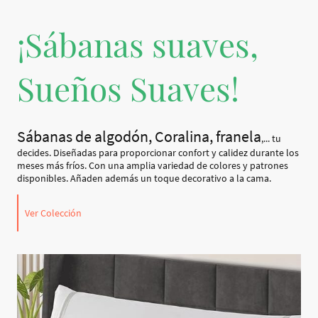
¡Sábanas suaves,
Sueños Suaves!
Sábanas de algodón, Coralina, franela
,... tu
decides. Diseñadas para proporcionar confort y calidez durante los
meses más fríos. Con una amplia variedad de colores y patrones
disponibles. Añaden además un toque decorativo a la cama.
Ver Colección