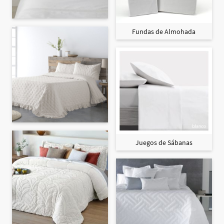
Fundas de Almohada
Juegos de Sábanas