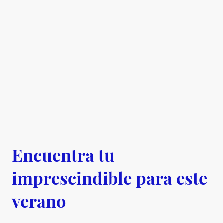
Encuentra tu
imprescindible para este
verano