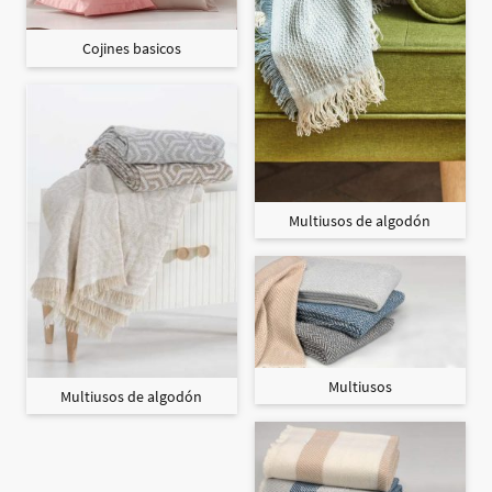
Cojines basicos
Multiusos de algodón
Multiusos
Multiusos de algodón