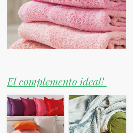
El complemento ideal!