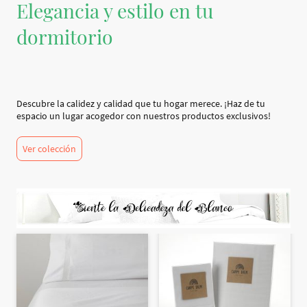
Elegancia y estilo en tu
dormitorio
Descubre la calidez y calidad que tu hogar merece. ¡Haz de tu
espacio un lugar acogedor con nuestros productos exclusivos!
Ver colección