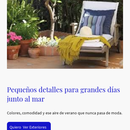
Pequeños detalles para grandes días
junto al mar
Colores, comodidad y ese aire de verano que nunca pasa de moda.
Quiero Ver Exteriores