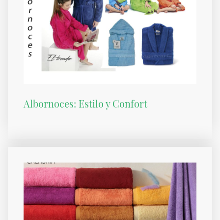
Albornoces: Estilo y Confort