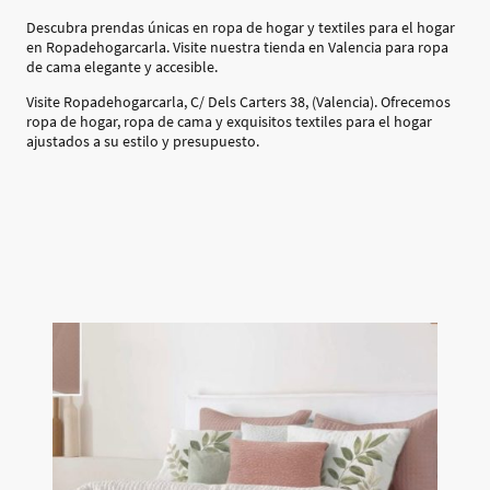
Descubra prendas únicas en ropa de hogar y textiles para el hogar
en Ropadehogarcarla. Visite nuestra tienda en Valencia para ropa
de cama elegante y accesible.
Visite Ropadehogarcarla, C/ Dels Carters 38, (Valencia). Ofrecemos
ropa de hogar, ropa de cama y exquisitos textiles para el hogar
ajustados a su estilo y presupuesto.