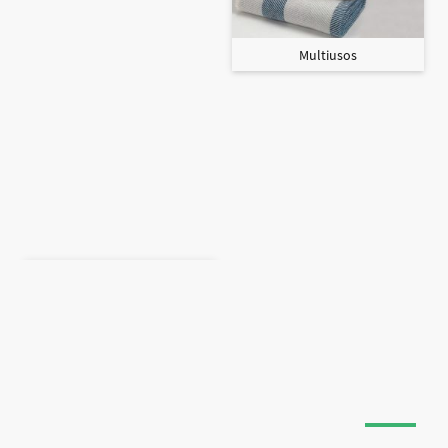
Multiusos