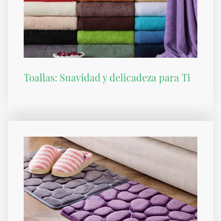
Toallas: Suavidad y delicadeza para Ti