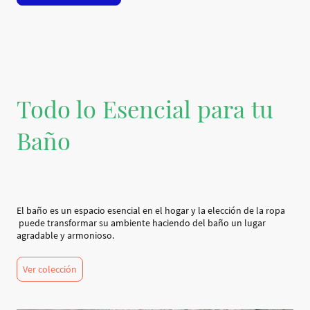
Todo lo Esencial para tu
Baño
El baño es un espacio esencial en el hogar y la elección de la ropa
puede transformar su ambiente haciendo del baño un lugar
agradable y armonioso.
Ver colección