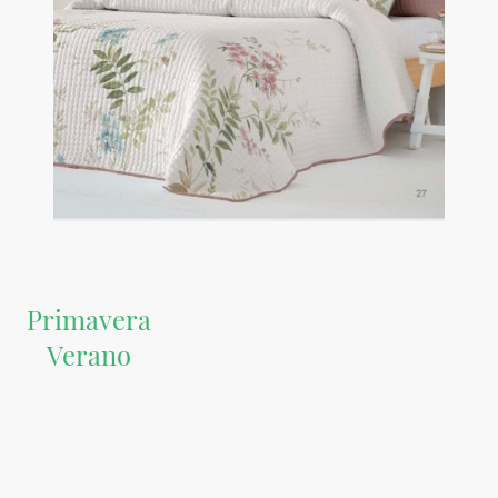
Primavera
Verano