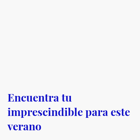
Encuentra tu
imprescindible para este
verano