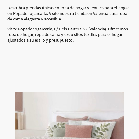
Descubra prendas únicas en ropa de hogar y textiles para el hogar
en Ropadehogarcarla. Visite nuestra tienda en Valencia para ropa
de cama elegante y accesible.
Visite Ropadehogarcarla, C/ Dels Carters 38, (Valencia). Ofrecemos
ropa de hogar, ropa de cama y exquisitos textiles para el hogar
ajustados a su estilo y presupuesto.