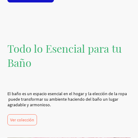
Todo lo Esencial para tu
Baño
El baño es un espacio esencial en el hogar y la elección de la ropa
puede transformar su ambiente haciendo del baño un lugar
agradable y armonioso.
Ver colección