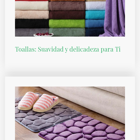
Toallas: Suavidad y delicadeza para Ti