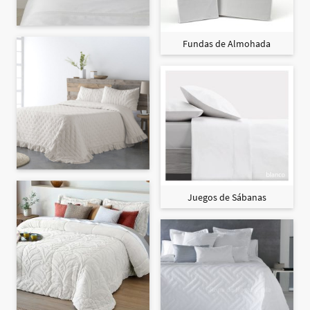
Fundas de Almohada
Juegos de Sábanas