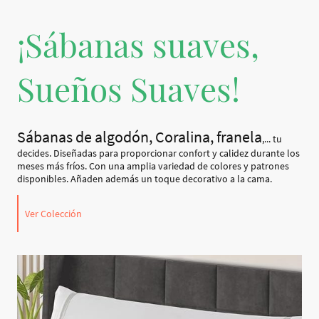
¡Sábanas suaves,
Sueños Suaves!
Sábanas de algodón, Coralina, franela
,... tu
decides. Diseñadas para proporcionar confort y calidez durante los
meses más fríos. Con una amplia variedad de colores y patrones
disponibles. Añaden además un toque decorativo a la cama.
Ver Colección