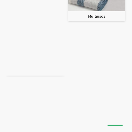
Multiusos