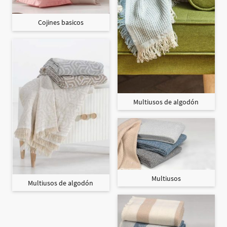
Cojines basicos
Multiusos de algodón
Multiusos
Multiusos de algodón