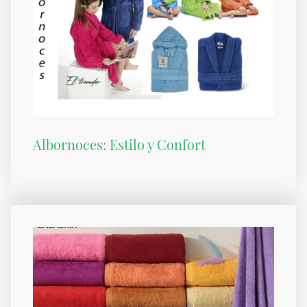
Albornoces: Estilo y Confort