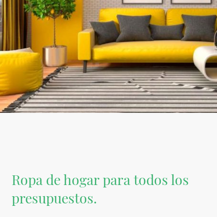
Ropa de hogar para todos los
presupuestos.