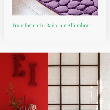
Transforma Tu Baño con Alfombras