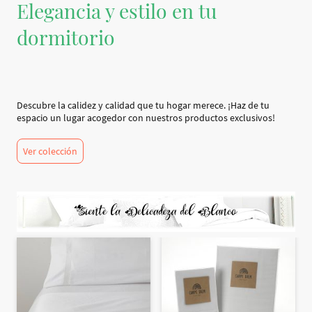
Elegancia y estilo en tu
dormitorio
Descubre la calidez y calidad que tu hogar merece. ¡Haz de tu
espacio un lugar acogedor con nuestros productos exclusivos!
Ver colección