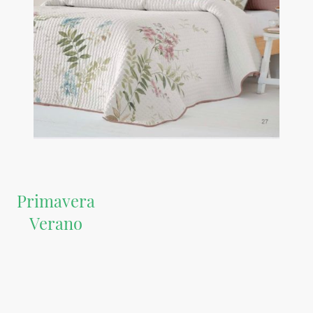
Primavera
Verano