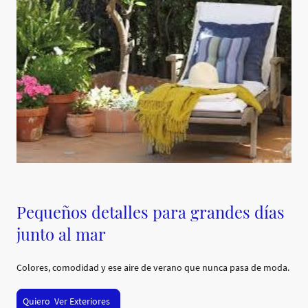
Pequeños detalles para grandes días
junto al mar
Colores, comodidad y ese aire de verano que nunca pasa de moda.
Quiero Ver Exteriores