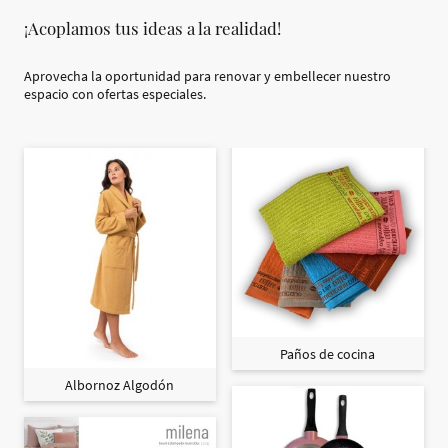
¡Acoplamos tus ideas a la realidad!
Aprovecha la oportunidad para renovar y embellecer nuestro
espacio con ofertas especiales.
Paños de cocina
Albornoz Algodón