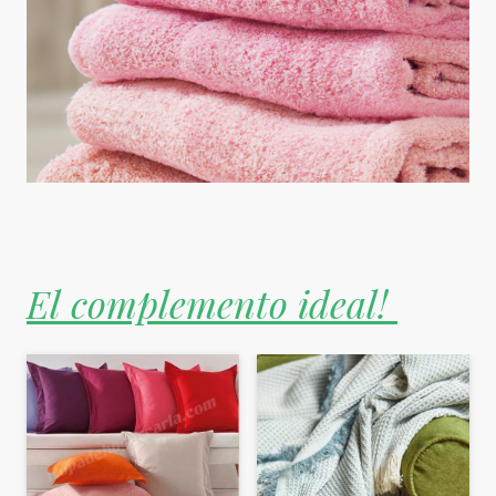
El complemento ideal!