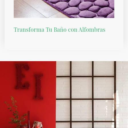
Transforma Tu Baño con Alfombras