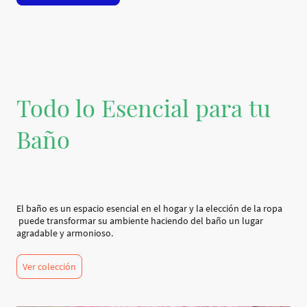
Todo lo Esencial para tu
Baño
El baño es un espacio esencial en el hogar y la elección de la ropa
puede transformar su ambiente haciendo del baño un lugar
agradable y armonioso.
Ver colección