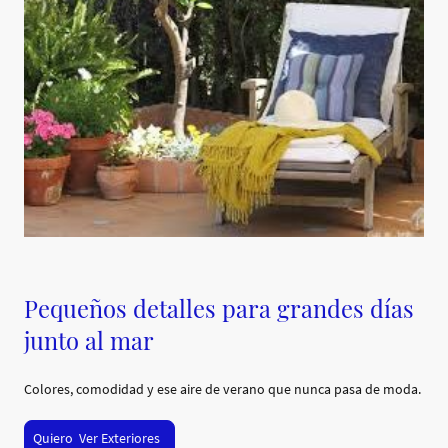
Pequeños detalles para grandes días
junto al mar
Colores, comodidad y ese aire de verano que nunca pasa de moda.
Quiero Ver Exteriores