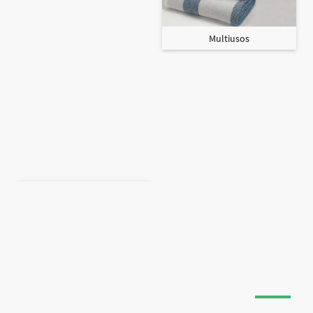
Multiusos