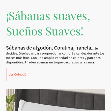
¡Sábanas suaves,
Sueños Suaves!
Sábanas de algodón, Coralina, franela
,... tu
decides. Diseñadas para proporcionar confort y calidez durante los
meses más fríos. Con una amplia variedad de colores y patrones
disponibles. Añaden además un toque decorativo a la cama.
Ver Colección