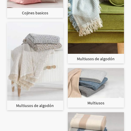
Cojines basicos
Multiusos de algodón
Multiusos
Multiusos de algodón