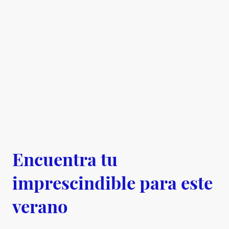
Encuentra tu
imprescindible para este
verano