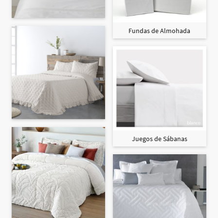
Fundas de Almohada
Juegos de Sábanas