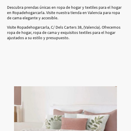
Descubra prendas únicas en ropa de hogar y textiles para el hogar
en Ropadehogarcarla. Visite nuestra tienda en Valencia para ropa
de cama elegante y accesible.
Visite Ropadehogarcarla, C/ Dels Carters 38, (Valencia). Ofrecemos
ropa de hogar, ropa de cama y exquisitos textiles para el hogar
ajustados a su estilo y presupuesto.