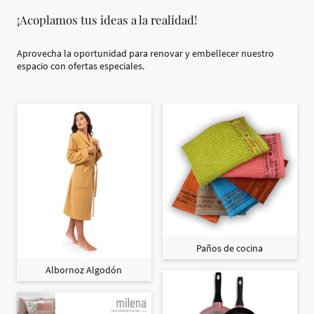
¡Acoplamos tus ideas a la realidad!
Aprovecha la oportunidad para renovar y embellecer nuestro
espacio con ofertas especiales.
Paños de cocina
Albornoz Algodón