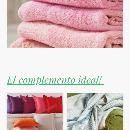
El complemento ideal!