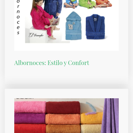
Albornoces: Estilo y Confort