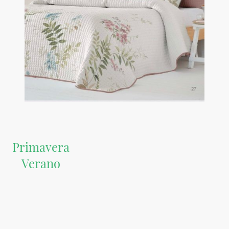
Primavera
Verano