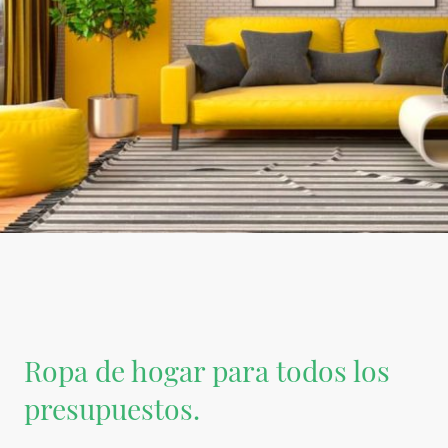
Ropa de hogar para todos los
presupuestos.