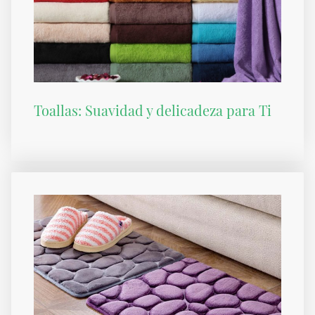
Toallas: Suavidad y delicadeza para Ti