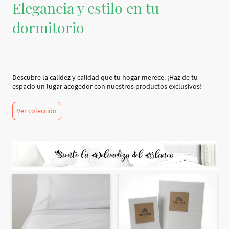
Elegancia y estilo en tu
dormitorio
Descubre la calidez y calidad que tu hogar merece. ¡Haz de tu
espacio un lugar acogedor con nuestros productos exclusivos!
Ver colección