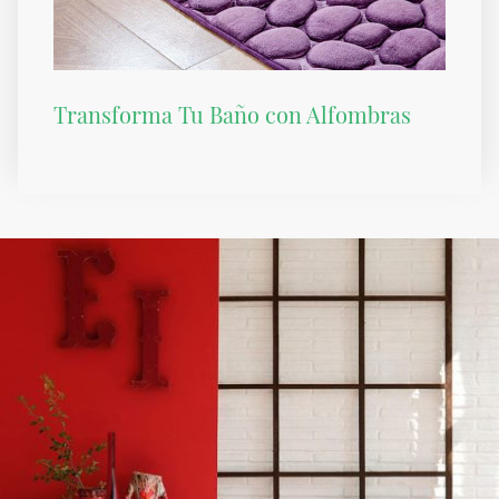
Transforma Tu Baño con Alfombras