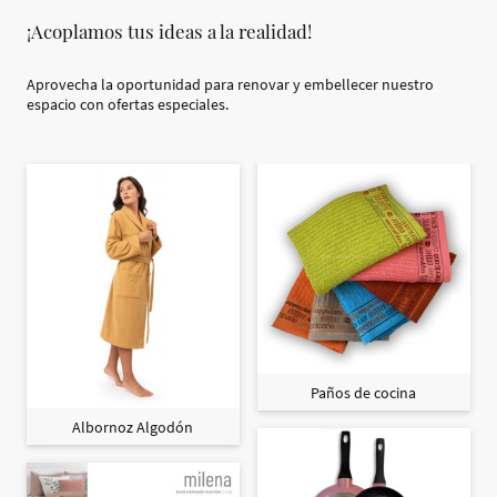
¡Acoplamos tus ideas a la realidad!
Aprovecha la oportunidad para renovar y embellecer nuestro
espacio con ofertas especiales.
Paños de cocina
Albornoz Algodón