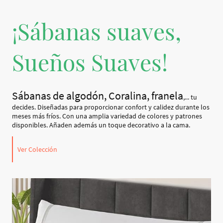
¡Sábanas suaves,
Sueños Suaves!
Sábanas de algodón, Coralina, franela
,... tu
decides. Diseñadas para proporcionar confort y calidez durante los
meses más fríos. Con una amplia variedad de colores y patrones
disponibles. Añaden además un toque decorativo a la cama.
Ver Colección