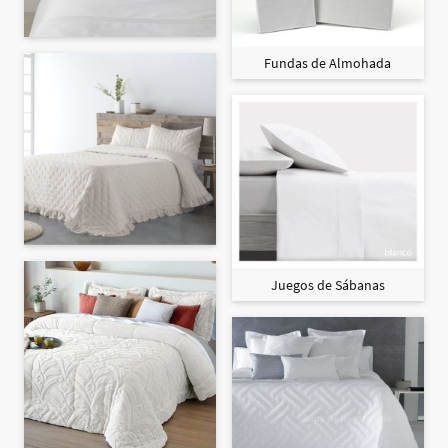
Fundas de Almohada
Juegos de Sábanas