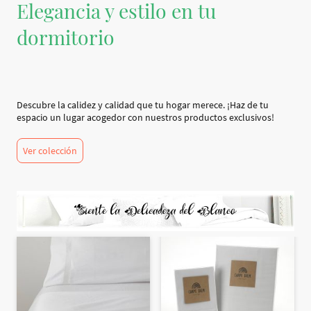
Elegancia y estilo en tu
dormitorio
Descubre la calidez y calidad que tu hogar merece. ¡Haz de tu
espacio un lugar acogedor con nuestros productos exclusivos!
Ver colección