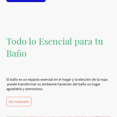
Todo lo Esencial para tu
Baño
El baño es un espacio esencial en el hogar y la elección de la ropa
puede transformar su ambiente haciendo del baño un lugar
agradable y armonioso.
Ver colección