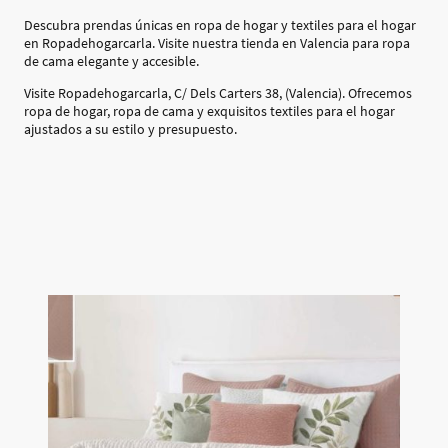
Descubra prendas únicas en ropa de hogar y textiles para el hogar
en Ropadehogarcarla. Visite nuestra tienda en Valencia para ropa
de cama elegante y accesible.
Visite Ropadehogarcarla, C/ Dels Carters 38, (Valencia). Ofrecemos
ropa de hogar, ropa de cama y exquisitos textiles para el hogar
ajustados a su estilo y presupuesto.