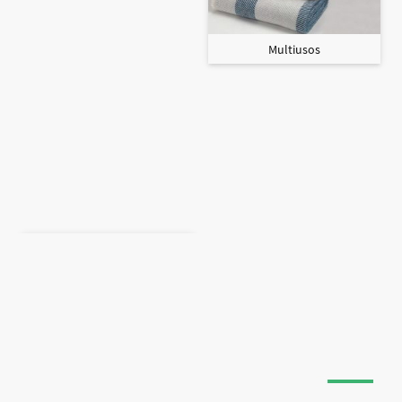
Multiusos