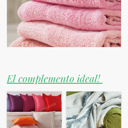
El complemento ideal!