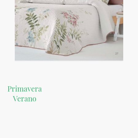
Primavera
Verano