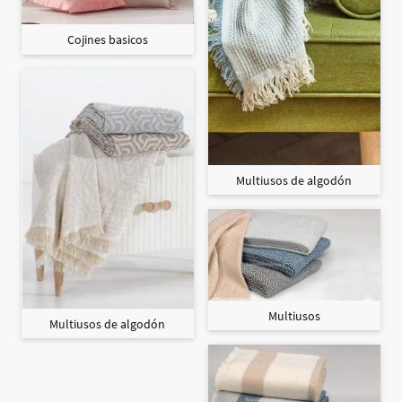
Cojines basicos
Multiusos de algodón
Multiusos
Multiusos de algodón