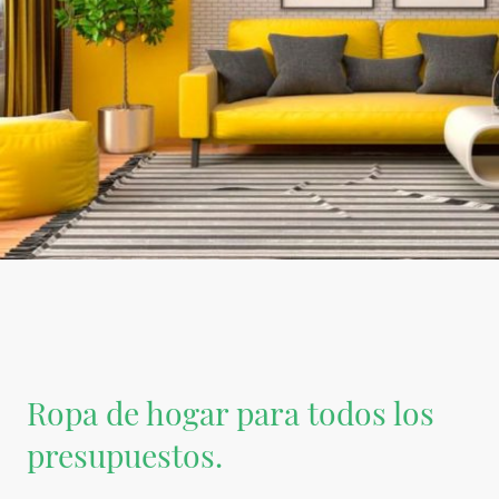
Ropa de hogar para todos los
presupuestos.