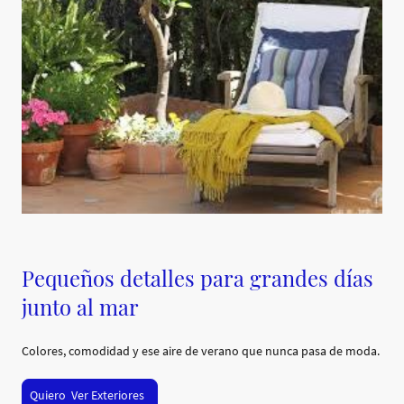
Pequeños detalles para grandes días
junto al mar
Colores, comodidad y ese aire de verano que nunca pasa de moda.
Quiero Ver Exteriores