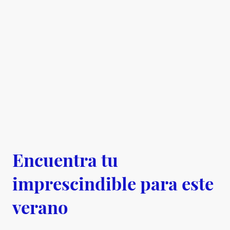
Encuentra tu
imprescindible para este
verano