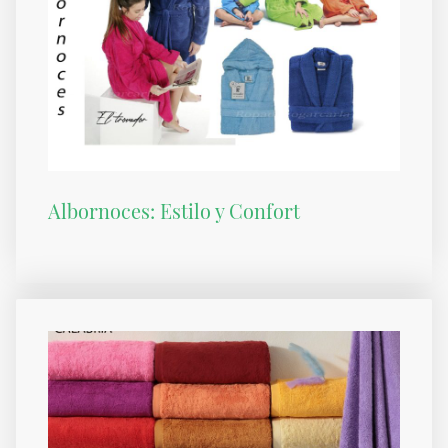
Albornoces: Estilo y Confort