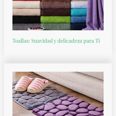
Toallas: Suavidad y delicadeza para Ti