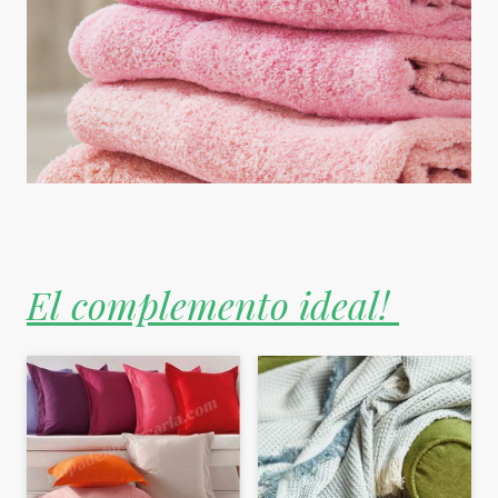
El complemento ideal!