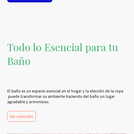
Todo lo Esencial para tu
Baño
El baño es un espacio esencial en el hogar y la elección de la ropa
puede transformar su ambiente haciendo del baño un lugar
agradable y armonioso.
Ver colección