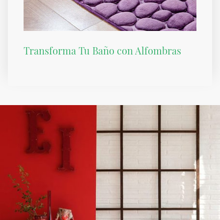
Transforma Tu Baño con Alfombras