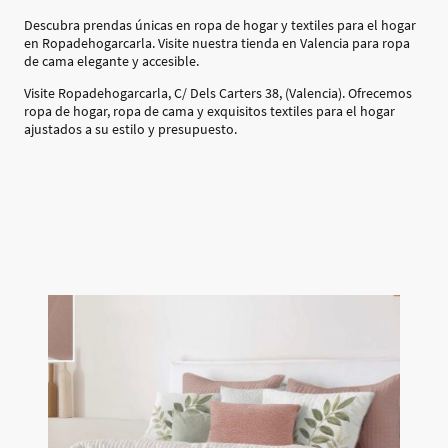
Descubra prendas únicas en ropa de hogar y textiles para el hogar
en Ropadehogarcarla. Visite nuestra tienda en Valencia para ropa
de cama elegante y accesible.
Visite Ropadehogarcarla, C/ Dels Carters 38, (Valencia). Ofrecemos
ropa de hogar, ropa de cama y exquisitos textiles para el hogar
ajustados a su estilo y presupuesto.