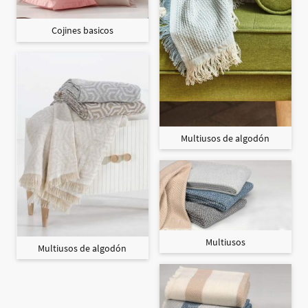
Cojines basicos
Multiusos de algodón
Multiusos
Multiusos de algodón