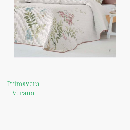
Primavera
Verano