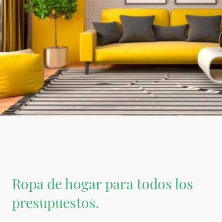
Ropa de hogar para todos los
presupuestos.