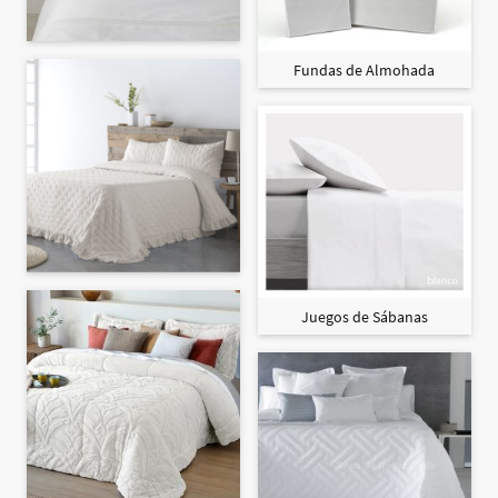
Fundas de Almohada
Juegos de Sábanas