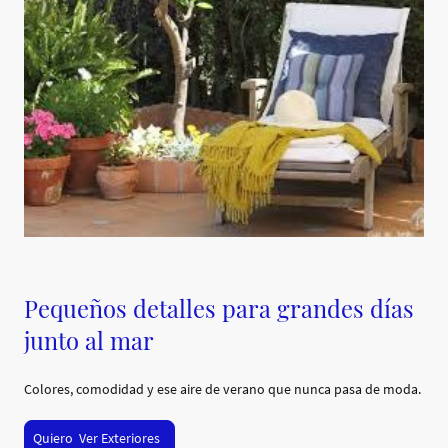
Pequeños detalles para grandes días
junto al mar
Colores, comodidad y ese aire de verano que nunca pasa de moda.
Quiero Ver Exteriores