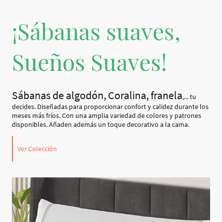
¡Sábanas suaves,
Sueños Suaves!
Sábanas de algodón, Coralina, franela
,... tu
decides. Diseñadas para proporcionar confort y calidez durante los
meses más fríos. Con una amplia variedad de colores y patrones
disponibles. Añaden además un toque decorativo a la cama.
Ver Colección