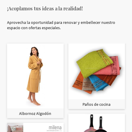
¡Acoplamos tus ideas a la realidad!
Aprovecha la oportunidad para renovar y embellecer nuestro
espacio con ofertas especiales.
Paños de cocina
Albornoz Algodón