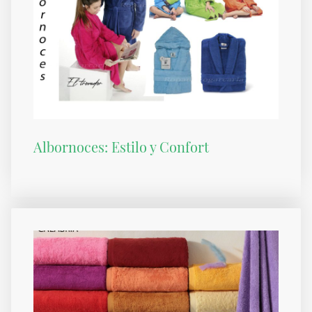
Albornoces: Estilo y Confort