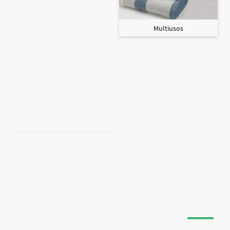
Multiusos