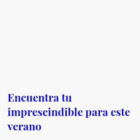
Encuentra tu
imprescindible para este
verano