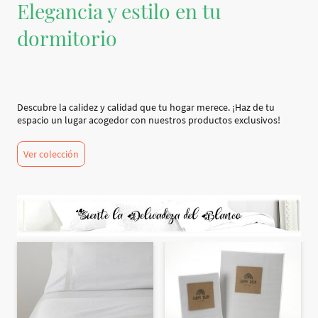
Elegancia y estilo en tu
dormitorio
Descubre la calidez y calidad que tu hogar merece. ¡Haz de tu
espacio un lugar acogedor con nuestros productos exclusivos!
Ver colección