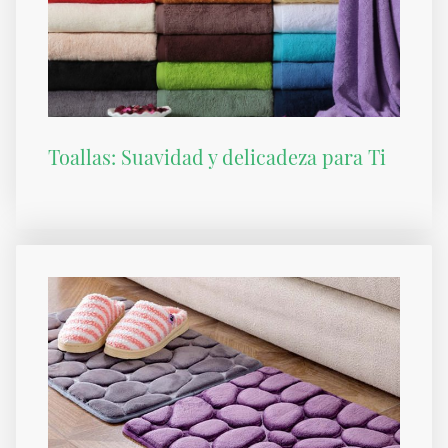
Toallas: Suavidad y delicadeza para Ti