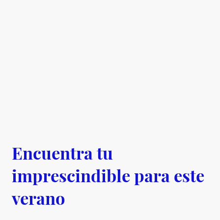
Encuentra tu
imprescindible para este
verano