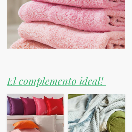
El complemento ideal!