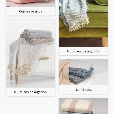
Cojines basicos
Multiusos de algodón
Multiusos
Multiusos de algodón