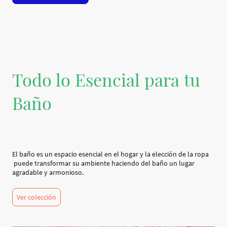
Todo lo Esencial para tu
Baño
El baño es un espacio esencial en el hogar y la elección de la ropa
puede transformar su ambiente haciendo del baño un lugar
agradable y armonioso.
Ver colección