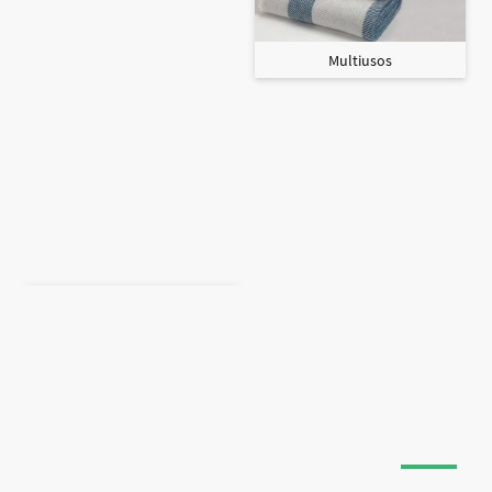
Multiusos