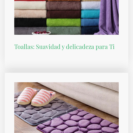
Toallas: Suavidad y delicadeza para Ti