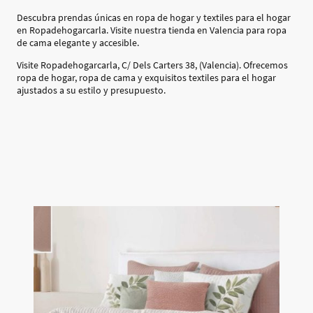
Descubra prendas únicas en ropa de hogar y textiles para el hogar
en Ropadehogarcarla. Visite nuestra tienda en Valencia para ropa
de cama elegante y accesible.
Visite Ropadehogarcarla, C/ Dels Carters 38, (Valencia). Ofrecemos
ropa de hogar, ropa de cama y exquisitos textiles para el hogar
ajustados a su estilo y presupuesto.