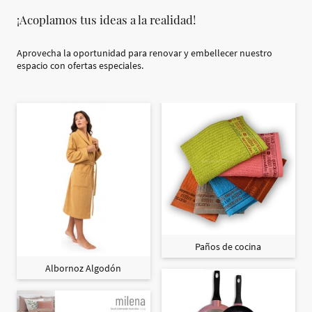
¡Acoplamos tus ideas a la realidad!
Aprovecha la oportunidad para renovar y embellecer nuestro
espacio con ofertas especiales.
Paños de cocina
Albornoz Algodón