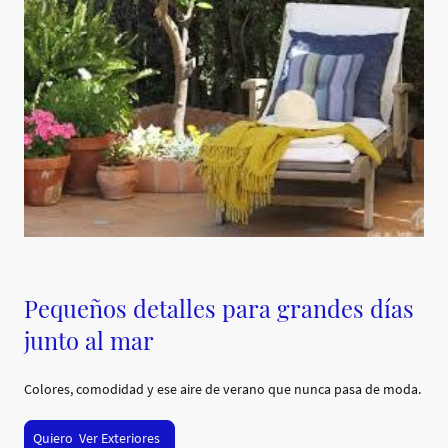
Pequeños detalles para grandes días
junto al mar
Colores, comodidad y ese aire de verano que nunca pasa de moda.
Quiero Ver Exteriores