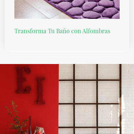
Transforma Tu Baño con Alfombras