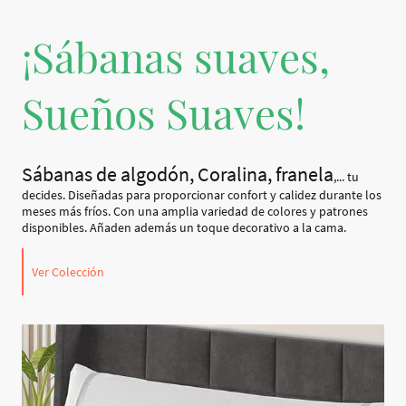
¡Sábanas suaves,
Sueños Suaves!
Sábanas de algodón, Coralina, franela
,... tu
decides. Diseñadas para proporcionar confort y calidez durante los
meses más fríos. Con una amplia variedad de colores y patrones
disponibles. Añaden además un toque decorativo a la cama.
Ver Colección