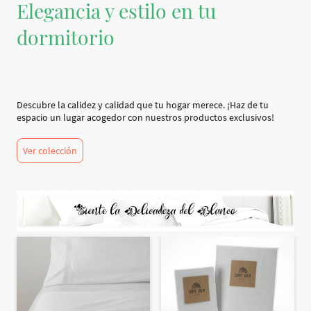
Elegancia y estilo en tu
dormitorio
Descubre la calidez y calidad que tu hogar merece. ¡Haz de tu
espacio un lugar acogedor con nuestros productos exclusivos!
Ver colección