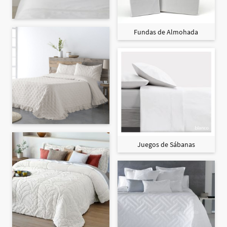
Fundas de Almohada
Juegos de Sábanas