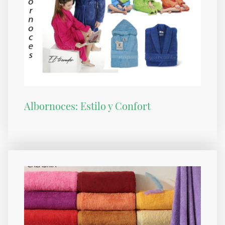
Albornoces: Estilo y Confort