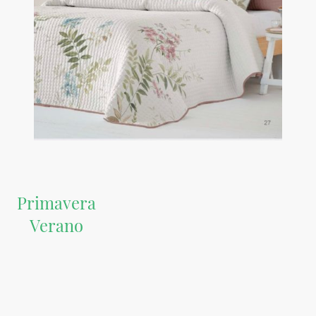
Primavera
Verano