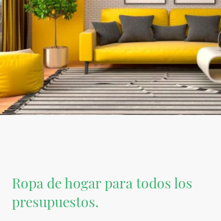
Ropa de hogar para todos los
presupuestos.