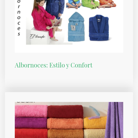
Albornoces: Estilo y Confort