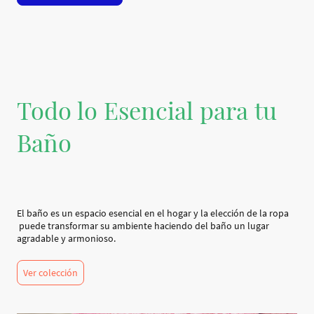
Todo lo Esencial para tu
Baño
El baño es un espacio esencial en el hogar y la elección de la ropa
puede transformar su ambiente haciendo del baño un lugar
agradable y armonioso.
Ver colección