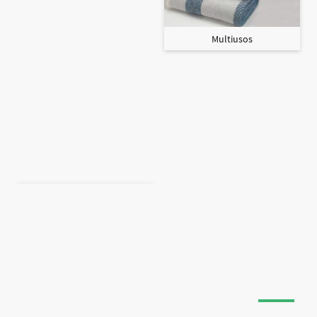
Multiusos