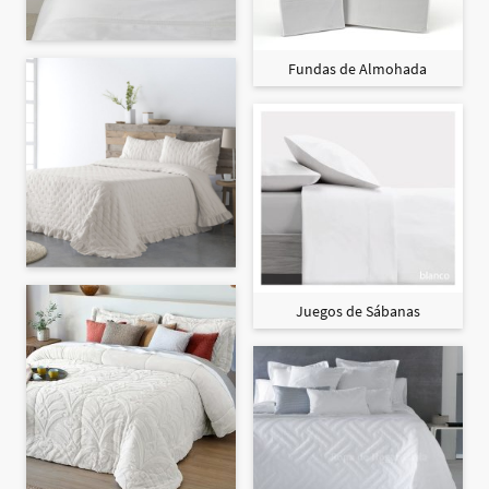
Fundas de Almohada
Juegos de Sábanas