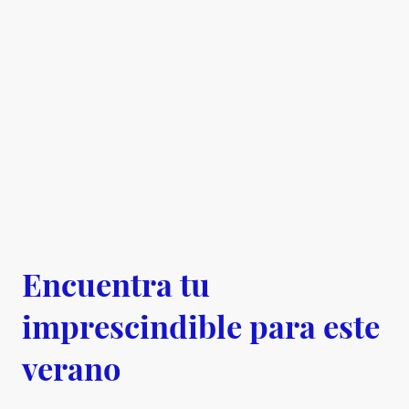
Encuentra tu
imprescindible para este
verano