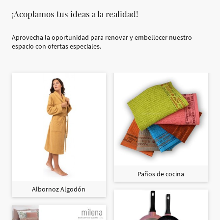
¡Acoplamos tus ideas a la realidad!
Aprovecha la oportunidad para renovar y embellecer nuestro
espacio con ofertas especiales.
Paños de cocina
Albornoz Algodón