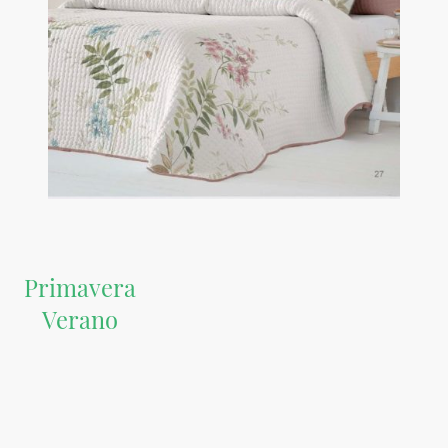
Primavera
Verano