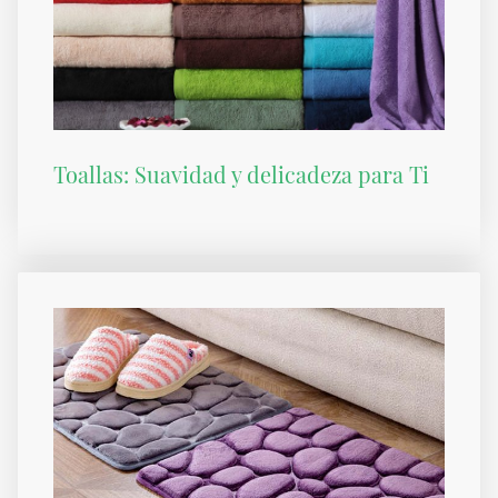
Toallas: Suavidad y delicadeza para Ti