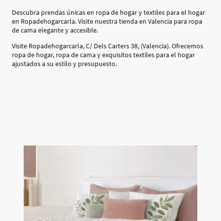
Descubra prendas únicas en ropa de hogar y textiles para el hogar
en Ropadehogarcarla. Visite nuestra tienda en Valencia para ropa
de cama elegante y accesible.
Visite Ropadehogarcarla, C/ Dels Carters 38, (Valencia). Ofrecemos
ropa de hogar, ropa de cama y exquisitos textiles para el hogar
ajustados a su estilo y presupuesto.