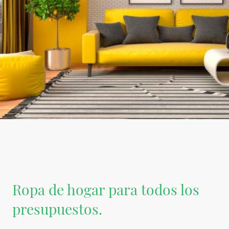
Ropa de hogar para todos los
presupuestos.