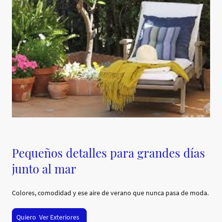
Pequeños detalles para grandes días
junto al mar
Colores, comodidad y ese aire de verano que nunca pasa de moda.
Quiero Ver Exteriores