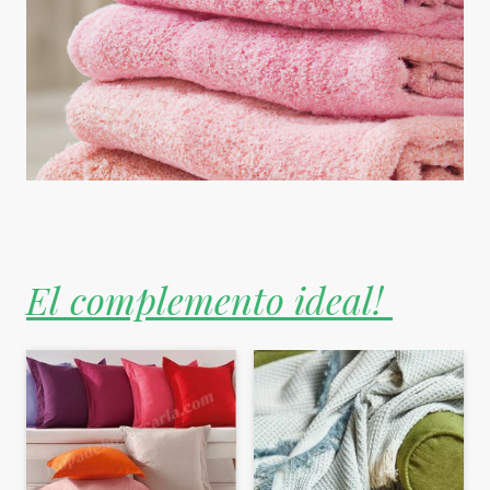
El complemento ideal!