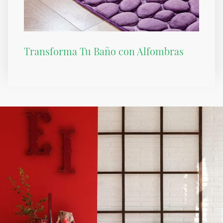
Transforma Tu Baño con Alfombras