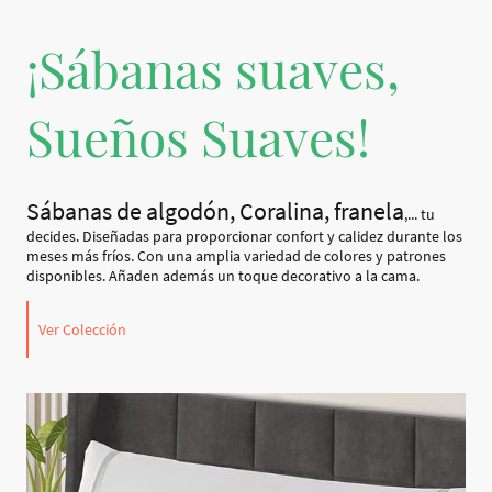
¡Sábanas suaves,
Sueños Suaves!
Sábanas de algodón, Coralina, franela
,... tu
decides. Diseñadas para proporcionar confort y calidez durante los
meses más fríos. Con una amplia variedad de colores y patrones
disponibles. Añaden además un toque decorativo a la cama.
Ver Colección