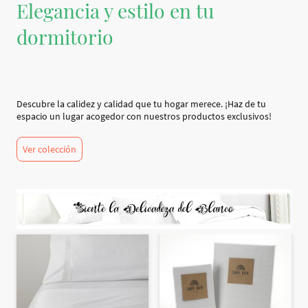
Elegancia y estilo en tu
dormitorio
Descubre la calidez y calidad que tu hogar merece. ¡Haz de tu
espacio un lugar acogedor con nuestros productos exclusivos!
Ver colección