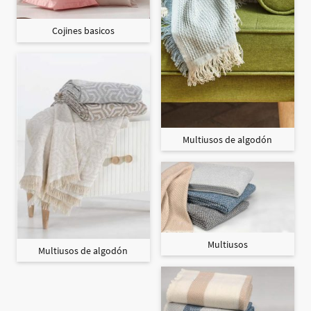
Cojines basicos
Multiusos de algodón
Multiusos
Multiusos de algodón