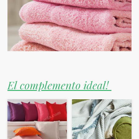
El complemento ideal!