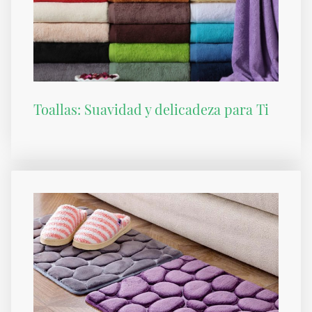
Toallas: Suavidad y delicadeza para Ti