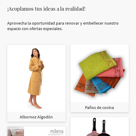
¡Acoplamos tus ideas a la realidad!
Aprovecha la oportunidad para renovar y embellecer nuestro
espacio con ofertas especiales.
Paños de cocina
Albornoz Algodón