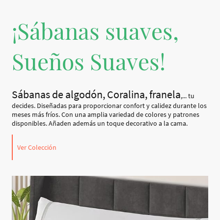
¡Sábanas suaves,
Sueños Suaves!
Sábanas de algodón, Coralina, franela
,... tu
decides. Diseñadas para proporcionar confort y calidez durante los
meses más fríos. Con una amplia variedad de colores y patrones
disponibles. Añaden además un toque decorativo a la cama.
Ver Colección