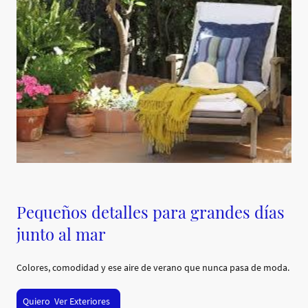
Pequeños detalles para grandes días
junto al mar
Colores, comodidad y ese aire de verano que nunca pasa de moda.
Quiero Ver Exteriores