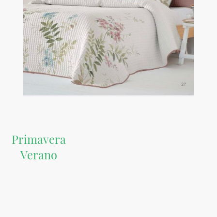
Primavera
Verano