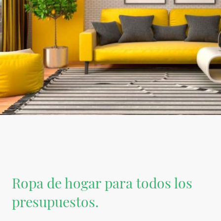
Ropa de hogar para todos los
presupuestos.