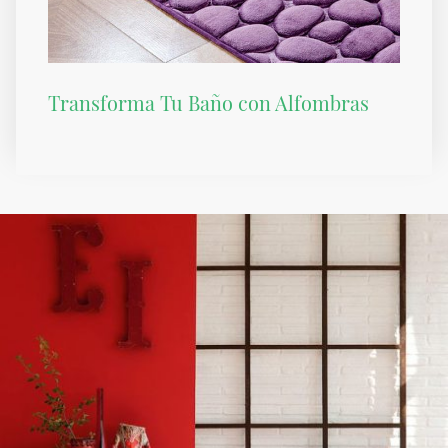
Transforma Tu Baño con Alfombras