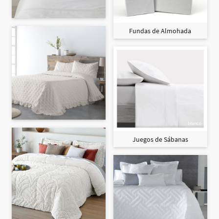
Fundas de Almohada
Juegos de Sábanas