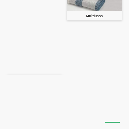
Multiusos