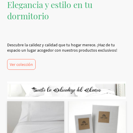
Elegancia y estilo en tu
dormitorio
Descubre la calidez y calidad que tu hogar merece. ¡Haz de tu
espacio un lugar acogedor con nuestros productos exclusivos!
Ver colección