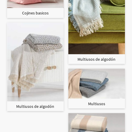
Cojines basicos
Multiusos de algodón
Multiusos
Multiusos de algodón