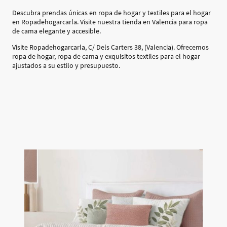
Descubra prendas únicas en ropa de hogar y textiles para el hogar
en Ropadehogarcarla. Visite nuestra tienda en Valencia para ropa
de cama elegante y accesible.
Visite Ropadehogarcarla, C/ Dels Carters 38, (Valencia). Ofrecemos
ropa de hogar, ropa de cama y exquisitos textiles para el hogar
ajustados a su estilo y presupuesto.