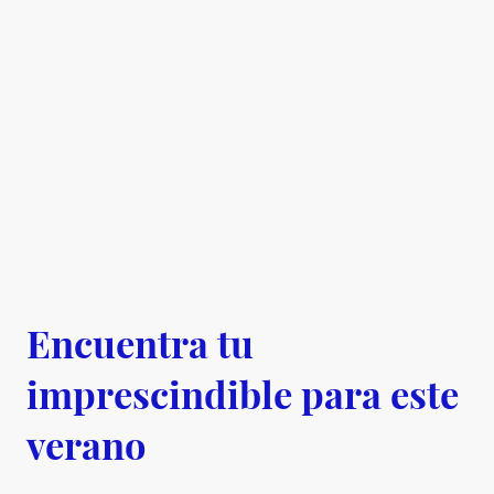
Encuentra tu
imprescindible para este
verano