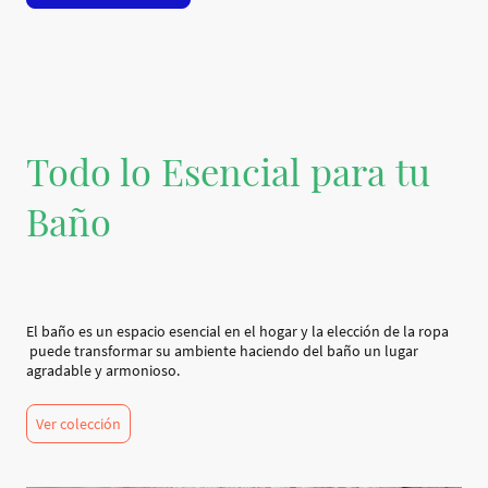
Todo lo Esencial para tu
Baño
El baño es un espacio esencial en el hogar y la elección de la ropa
puede transformar su ambiente haciendo del baño un lugar
agradable y armonioso.
Ver colección