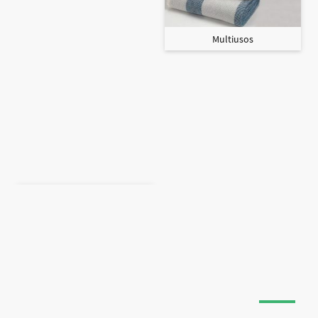
Multiusos