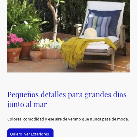
Pequeños detalles para grandes días
junto al mar
Colores, comodidad y ese aire de verano que nunca pasa de moda.
Quiero Ver Exteriores