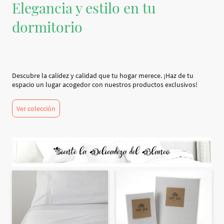
Elegancia y estilo en tu
dormitorio
Descubre la calidez y calidad que tu hogar merece. ¡Haz de tu
espacio un lugar acogedor con nuestros productos exclusivos!
Ver colección