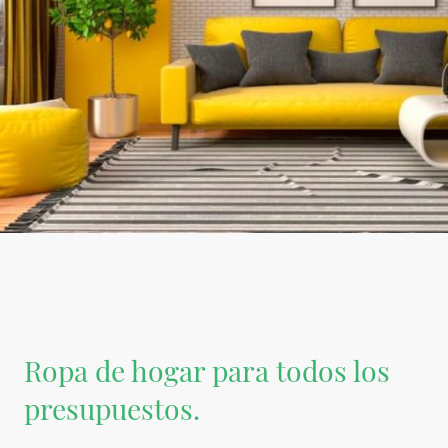
Ropa de hogar para todos los
presupuestos.