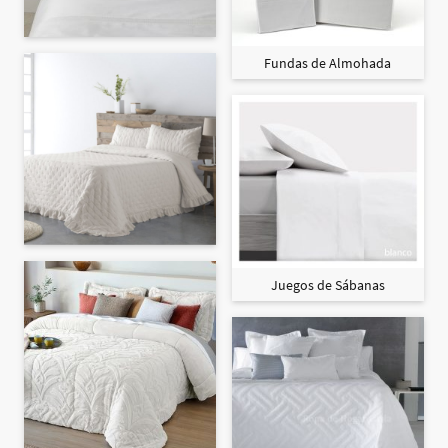
Fundas de Almohada
Juegos de Sábanas