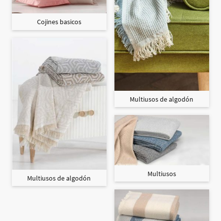
Cojines basicos
Multiusos de algodón
Multiusos
Multiusos de algodón