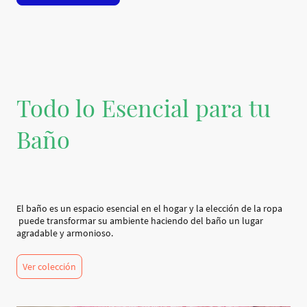
Todo lo Esencial para tu
Baño
El baño es un espacio esencial en el hogar y la elección de la ropa
puede transformar su ambiente haciendo del baño un lugar
agradable y armonioso.
Ver colección