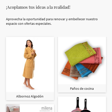
¡Acoplamos tus ideas a la realidad!
Aprovecha la oportunidad para renovar y embellecer nuestro
espacio con ofertas especiales.
Paños de cocina
Albornoz Algodón