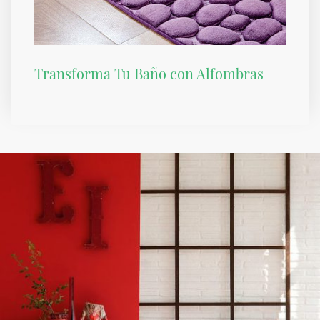
Transforma Tu Baño con Alfombras