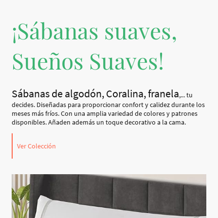
¡Sábanas suaves,
Sueños Suaves!
Sábanas de algodón, Coralina, franela
,... tu
decides. Diseñadas para proporcionar confort y calidez durante los
meses más fríos. Con una amplia variedad de colores y patrones
disponibles. Añaden además un toque decorativo a la cama.
Ver Colección