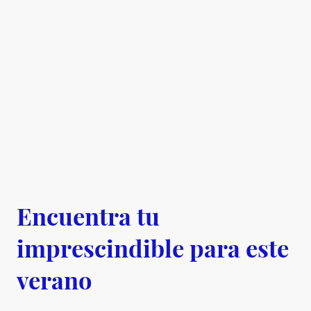
Encuentra tu
imprescindible para este
verano