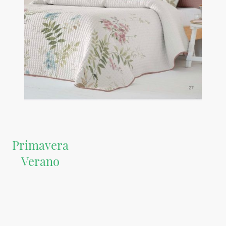
Primavera
Verano