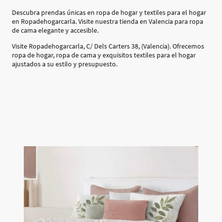
Descubra prendas únicas en ropa de hogar y textiles para el hogar
en Ropadehogarcarla. Visite nuestra tienda en Valencia para ropa
de cama elegante y accesible.
Visite Ropadehogarcarla, C/ Dels Carters 38, (Valencia). Ofrecemos
ropa de hogar, ropa de cama y exquisitos textiles para el hogar
ajustados a su estilo y presupuesto.