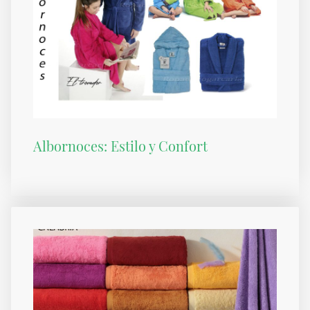
Albornoces: Estilo y Confort