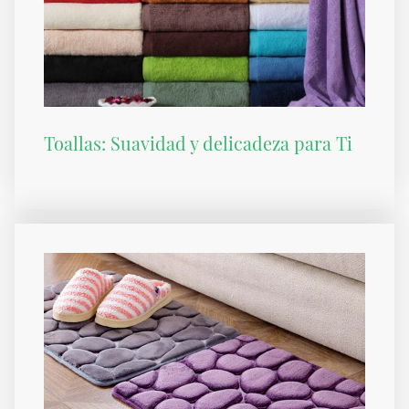
Toallas: Suavidad y delicadeza para Ti