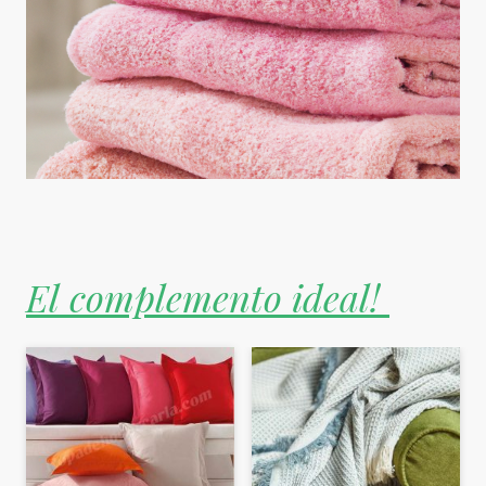
El complemento ideal!