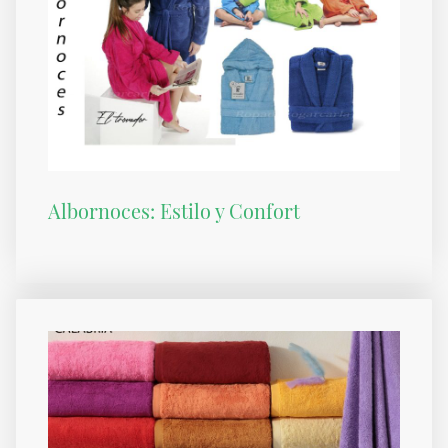
Albornoces: Estilo y Confort