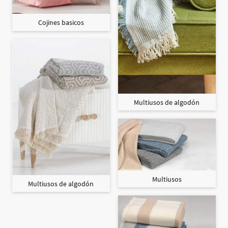
Cojines basicos
Multiusos de algodón
Multiusos
Multiusos de algodón