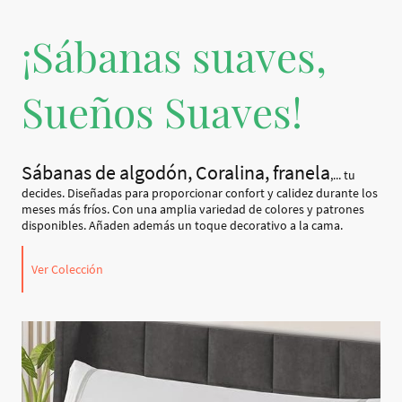
¡Sábanas suaves,
Sueños Suaves!
Sábanas de algodón, Coralina, franela
,... tu
decides. Diseñadas para proporcionar confort y calidez durante los
meses más fríos. Con una amplia variedad de colores y patrones
disponibles. Añaden además un toque decorativo a la cama.
Ver Colección