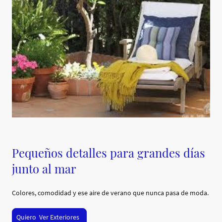
Pequeños detalles para grandes días
junto al mar
Colores, comodidad y ese aire de verano que nunca pasa de moda.
Quiero Ver Exteriores