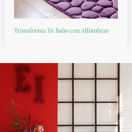
Transforma Tu Baño con Alfombras