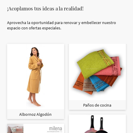
¡Acoplamos tus ideas a la realidad!
Aprovecha la oportunidad para renovar y embellecer nuestro
espacio con ofertas especiales.
Paños de cocina
Albornoz Algodón