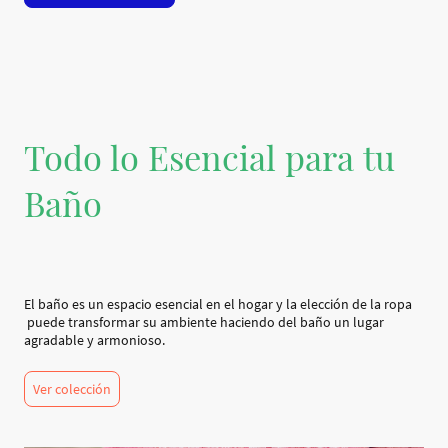
Todo lo Esencial para tu
Baño
El baño es un espacio esencial en el hogar y la elección de la ropa
puede transformar su ambiente haciendo del baño un lugar
agradable y armonioso.
Ver colección