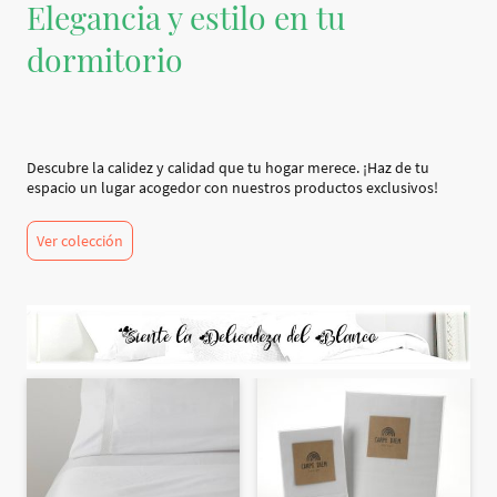
Elegancia y estilo en tu
dormitorio
Descubre la calidez y calidad que tu hogar merece. ¡Haz de tu
espacio un lugar acogedor con nuestros productos exclusivos!
Ver colección