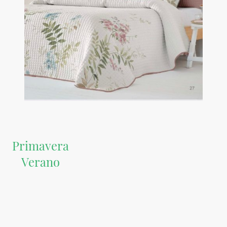
Primavera
Verano