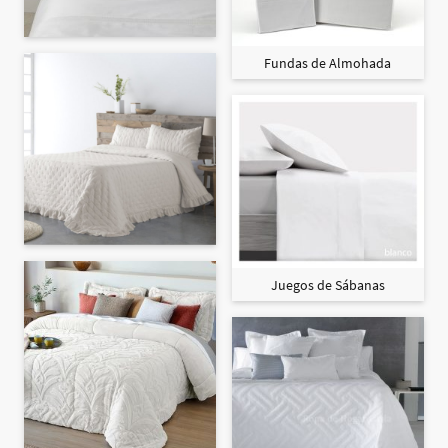
Fundas de Almohada
Juegos de Sábanas