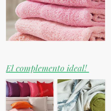
El complemento ideal!