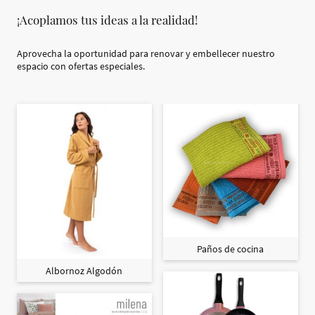
¡Acoplamos tus ideas a la realidad!
Aprovecha la oportunidad para renovar y embellecer nuestro
espacio con ofertas especiales.
Paños de cocina
Albornoz Algodón