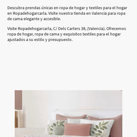
Descubra prendas únicas en ropa de hogar y textiles para el hogar
en Ropadehogarcarla. Visite nuestra tienda en Valencia para ropa
de cama elegante y accesible.
Visite Ropadehogarcarla, C/ Dels Carters 38, (Valencia). Ofrecemos
ropa de hogar, ropa de cama y exquisitos textiles para el hogar
ajustados a su estilo y presupuesto.