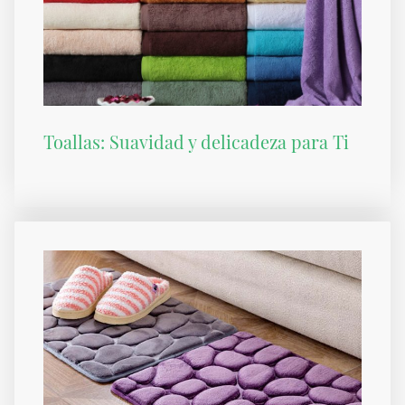
Toallas: Suavidad y delicadeza para Ti