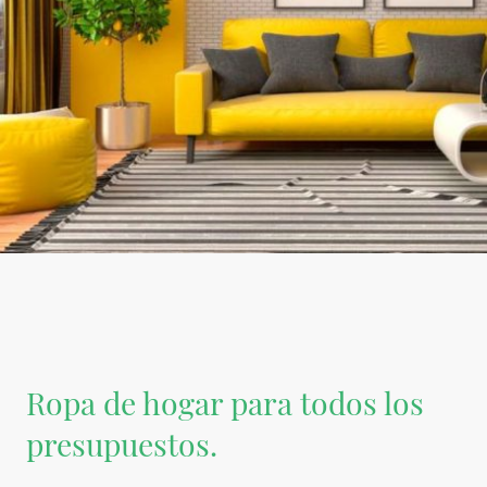
Ropa de hogar para todos los
presupuestos.