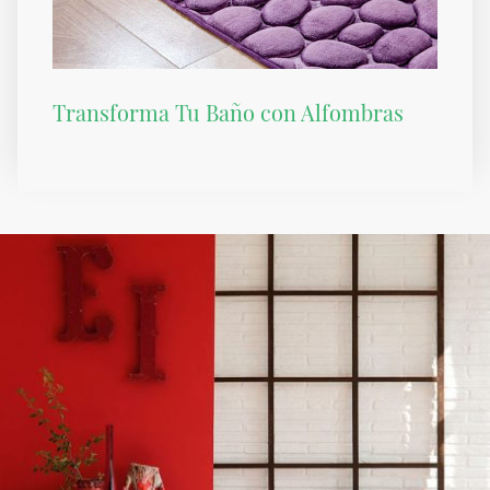
Transforma Tu Baño con Alfombras