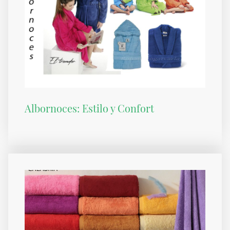
Albornoces: Estilo y Confort