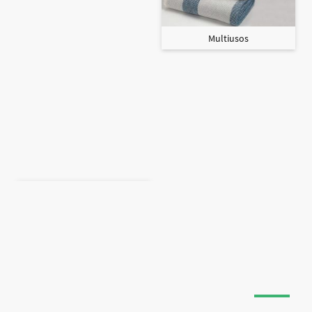
Multiusos