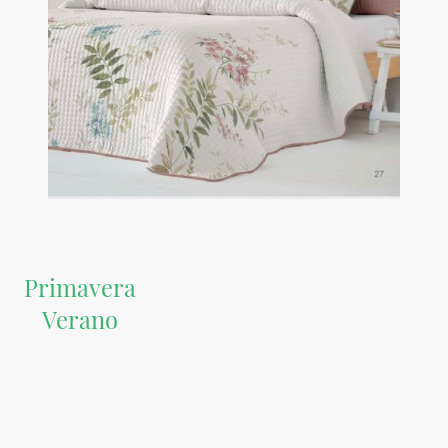
Primavera
Verano