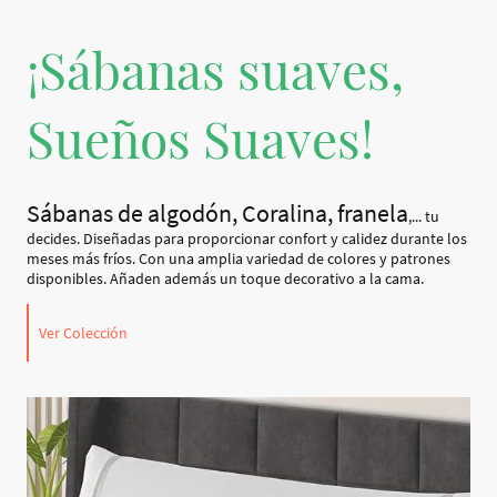
¡Sábanas suaves,
Sueños Suaves!
Sábanas de algodón, Coralina, franela
,... tu
decides. Diseñadas para proporcionar confort y calidez durante los
meses más fríos. Con una amplia variedad de colores y patrones
disponibles. Añaden además un toque decorativo a la cama.
Ver Colección