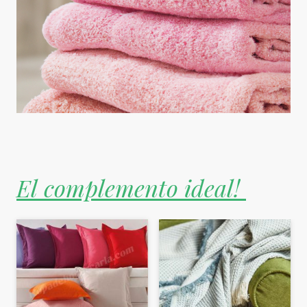
El complemento ideal!