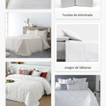
Fundas de Almohada
Juegos de Sábanas