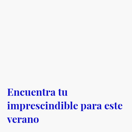
Encuentra tu
imprescindible para este
verano