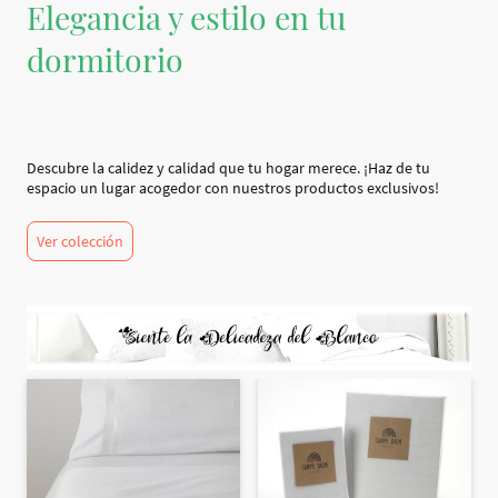
Elegancia y estilo en tu
dormitorio
Descubre la calidez y calidad que tu hogar merece. ¡Haz de tu
espacio un lugar acogedor con nuestros productos exclusivos!
Ver colección