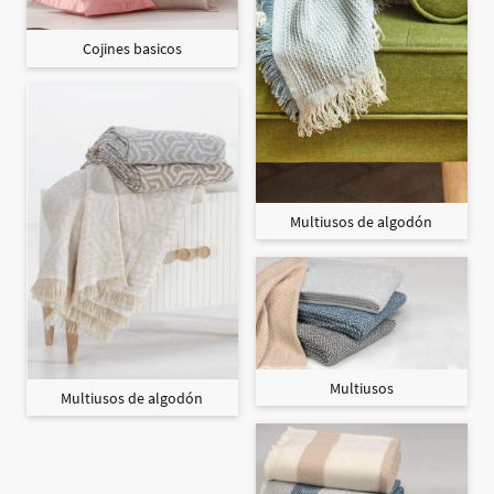
Cojines basicos
Multiusos de algodón
Multiusos
Multiusos de algodón