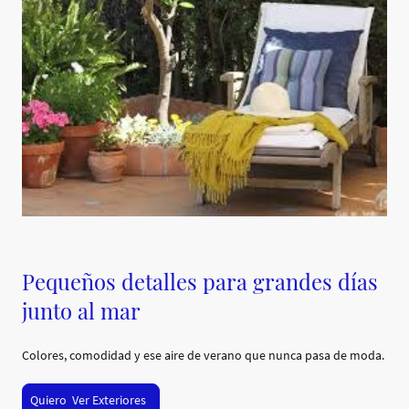
Pequeños detalles para grandes días
junto al mar
Colores, comodidad y ese aire de verano que nunca pasa de moda.
Quiero Ver Exteriores