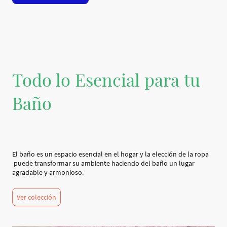
Todo lo Esencial para tu
Baño
El baño es un espacio esencial en el hogar y la elección de la ropa
puede transformar su ambiente haciendo del baño un lugar
agradable y armonioso.
Ver colección