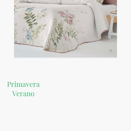
Primavera
Verano