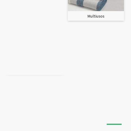
Multiusos