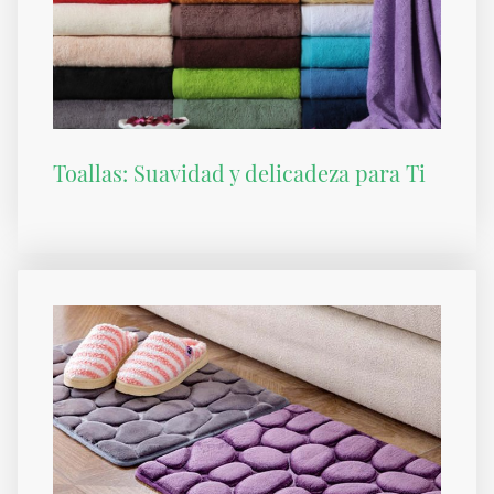
Toallas: Suavidad y delicadeza para Ti