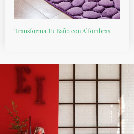
Transforma Tu Baño con Alfombras