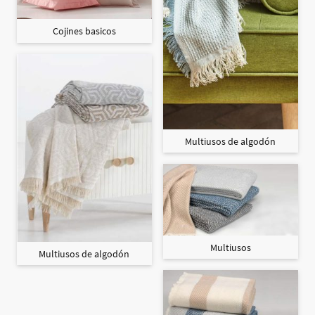
Cojines basicos
Multiusos de algodón
Multiusos
Multiusos de algodón