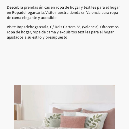
Descubra prendas únicas en ropa de hogar y textiles para el hogar
en Ropadehogarcarla. Visite nuestra tienda en Valencia para ropa
de cama elegante y accesible.
Visite Ropadehogarcarla, C/ Dels Carters 38, (Valencia). Ofrecemos
ropa de hogar, ropa de cama y exquisitos textiles para el hogar
ajustados a su estilo y presupuesto.