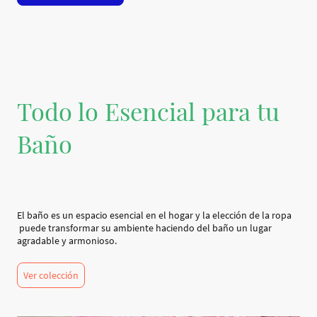
Todo lo Esencial para tu
Baño
El baño es un espacio esencial en el hogar y la elección de la ropa
puede transformar su ambiente haciendo del baño un lugar
agradable y armonioso.
Ver colección