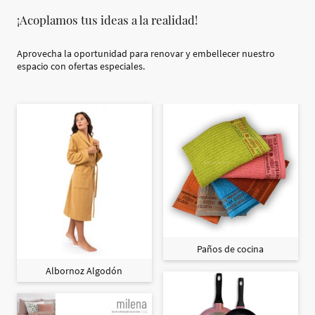
¡Acoplamos tus ideas a la realidad!
Aprovecha la oportunidad para renovar y embellecer nuestro
espacio con ofertas especiales.
Paños de cocina
Albornoz Algodón