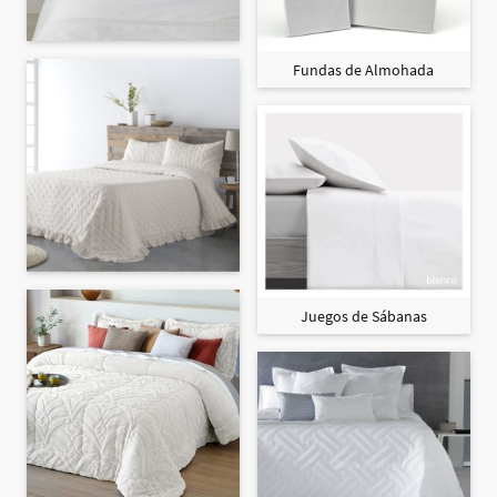
Fundas de Almohada
Juegos de Sábanas