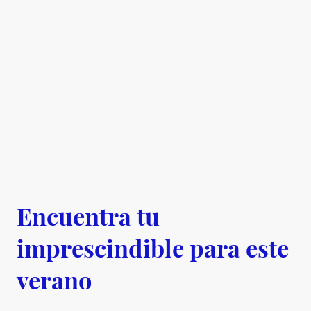
Encuentra tu
imprescindible para este
verano