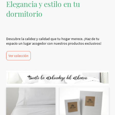
Elegancia y estilo en tu
dormitorio
Descubre la calidez y calidad que tu hogar merece. ¡Haz de tu
espacio un lugar acogedor con nuestros productos exclusivos!
Ver colección