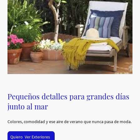
Pequeños detalles para grandes días
junto al mar
Colores, comodidad y ese aire de verano que nunca pasa de moda.
Quiero Ver Exteriores