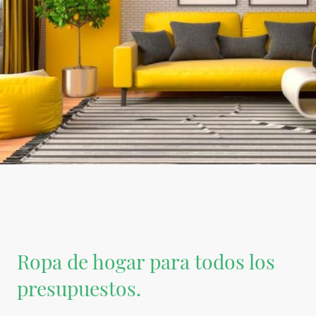
Ropa de hogar para todos los
presupuestos.