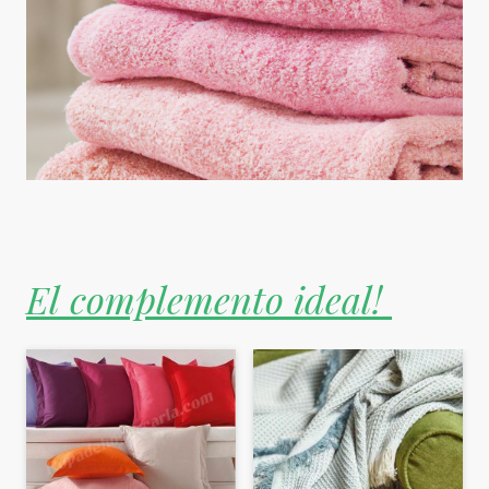
El complemento ideal!