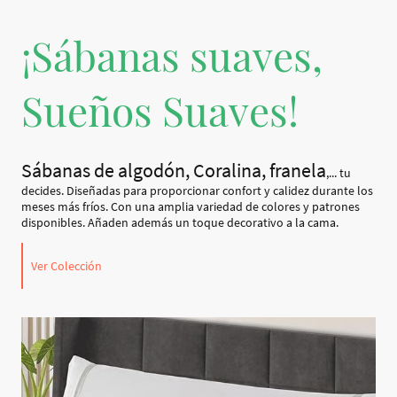
¡Sábanas suaves,
Sueños Suaves!
Sábanas de algodón, Coralina, franela
,... tu
decides. Diseñadas para proporcionar confort y calidez durante los
meses más fríos. Con una amplia variedad de colores y patrones
disponibles. Añaden además un toque decorativo a la cama.
Ver Colección