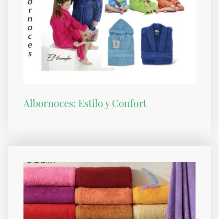
Albornoces: Estilo y Confort