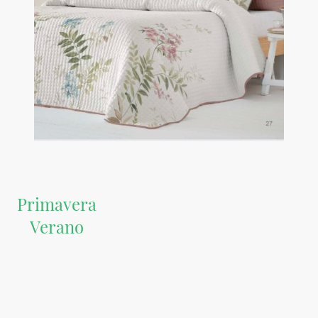
Primavera
Verano