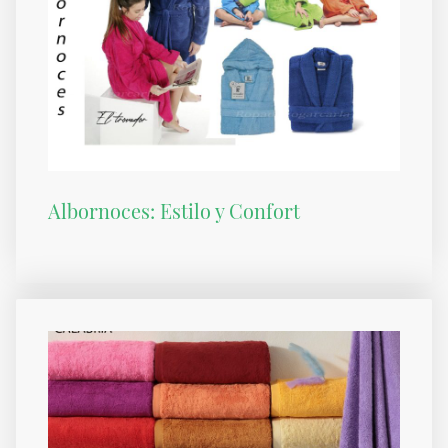
Albornoces: Estilo y Confort