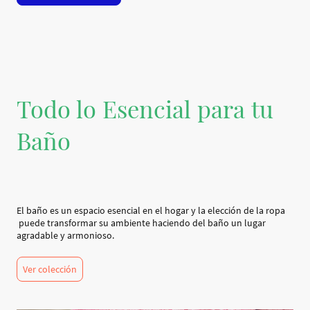
Todo lo Esencial para tu
Baño
El baño es un espacio esencial en el hogar y la elección de la ropa
puede transformar su ambiente haciendo del baño un lugar
agradable y armonioso.
Ver colección