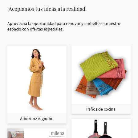
¡Acoplamos tus ideas a la realidad!
Aprovecha la oportunidad para renovar y embellecer nuestro
espacio con ofertas especiales.
Paños de cocina
Albornoz Algodón