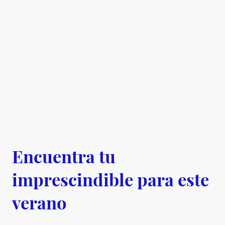
Encuentra tu
imprescindible para este
verano