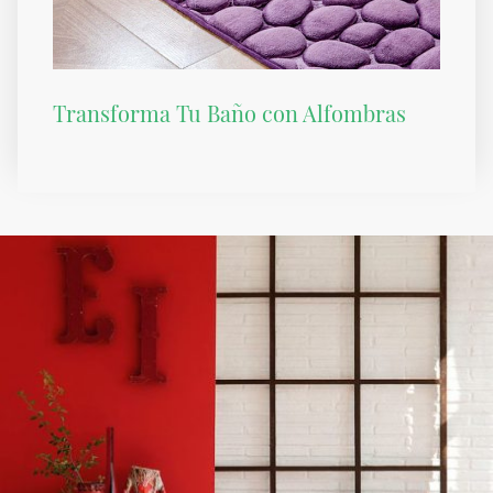
Transforma Tu Baño con Alfombras