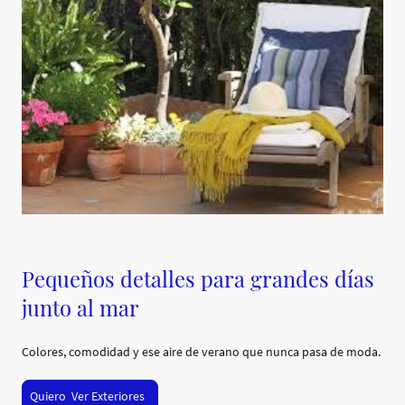
Pequeños detalles para grandes días
junto al mar
Colores, comodidad y ese aire de verano que nunca pasa de moda.
Quiero Ver Exteriores