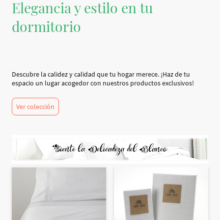
Elegancia y estilo en tu
dormitorio
Descubre la calidez y calidad que tu hogar merece. ¡Haz de tu
espacio un lugar acogedor con nuestros productos exclusivos!
Ver colección