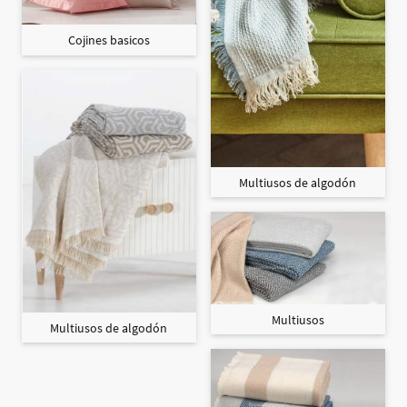
Cojines basicos
Multiusos de algodón
Multiusos
Multiusos de algodón