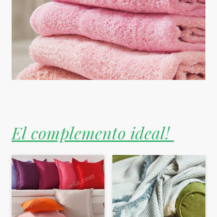
El complemento ideal!