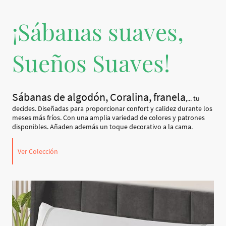
¡Sábanas suaves,
Sueños Suaves!
Sábanas de algodón, Coralina, franela
,... tu
decides. Diseñadas para proporcionar confort y calidez durante los
meses más fríos. Con una amplia variedad de colores y patrones
disponibles. Añaden además un toque decorativo a la cama.
Ver Colección