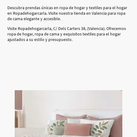
Descubra prendas únicas en ropa de hogar y textiles para el hogar
en Ropadehogarcarla. Visite nuestra tienda en Valencia para ropa
de cama elegante y accesible.
Visite Ropadehogarcarla, C/ Dels Carters 38, (Valencia). Ofrecemos
ropa de hogar, ropa de cama y exquisitos textiles para el hogar
ajustados a su estilo y presupuesto.