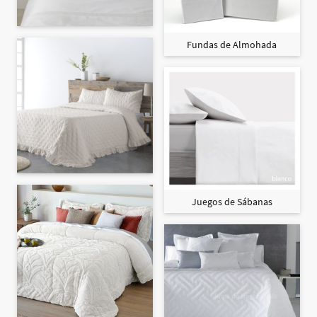
Fundas de Almohada
Juegos de Sábanas