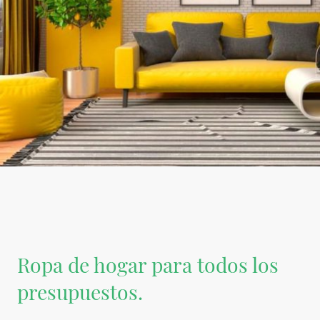
Ropa de hogar para todos los
presupuestos.