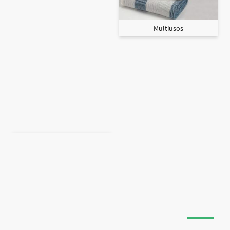
Multiusos