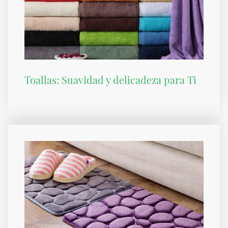
Toallas: Suavidad y delicadeza para Ti