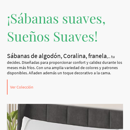
¡Sábanas suaves,
Sueños Suaves!
Sábanas de algodón, Coralina, franela
,... tu
decides. Diseñadas para proporcionar confort y calidez durante los
meses más fríos. Con una amplia variedad de colores y patrones
disponibles. Añaden además un toque decorativo a la cama.
Ver Colección