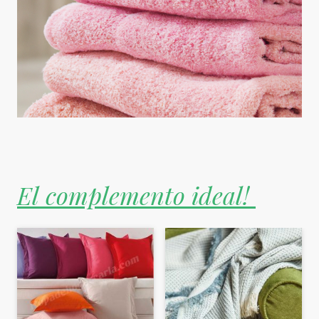
El complemento ideal!