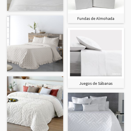
Fundas de Almohada
Juegos de Sábanas