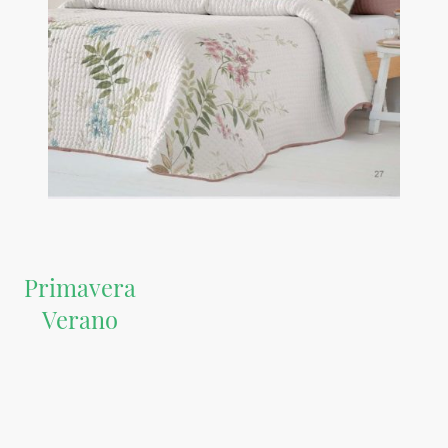
Primavera
Verano