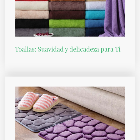
Toallas: Suavidad y delicadeza para Ti