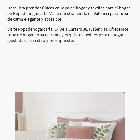
Descubra prendas únicas en ropa de hogar y textiles para el hogar
en Ropadehogarcarla. Visite nuestra tienda en Valencia para ropa
de cama elegante y accesible.
Visite Ropadehogarcarla, C/ Dels Carters 38, (Valencia). Ofrecemos
ropa de hogar, ropa de cama y exquisitos textiles para el hogar
ajustados a su estilo y presupuesto.