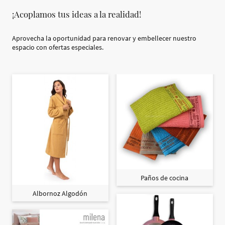
¡Acoplamos tus ideas a la realidad!
Aprovecha la oportunidad para renovar y embellecer nuestro
espacio con ofertas especiales.
Paños de cocina
Albornoz Algodón