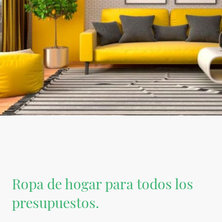
Ropa de hogar para todos los
presupuestos.