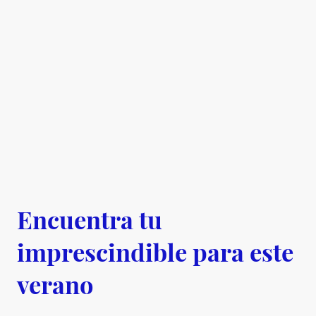
Encuentra tu
imprescindible para este
verano