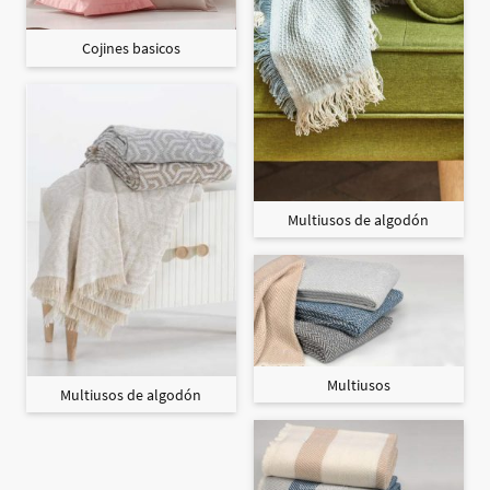
Cojines basicos
Multiusos de algodón
Multiusos
Multiusos de algodón