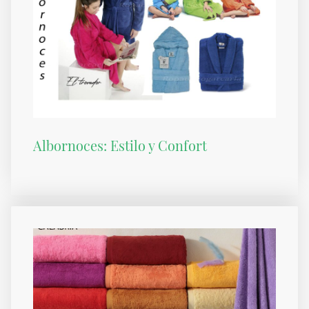
Albornoces: Estilo y Confort