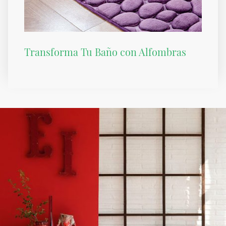
Transforma Tu Baño con Alfombras