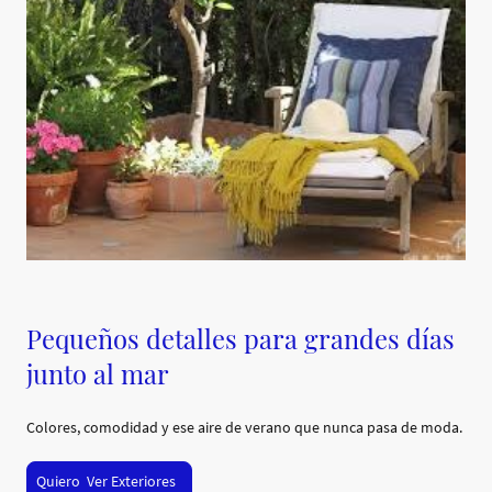
Pequeños detalles para grandes días
junto al mar
Colores, comodidad y ese aire de verano que nunca pasa de moda.
Quiero Ver Exteriores