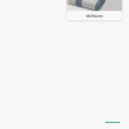
Multiusos