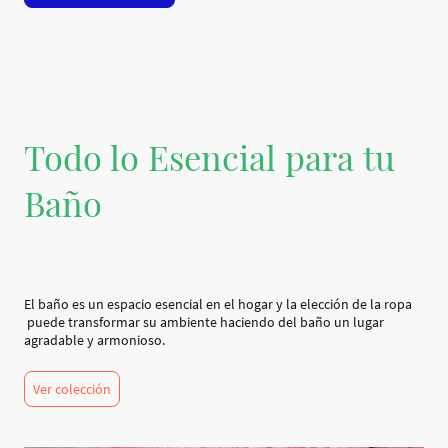
Todo lo Esencial para tu
Baño
El baño es un espacio esencial en el hogar y la elección de la ropa
puede transformar su ambiente haciendo del baño un lugar
agradable y armonioso.
Ver colección