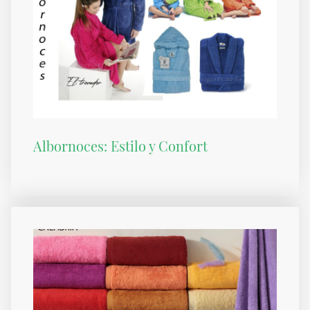
Albornoces: Estilo y Confort