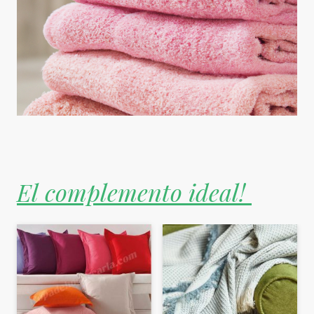
El complemento ideal!