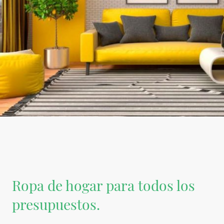
Ropa de hogar para todos los
presupuestos.