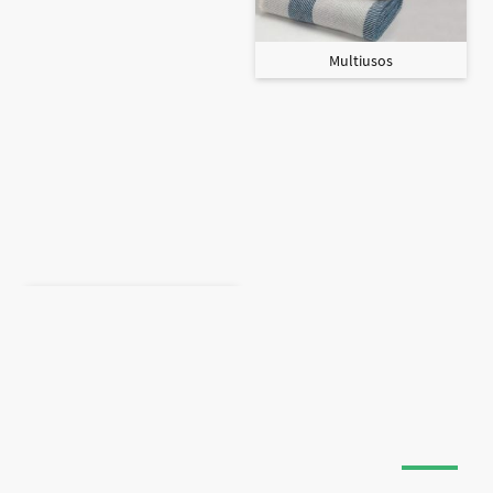
Multiusos