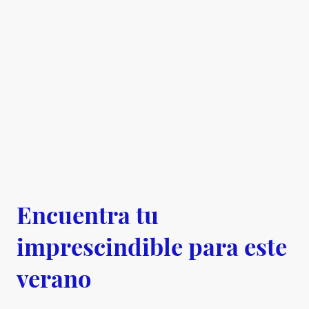
Encuentra tu
imprescindible para este
verano