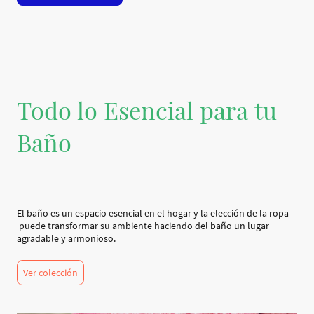
Todo lo Esencial para tu
Baño
El baño es un espacio esencial en el hogar y la elección de la ropa
puede transformar su ambiente haciendo del baño un lugar
agradable y armonioso.
Ver colección