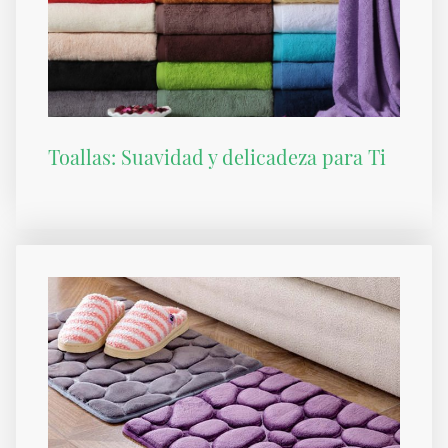
Toallas: Suavidad y delicadeza para Ti