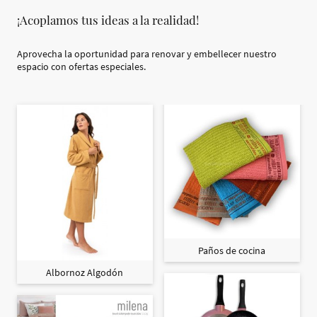
¡Acoplamos tus ideas a la realidad!
Aprovecha la oportunidad para renovar y embellecer nuestro
espacio con ofertas especiales.
Paños de cocina
Albornoz Algodón