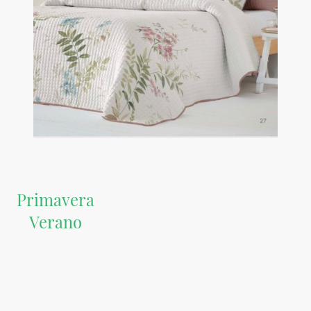
Primavera
Verano