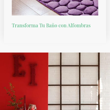
Transforma Tu Baño con Alfombras