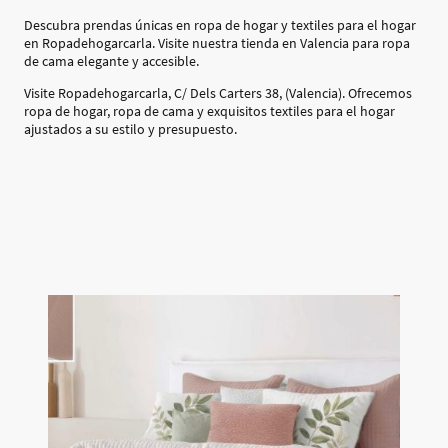
Descubra prendas únicas en ropa de hogar y textiles para el hogar
en Ropadehogarcarla. Visite nuestra tienda en Valencia para ropa
de cama elegante y accesible.
Visite Ropadehogarcarla, C/ Dels Carters 38, (Valencia). Ofrecemos
ropa de hogar, ropa de cama y exquisitos textiles para el hogar
ajustados a su estilo y presupuesto.