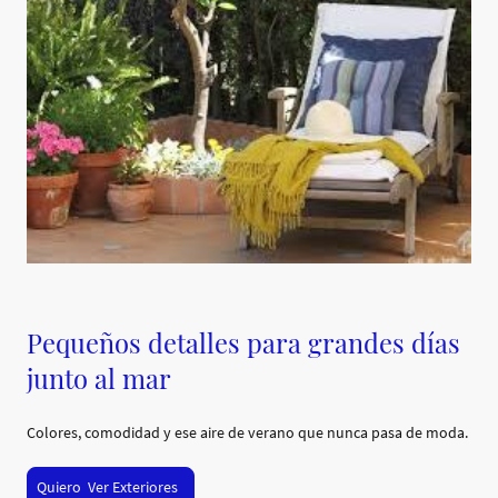
Pequeños detalles para grandes días
junto al mar
Colores, comodidad y ese aire de verano que nunca pasa de moda.
Quiero Ver Exteriores