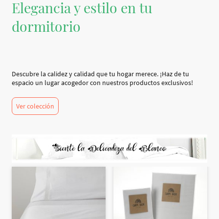
Elegancia y estilo en tu
dormitorio
Descubre la calidez y calidad que tu hogar merece. ¡Haz de tu
espacio un lugar acogedor con nuestros productos exclusivos!
Ver colección