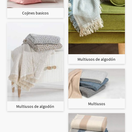
Cojines basicos
Multiusos de algodón
Multiusos
Multiusos de algodón