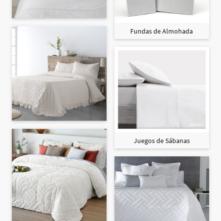
Fundas de Almohada
Juegos de Sábanas