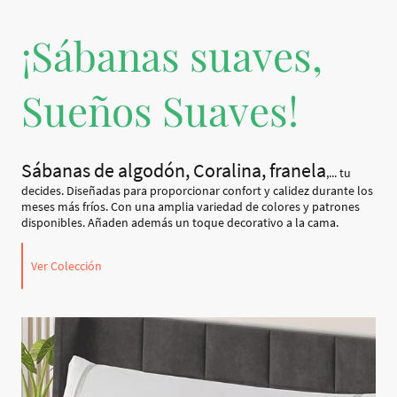
¡Sábanas suaves,
Sueños Suaves!
Sábanas de algodón, Coralina, franela
,... tu
decides. Diseñadas para proporcionar confort y calidez durante los
meses más fríos. Con una amplia variedad de colores y patrones
disponibles. Añaden además un toque decorativo a la cama.
Ver Colección