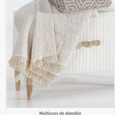
Multiusos de algodón