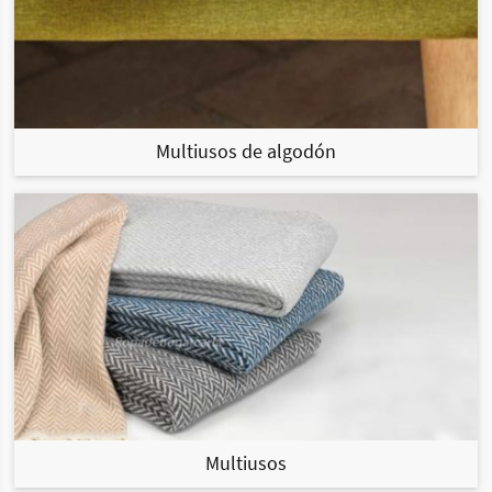
Multiusos de algodón
Multiusos