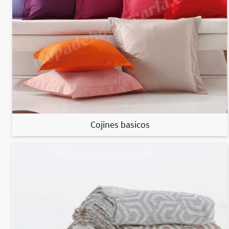
Cojines basicos