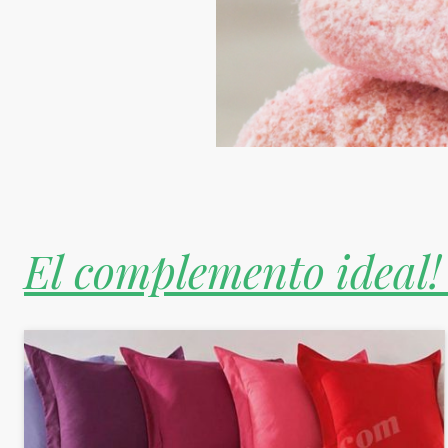
El complemento ideal