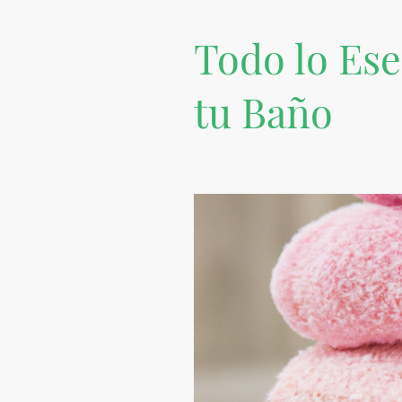
Todo lo Ese
tu Baño