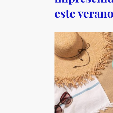
este veran