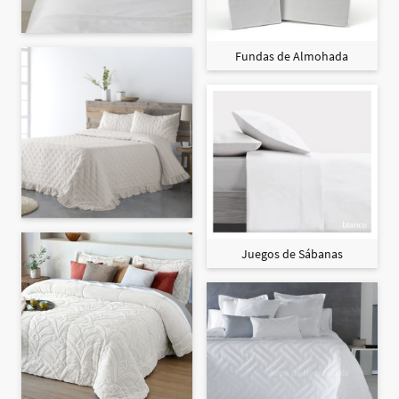
Fundas de Almohada
Juegos de Sábanas