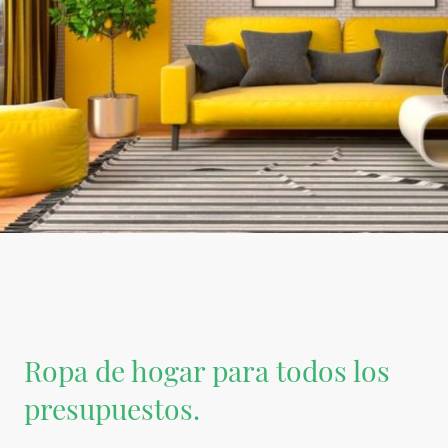
Ropa de hogar para todos los
presupuestos.