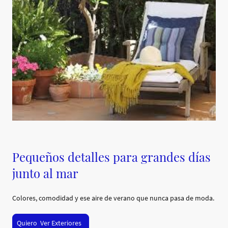
Pequeños detalles para grandes días
junto al mar
Colores, comodidad y ese aire de verano que nunca pasa de moda.
Quiero Ver Exteriores