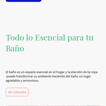
Todo lo Esencial para tu
Baño
El baño es un espacio esencial en el hogar y la elección de la ropa
puede transformar su ambiente haciendo del baño un lugar
agradable y armonioso.
Ver colección