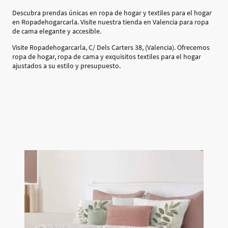
Descubra prendas únicas en ropa de hogar y textiles para el hogar
en Ropadehogarcarla. Visite nuestra tienda en Valencia para ropa
de cama elegante y accesible.
Visite Ropadehogarcarla, C/ Dels Carters 38, (Valencia). Ofrecemos
ropa de hogar, ropa de cama y exquisitos textiles para el hogar
ajustados a su estilo y presupuesto.