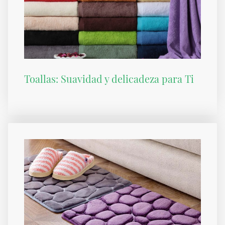
Toallas: Suavidad y delicadeza para Ti