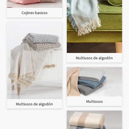
Cojines basicos
Multiusos de algodón
Multiusos
Multiusos de algodón