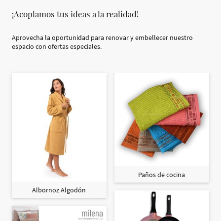
¡Acoplamos tus ideas a la realidad!
Aprovecha la oportunidad para renovar y embellecer nuestro
espacio con ofertas especiales.
Paños de cocina
Albornoz Algodón