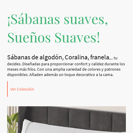
¡Sábanas suaves,
Sueños Suaves!
Sábanas de algodón, Coralina, franela
,... tu
decides. Diseñadas para proporcionar confort y calidez durante los
meses más fríos. Con una amplia variedad de colores y patrones
disponibles. Añaden además un toque decorativo a la cama.
Ver Colección