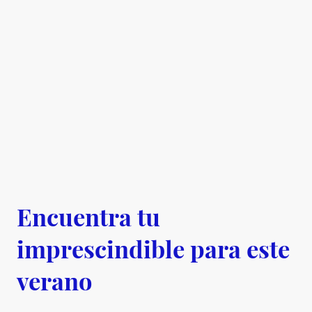
Encuentra tu
imprescindible para este
verano