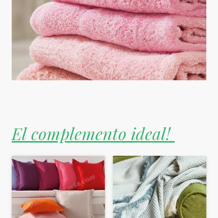
El complemento ideal!