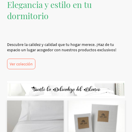
Elegancia y estilo en tu
dormitorio
Descubre la calidez y calidad que tu hogar merece. ¡Haz de tu
espacio un lugar acogedor con nuestros productos exclusivos!
Ver colección