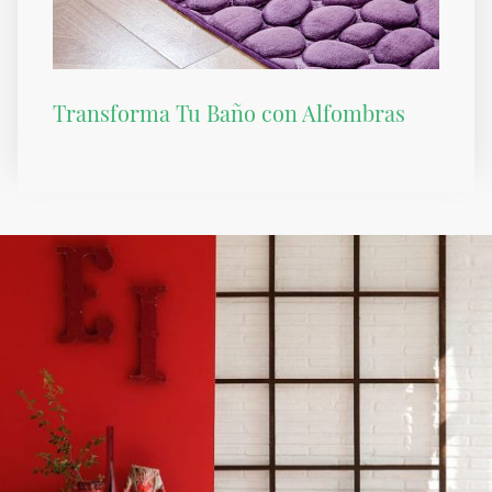
Transforma Tu Baño con Alfombras