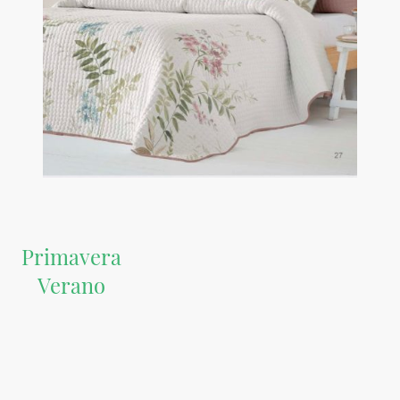
Primavera
Verano