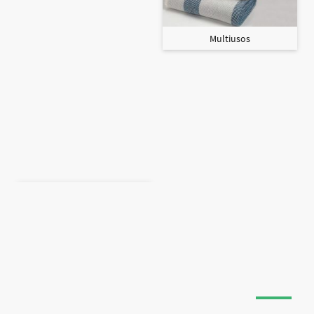
Multiusos