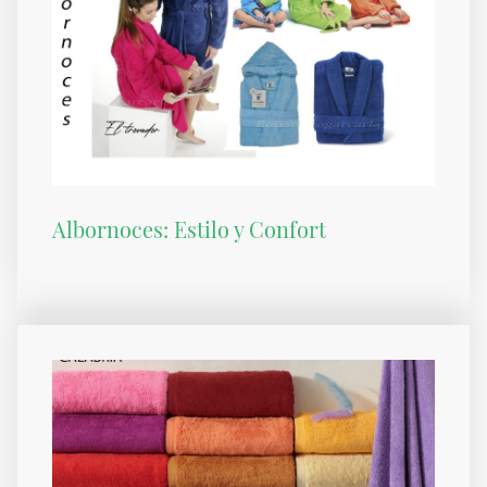
Albornoces: Estilo y Confort