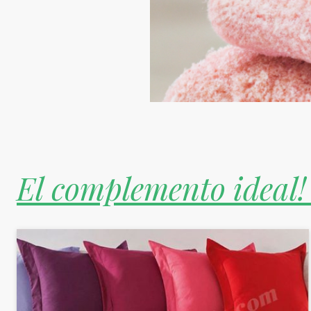
El complemento ideal