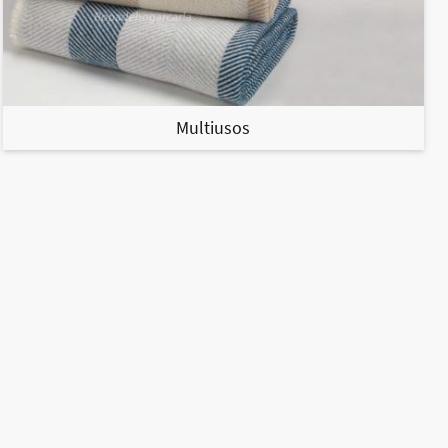
Multiusos