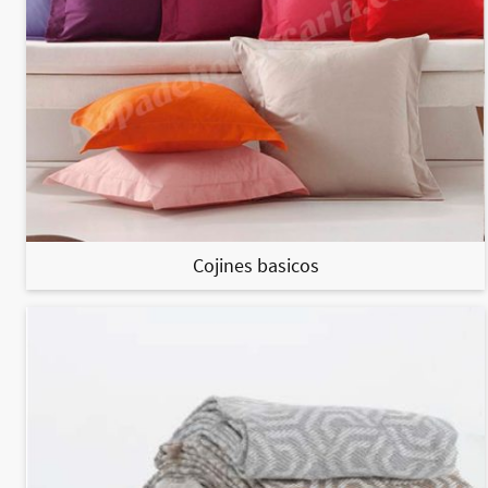
Cojines basicos