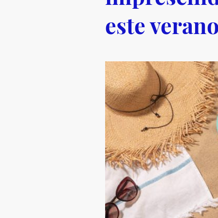
este veran