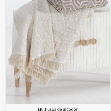
Multiusos de algodón