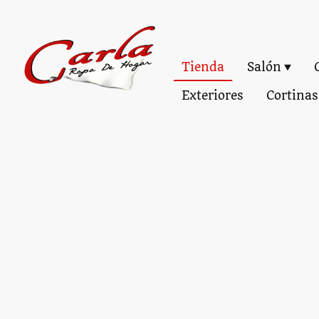
Tienda
Salón
Exteriores
Cortinas