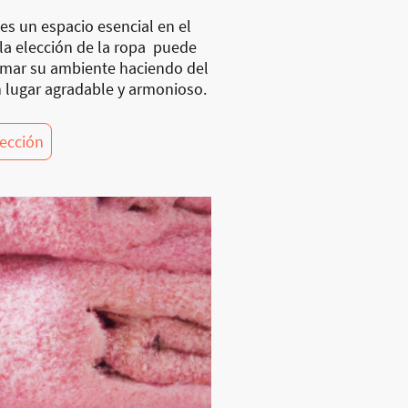
es un espacio esencial en el
 la elección de la ropa puede
rmar su ambiente haciendo del
 lugar agradable y armonioso.
lección