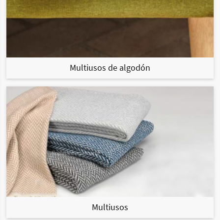
Multiusos de algodón
Multiusos