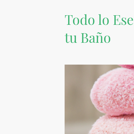
Todo lo Ese
tu Baño