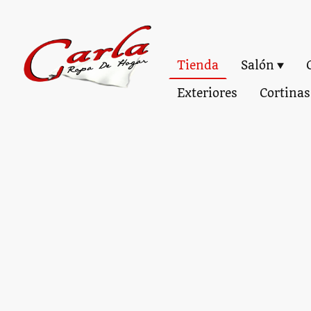
Tienda
Salón
Exteriores
Cortinas