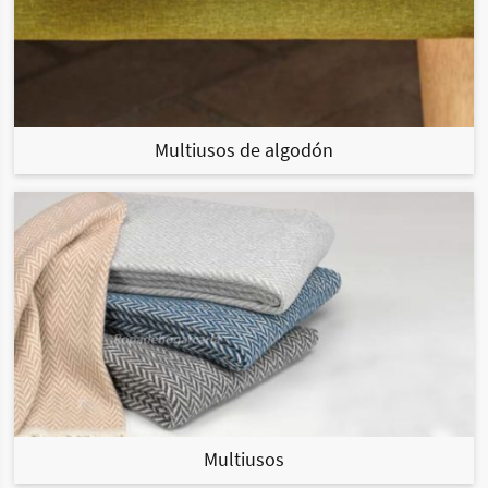
Multiusos de algodón
Multiusos