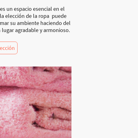
es un espacio esencial en el
 la elección de la ropa puede
rmar su ambiente haciendo del
 lugar agradable y armonioso.
lección