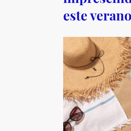
este veran