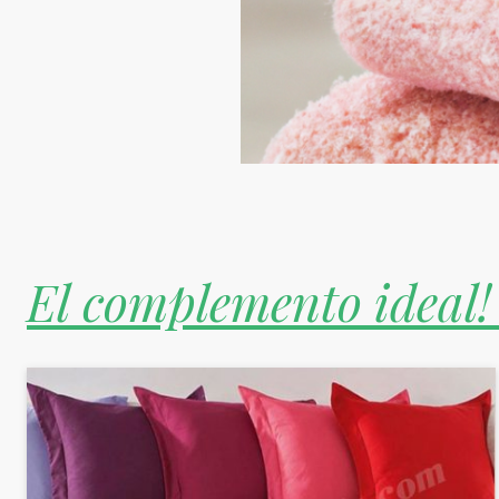
El complemento ideal