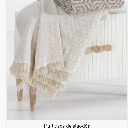
Multiusos de algodón