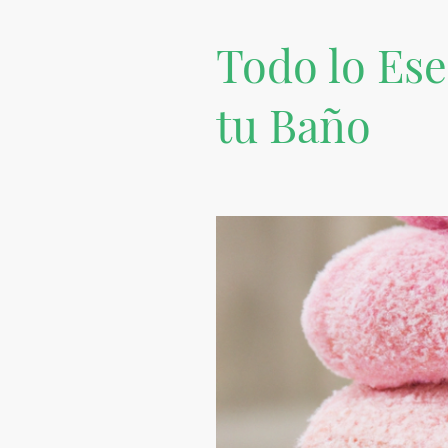
Todo lo Ese
tu Baño