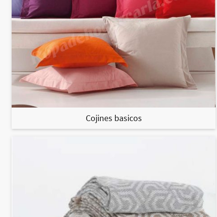
Cojines basicos