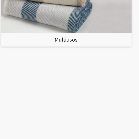
Multiusos