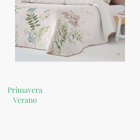
Primavera
Verano