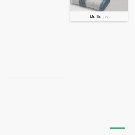
Multiusos