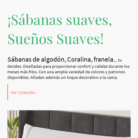
¡Sábanas suaves,
Sueños Suaves!
Sábanas de algodón, Coralina, franela
,... tu
decides. Diseñadas para proporcionar confort y calidez durante los
meses más fríos. Con una amplia variedad de colores y patrones
disponibles. Añaden además un toque decorativo a la cama.
Ver Colección