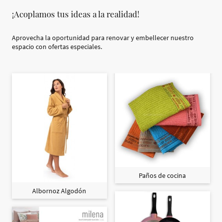
¡Acoplamos tus ideas a la realidad!
Aprovecha la oportunidad para renovar y embellecer nuestro
espacio con ofertas especiales.
Paños de cocina
Albornoz Algodón