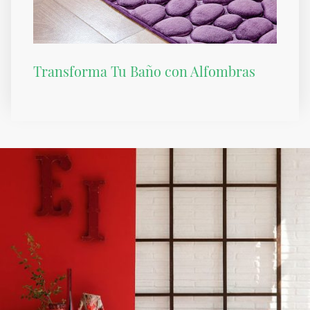
Transforma Tu Baño con Alfombras