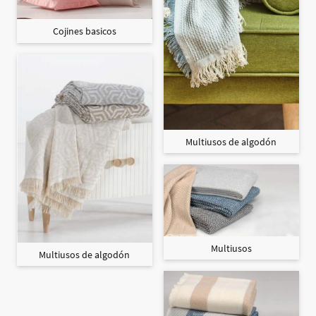
Cojines basicos
Multiusos de algodón
Multiusos
Multiusos de algodón