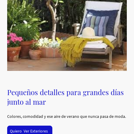
Pequeños detalles para grandes días
junto al mar
Colores, comodidad y ese aire de verano que nunca pasa de moda.
Quiero Ver Exteriores