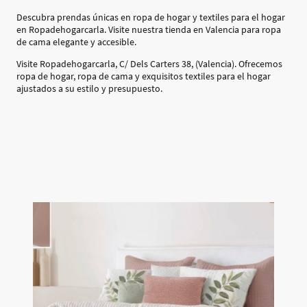
Descubra prendas únicas en ropa de hogar y textiles para el hogar
en Ropadehogarcarla. Visite nuestra tienda en Valencia para ropa
de cama elegante y accesible.
Visite Ropadehogarcarla, C/ Dels Carters 38, (Valencia). Ofrecemos
ropa de hogar, ropa de cama y exquisitos textiles para el hogar
ajustados a su estilo y presupuesto.