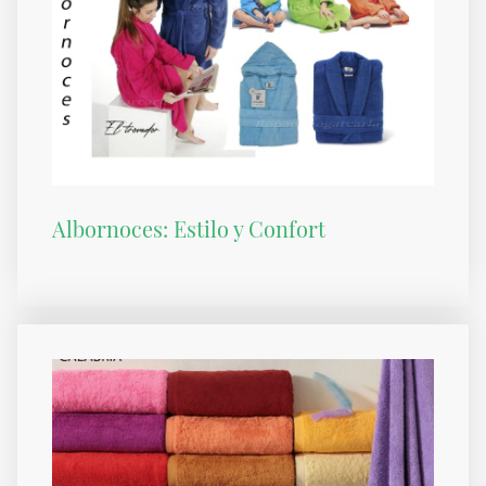
Albornoces: Estilo y Confort