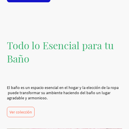
Todo lo Esencial para tu
Baño
El baño es un espacio esencial en el hogar y la elección de la ropa
puede transformar su ambiente haciendo del baño un lugar
agradable y armonioso.
Ver colección