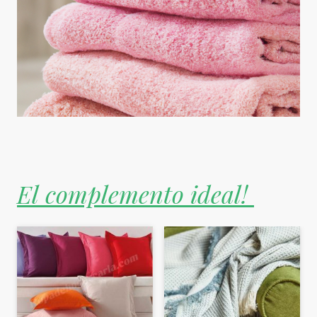
El complemento ideal!