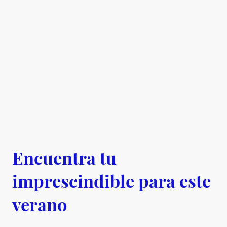
Encuentra tu
imprescindible para este
verano