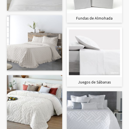
Fundas de Almohada
Juegos de Sábanas