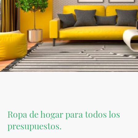
Ropa de hogar para todos los
presupuestos.