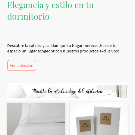
Elegancia y estilo en tu
dormitorio
Descubre la calidez y calidad que tu hogar merece. ¡Haz de tu
espacio un lugar acogedor con nuestros productos exclusivos!
Ver colección