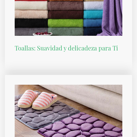
Toallas: Suavidad y delicadeza para Ti