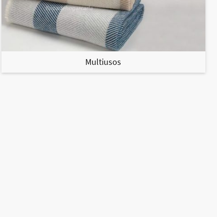
Multiusos