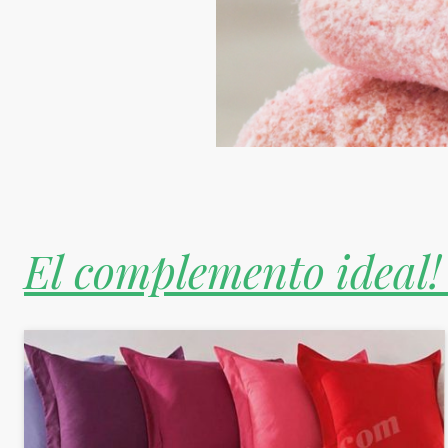
El complemento ideal