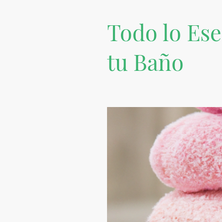
Todo lo Ese
tu Baño