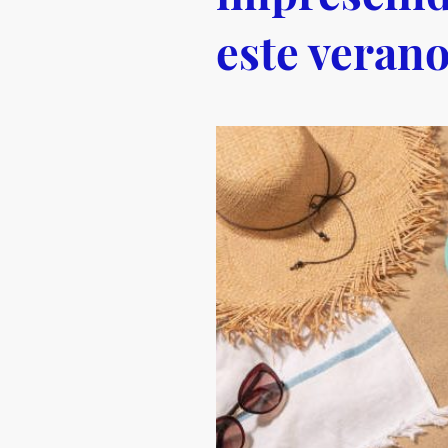
este veran