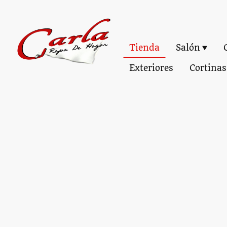
Tienda
Salón
Exteriores
Cortinas