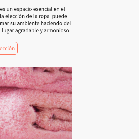
es un espacio esencial en el
 la elección de la ropa puede
rmar su ambiente haciendo del
 lugar agradable y armonioso.
lección