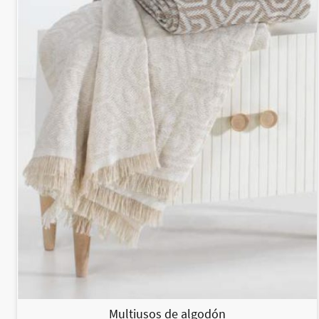
Multiusos de algodón