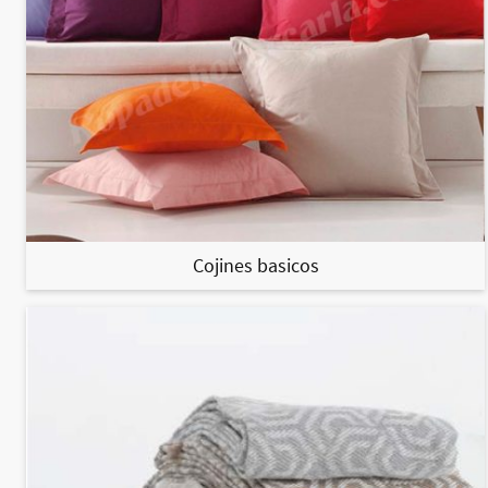
Cojines basicos