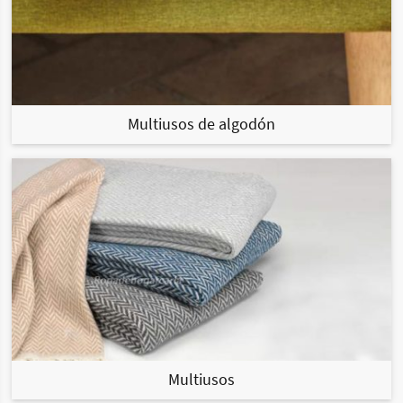
Multiusos de algodón
Multiusos