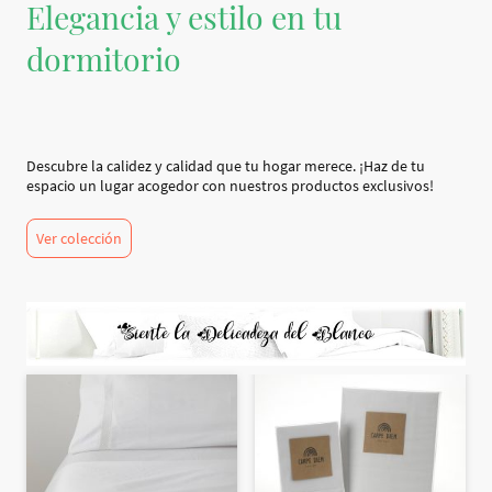
Elegancia y estilo en tu
dormitorio
Descubre la calidez y calidad que tu hogar merece. ¡Haz de tu
espacio un lugar acogedor con nuestros productos exclusivos!
Ver colección