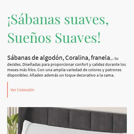
¡Sábanas suaves,
Sueños Suaves!
Sábanas de algodón, Coralina, franela
,... tu
decides. Diseñadas para proporcionar confort y calidez durante los
meses más fríos. Con una amplia variedad de colores y patrones
disponibles. Añaden además un toque decorativo a la cama.
Ver Colección