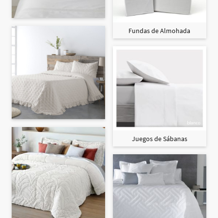
Fundas de Almohada
Juegos de Sábanas