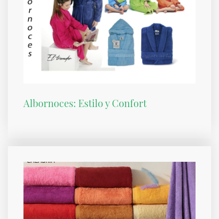
Albornoces: Estilo y Confort