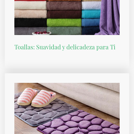
Toallas: Suavidad y delicadeza para Ti