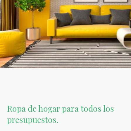
Ropa de hogar para todos los
presupuestos.