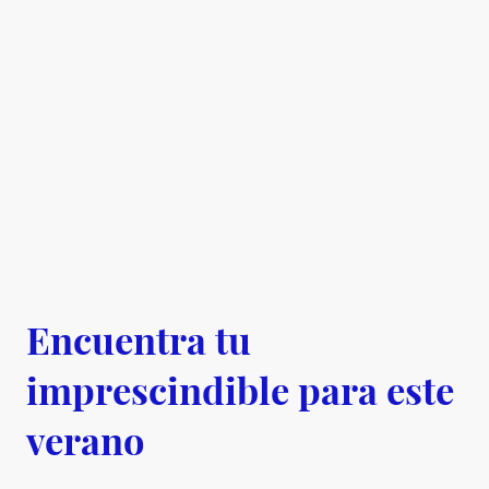
Encuentra tu
imprescindible para este
verano