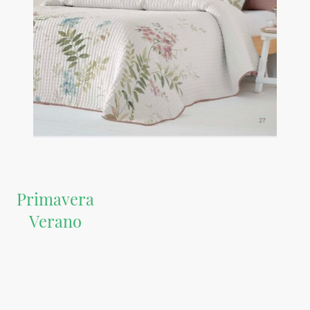
Primavera
Verano