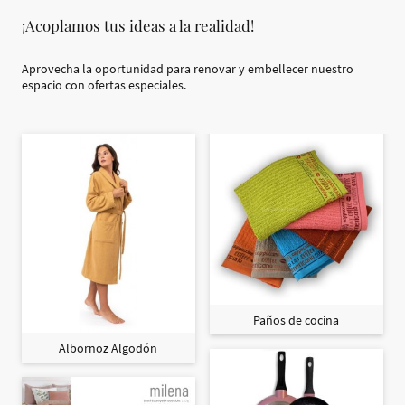
¡Acoplamos tus ideas a la realidad!
Aprovecha la oportunidad para renovar y embellecer nuestro
espacio con ofertas especiales.
Paños de cocina
Albornoz Algodón