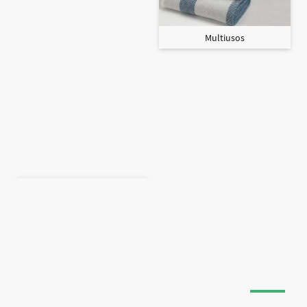
Multiusos