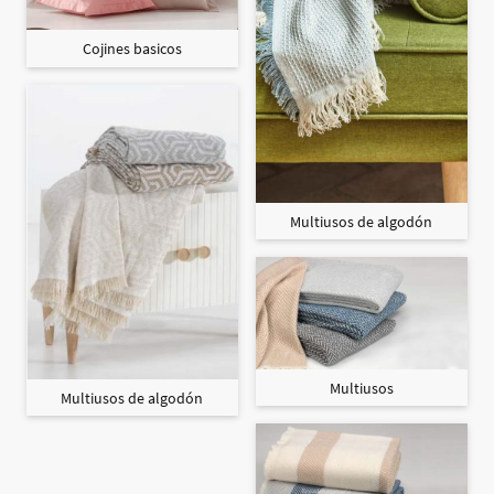
Cojines basicos
Multiusos de algodón
Multiusos
Multiusos de algodón