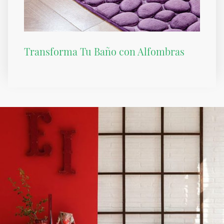
Transforma Tu Baño con Alfombras