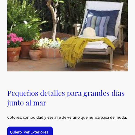
Pequeños detalles para grandes días
junto al mar
Colores, comodidad y ese aire de verano que nunca pasa de moda.
Quiero Ver Exteriores