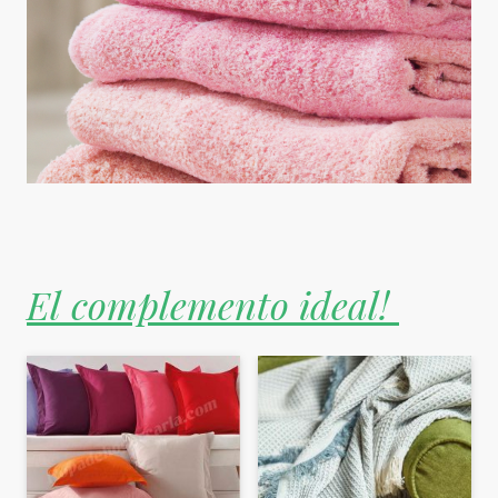
El complemento ideal!