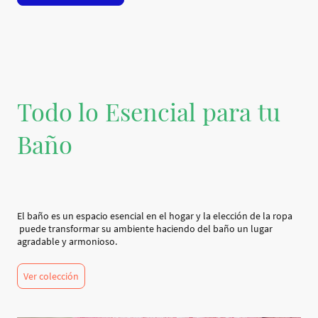
Todo lo Esencial para tu
Baño
El baño es un espacio esencial en el hogar y la elección de la ropa
puede transformar su ambiente haciendo del baño un lugar
agradable y armonioso.
Ver colección