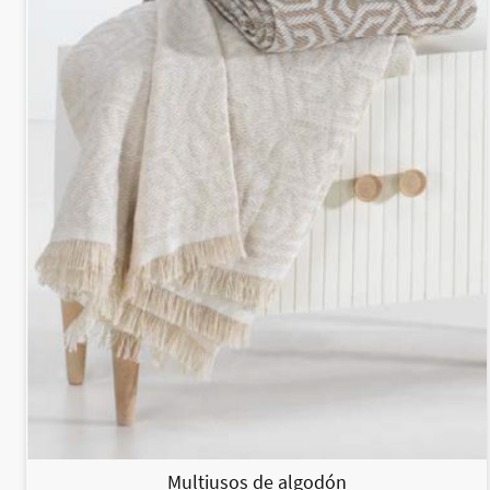
Multiusos de algodón