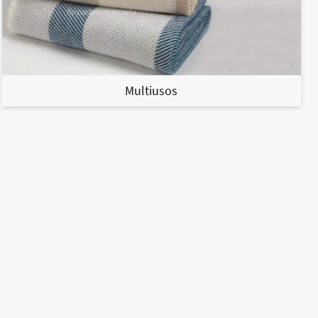
Multiusos