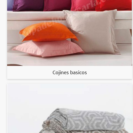
Cojines basicos