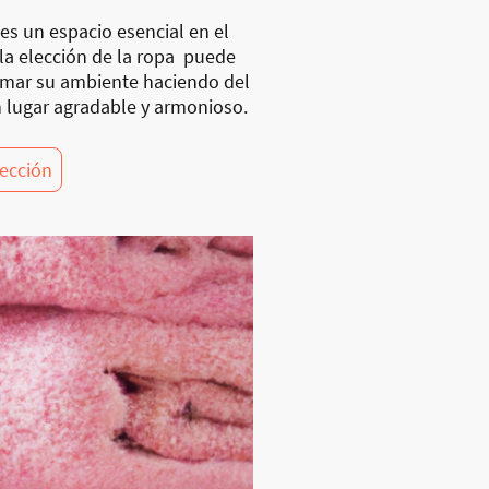
es un espacio esencial en el
 la elección de la ropa puede
rmar su ambiente haciendo del
 lugar agradable y armonioso.
lección