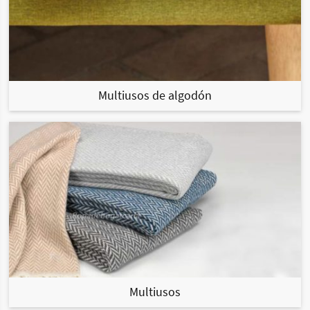
Multiusos de algodón
Multiusos