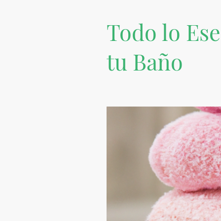
Todo lo Ese
tu Baño