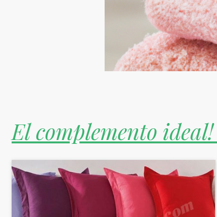
El complemento ideal