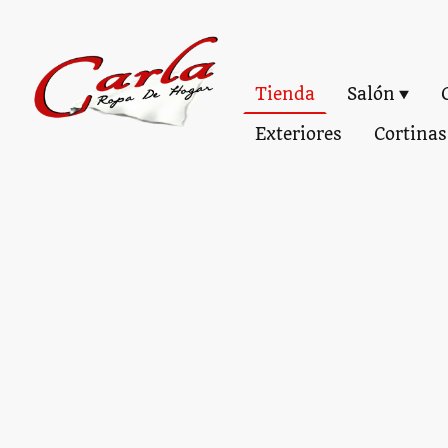
Tienda
Salón
Exteriores
Cortinas