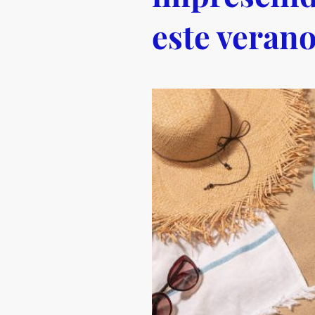
este veran