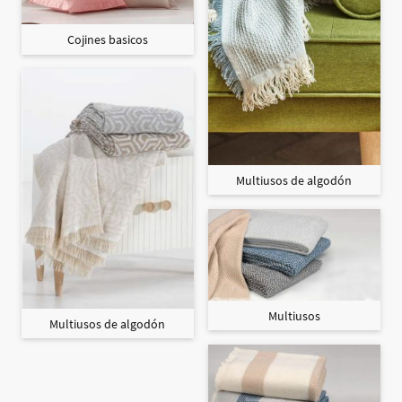
Cojines basicos
Multiusos de algodón
Multiusos
Multiusos de algodón