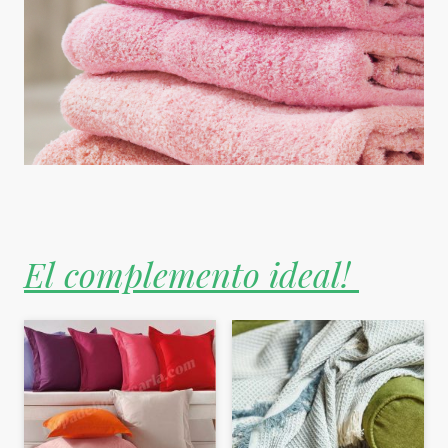
El complemento ideal!