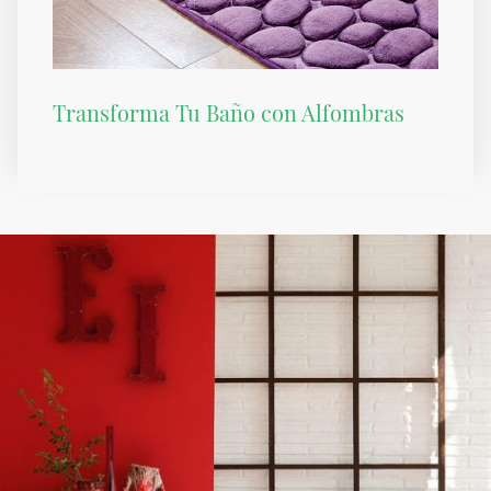
Transforma Tu Baño con Alfombras