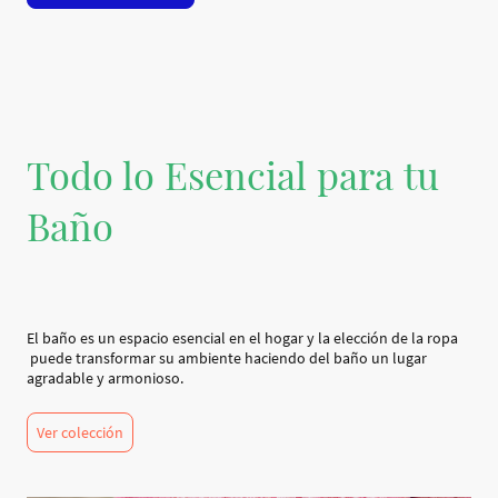
Todo lo Esencial para tu
Baño
El baño es un espacio esencial en el hogar y la elección de la ropa
puede transformar su ambiente haciendo del baño un lugar
agradable y armonioso.
Ver colección