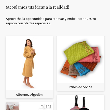
¡Acoplamos tus ideas a la realidad!
Aprovecha la oportunidad para renovar y embellecer nuestro
espacio con ofertas especiales.
Paños de cocina
Albornoz Algodón