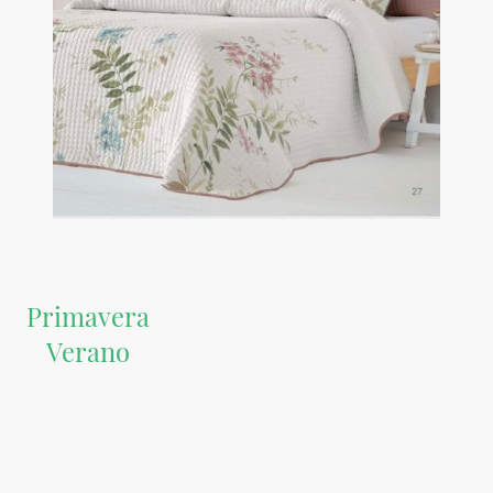
Primavera
Verano