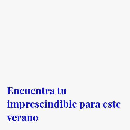
Encuentra tu
imprescindible para este
verano