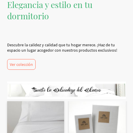
Elegancia y estilo en tu
dormitorio
Descubre la calidez y calidad que tu hogar merece. ¡Haz de tu
espacio un lugar acogedor con nuestros productos exclusivos!
Ver colección