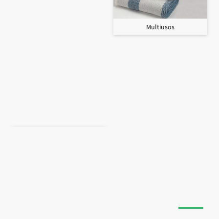
Multiusos