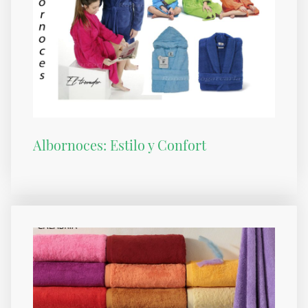
Albornoces: Estilo y Confort