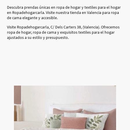
Descubra prendas únicas en ropa de hogar y textiles para el hogar
en Ropadehogarcarla. Visite nuestra tienda en Valencia para ropa
de cama elegante y accesible.
Visite Ropadehogarcarla, C/ Dels Carters 38, (Valencia). Ofrecemos
ropa de hogar, ropa de cama y exquisitos textiles para el hogar
ajustados a su estilo y presupuesto.