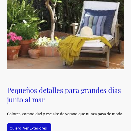
Pequeños detalles para grandes días
junto al mar
Colores, comodidad y ese aire de verano que nunca pasa de moda.
Quiero Ver Exteriores