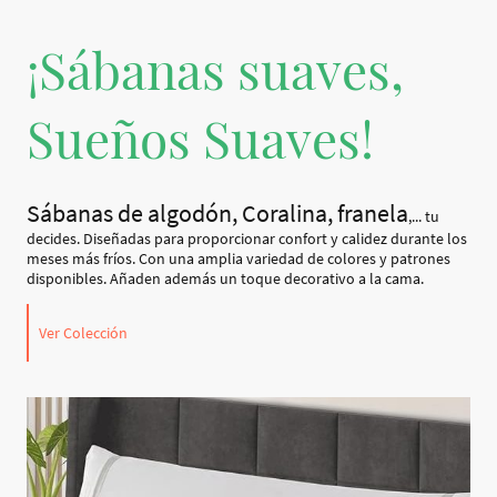
¡Sábanas suaves,
Sueños Suaves!
Sábanas de algodón, Coralina, franela
,... tu
decides. Diseñadas para proporcionar confort y calidez durante los
meses más fríos. Con una amplia variedad de colores y patrones
disponibles. Añaden además un toque decorativo a la cama.
Ver Colección