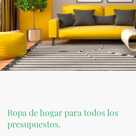
Ropa de hogar para todos los
presupuestos.