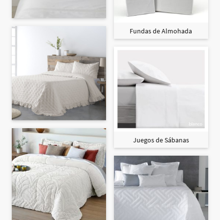
Fundas de Almohada
Juegos de Sábanas