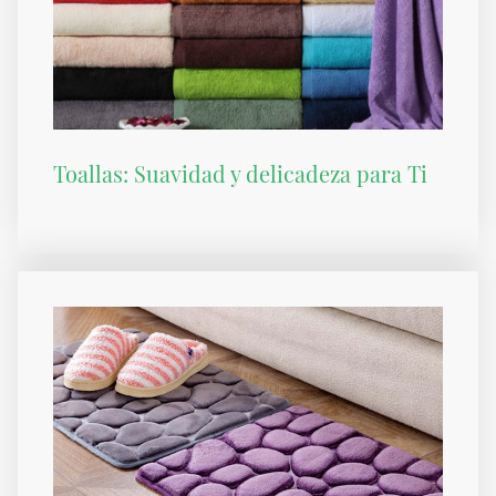
Toallas: Suavidad y delicadeza para Ti