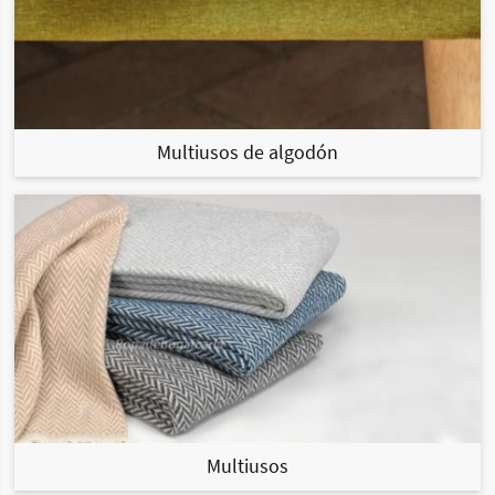
Multiusos de algodón
Multiusos