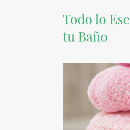
Todo lo Ese
tu Baño