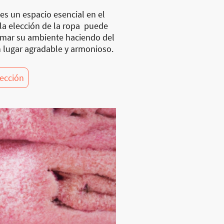
es un espacio esencial en el
 la elección de la ropa puede
rmar su ambiente haciendo del
 lugar agradable y armonioso.
lección