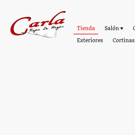
Tienda
Salón
Exteriores
Cortinas