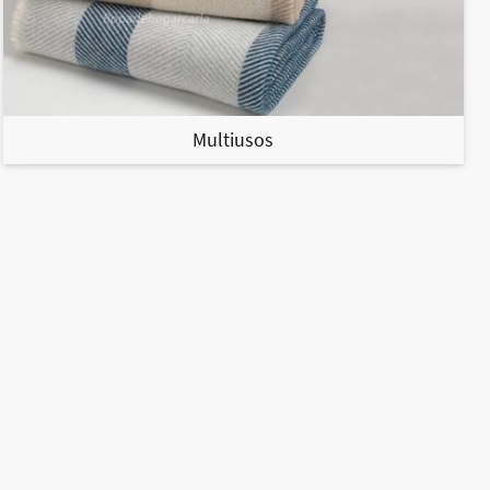
Multiusos