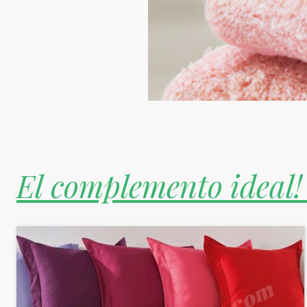
El complemento ideal