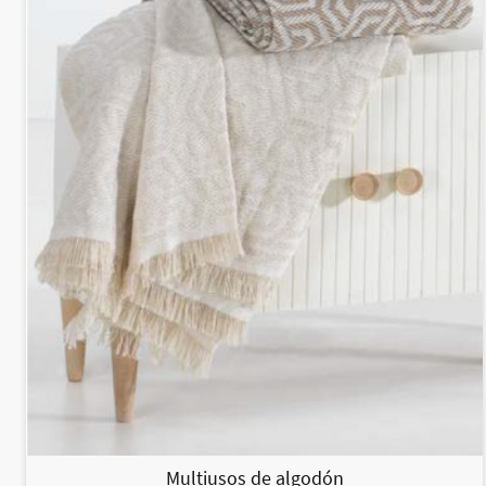
Multiusos de algodón