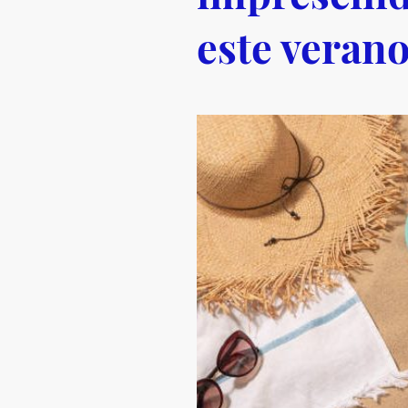
este veran