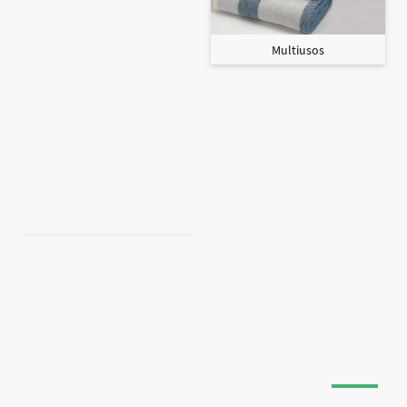
Multiusos