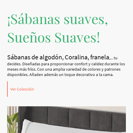
¡Sábanas suaves,
Sueños Suaves!
Sábanas de algodón, Coralina, franela
,... tu
decides. Diseñadas para proporcionar confort y calidez durante los
meses más fríos. Con una amplia variedad de colores y patrones
disponibles. Añaden además un toque decorativo a la cama.
Ver Colección