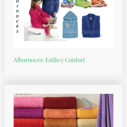
Albornoces: Estilo y Confort