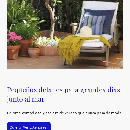
Pequeños detalles para grandes días
junto al mar
Colores, comodidad y ese aire de verano que nunca pasa de moda.
Quiero Ver Exteriores