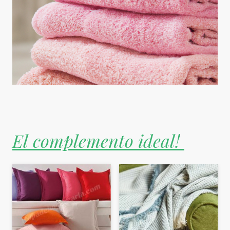
El complemento ideal!