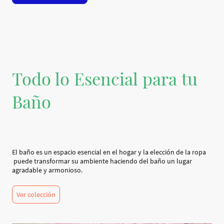
Todo lo Esencial para tu
Baño
El baño es un espacio esencial en el hogar y la elección de la ropa
puede transformar su ambiente haciendo del baño un lugar
agradable y armonioso.
Ver colección