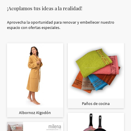
¡Acoplamos tus ideas a la realidad!
Aprovecha la oportunidad para renovar y embellecer nuestro
espacio con ofertas especiales.
Paños de cocina
Albornoz Algodón