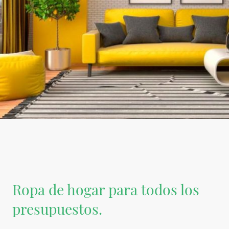
Ropa de hogar para todos los
presupuestos.