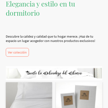
Elegancia y estilo en tu
dormitorio
Descubre la calidez y calidad que tu hogar merece. ¡Haz de tu
espacio un lugar acogedor con nuestros productos exclusivos!
Ver colección