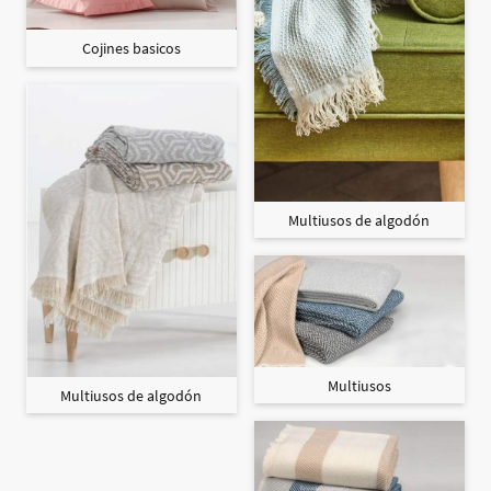
Cojines basicos
Multiusos de algodón
Multiusos
Multiusos de algodón