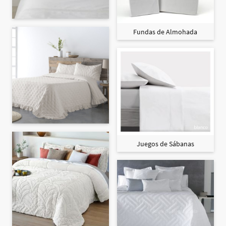
Fundas de Almohada
Juegos de Sábanas