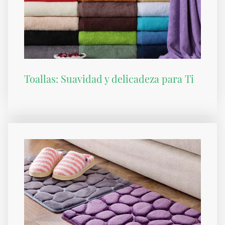
Toallas: Suavidad y delicadeza para Ti