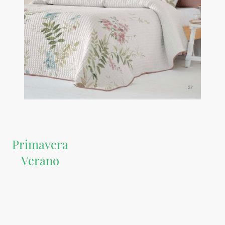
Primavera
Verano