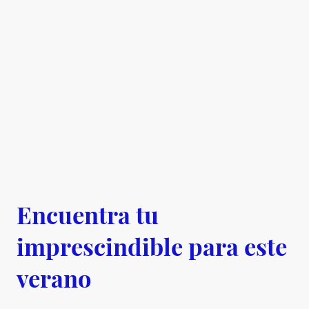
Encuentra tu
imprescindible para este
verano