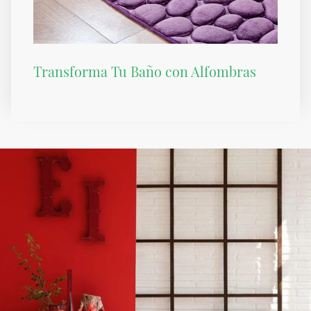
Transforma Tu Baño con Alfombras