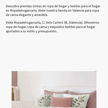
Descubra prendas únicas en ropa de hogar y textiles para el hogar
en Ropadehogarcarla. Visite nuestra tienda en Valencia para ropa
de cama elegante y accesible.
Visite Ropadehogarcarla, C/ Dels Carters 38, (Valencia). Ofrecemos
ropa de hogar, ropa de cama y exquisitos textiles para el hogar
ajustados a su estilo y presupuesto.