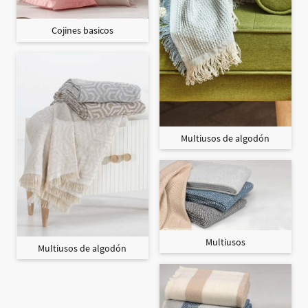
Cojines basicos
Multiusos de algodón
Multiusos
Multiusos de algodón