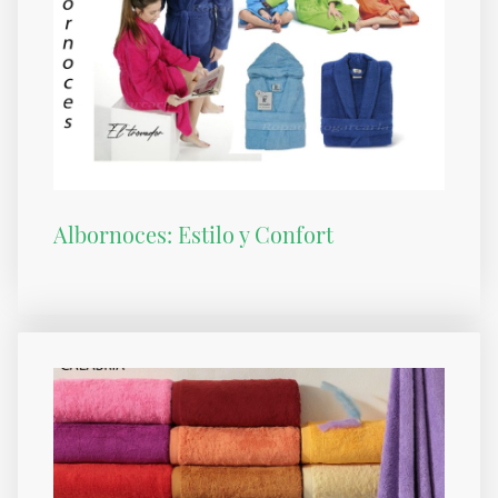
Albornoces: Estilo y Confort