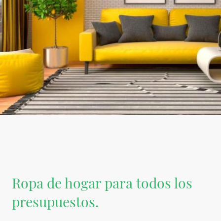
Ropa de hogar para todos los
presupuestos.