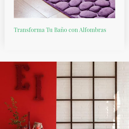
Transforma Tu Baño con Alfombras