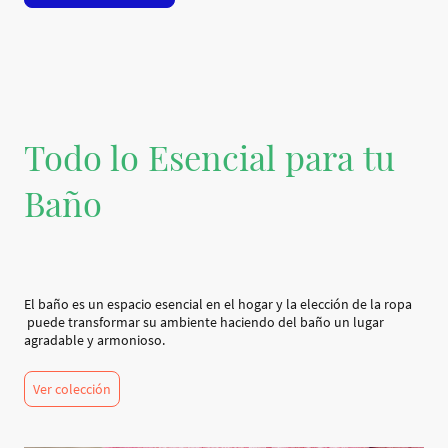
Todo lo Esencial para tu
Baño
El baño es un espacio esencial en el hogar y la elección de la ropa
puede transformar su ambiente haciendo del baño un lugar
agradable y armonioso.
Ver colección