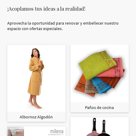
¡Acoplamos tus ideas a la realidad!
Aprovecha la oportunidad para renovar y embellecer nuestro
espacio con ofertas especiales.
Paños de cocina
Albornoz Algodón