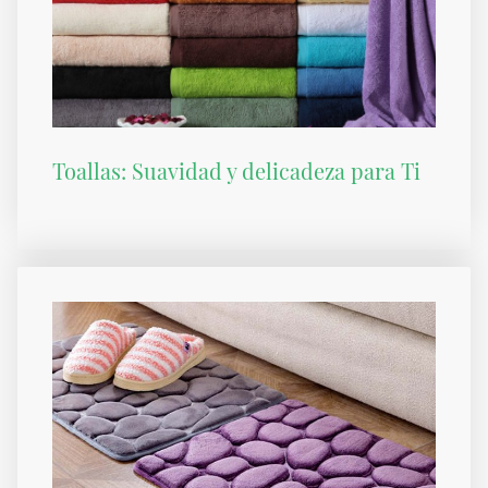
Toallas: Suavidad y delicadeza para Ti