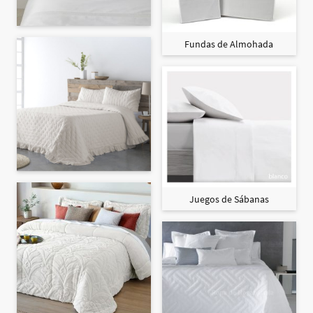
Fundas de Almohada
Juegos de Sábanas