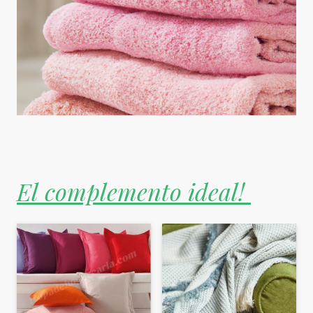
El complemento ideal!