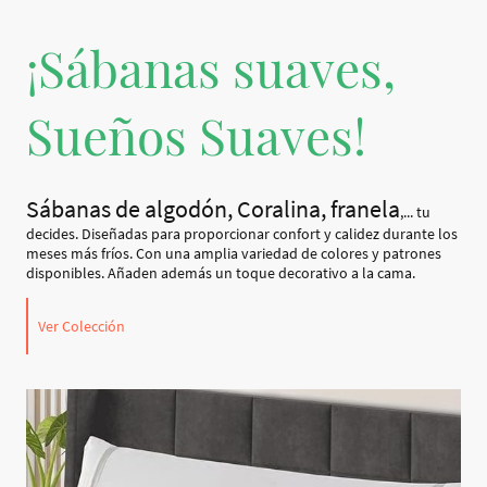
¡Sábanas suaves,
Sueños Suaves!
Sábanas de algodón, Coralina, franela
,... tu
decides. Diseñadas para proporcionar confort y calidez durante los
meses más fríos. Con una amplia variedad de colores y patrones
disponibles. Añaden además un toque decorativo a la cama.
Ver Colección