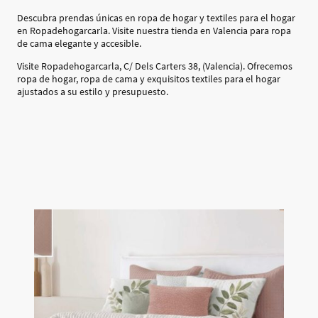
Descubra prendas únicas en ropa de hogar y textiles para el hogar
en Ropadehogarcarla. Visite nuestra tienda en Valencia para ropa
de cama elegante y accesible.
Visite Ropadehogarcarla, C/ Dels Carters 38, (Valencia). Ofrecemos
ropa de hogar, ropa de cama y exquisitos textiles para el hogar
ajustados a su estilo y presupuesto.