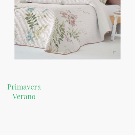
Primavera
Verano