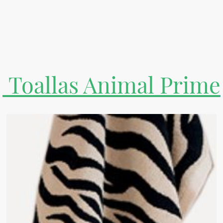
Toallas Animal Prime