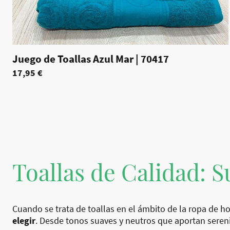
Juego de Toallas Azul Mar
|
70417
17,95 €
Toallas de Calidad: S
Cuando se trata de toallas en el ámbito de la ropa de ho
elegir
. Desde tonos suaves y neutros que aportan sereni