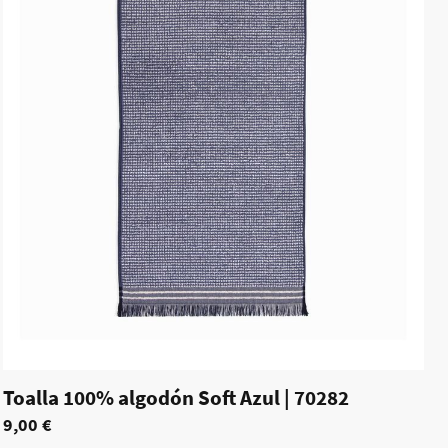
Toalla 100% algodón Soft Azul
|
70282
9,00 €