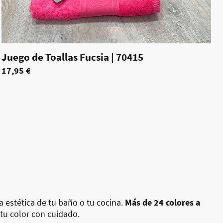
Juego de Toallas Fucsia
|
70415
17,95 €
a estética de tu baño o tu cocina.
Más de 24 colores a
 tu color con cuidado.