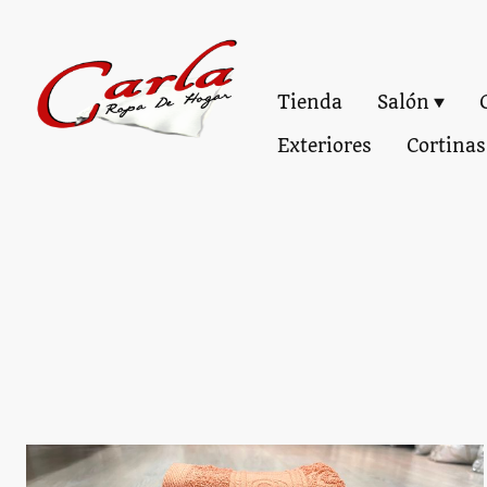
Tienda
Salón
Exteriores
Cortinas