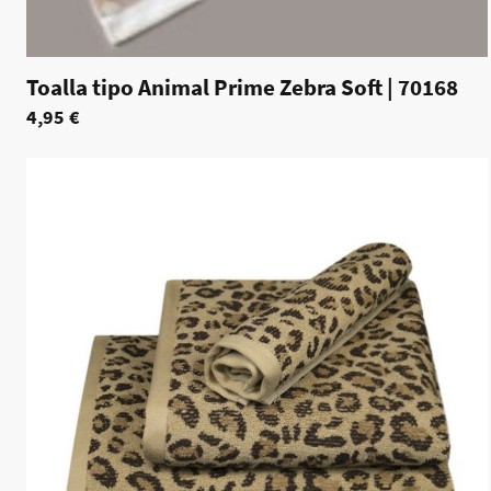
Toalla tipo Animal Prime Zebra Soft
|
70168
4,95 €