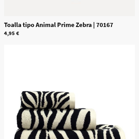
Toalla tipo Animal Prime Zebra
|
70167
4,95 €