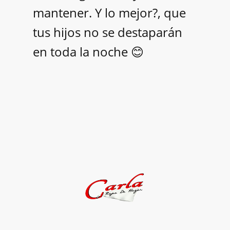
mantener. Y lo mejor?, que
tus hijos no se destaparán
en toda la noche 😊