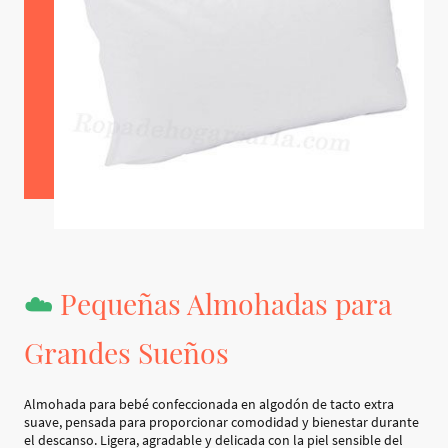
☁️
Pequeñas Almohadas para
Grandes Sueños
Almohada para bebé confeccionada en algodón de tacto extra
suave, pensada para proporcionar comodidad y bienestar durante
el descanso. Ligera, agradable y delicada con la piel sensible del