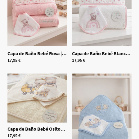
Capa de Baño Bebé Rosa
|
70547
Capa de Baño Bebé Blanco Rosa
17,95 €
17,95 €
Capa de Baño Bebé Ositos Beige
|
70545
17,95 €