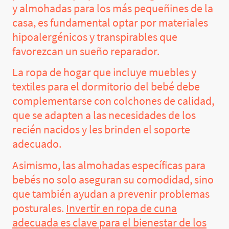
y almohadas para los más pequeñines de la
casa, es fundamental optar por materiales
hipoalergénicos y transpirables que
favorezcan un sueño reparador.
La ropa de hogar que incluye muebles y
textiles para el dormitorio del bebé debe
complementarse con colchones de calidad,
que se adapten a las necesidades de los
recién nacidos y les brinden el soporte
adecuado.
Asimismo, las almohadas específicas para
bebés no solo aseguran su comodidad, sino
que también ayudan a prevenir problemas
posturales.
Invertir en ropa de cuna
adecuada es clave para el bienestar de los