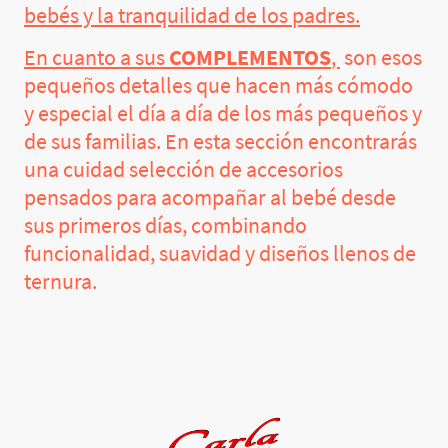
bebés y la tranquilidad de los padres.
En cuanto a sus
COMPLEMENTOS
,
son esos
pequeños detalles que hacen más cómodo
y especial el día a día de los más pequeños y
de sus familias. En esta sección encontrarás
una cuidad selección de accesorios
pensados para acompañar al bebé desde
sus primeros días, combinando
funcionalidad, suavidad y diseños llenos de
ternura.