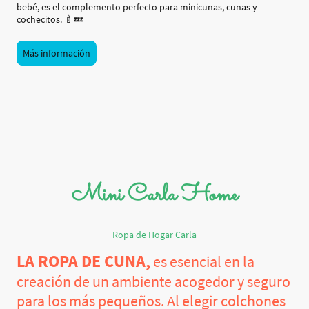
bebé, es el complemento perfecto para minicunas, cunas y
cochecitos. 🍼💤
Más información
Mini Carla Home
Ropa de Hogar Carla
LA ROPA DE CUNA,
es esencial en la
creación de un ambiente acogedor y seguro
para los más pequeños. Al elegir colchones