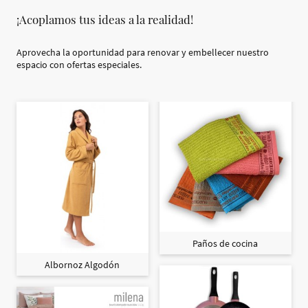
¡Acoplamos tus ideas a la realidad!
Aprovecha la oportunidad para renovar y embellecer nuestro
espacio con ofertas especiales.
Paños de cocina
Albornoz Algodón