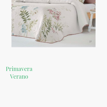
Primavera
Verano