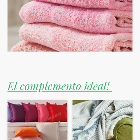
El complemento ideal!