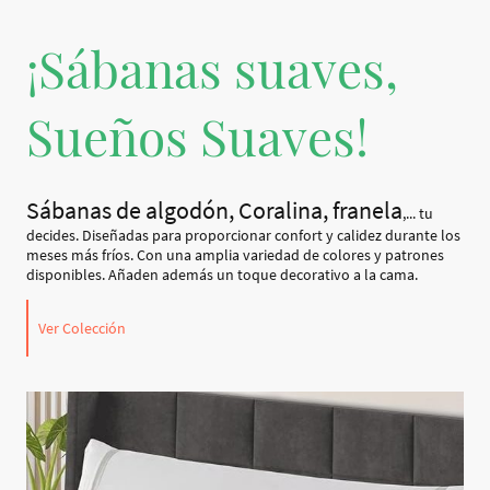
¡Sábanas suaves,
Sueños Suaves!
Sábanas de algodón, Coralina, franela
,... tu
decides. Diseñadas para proporcionar confort y calidez durante los
meses más fríos. Con una amplia variedad de colores y patrones
disponibles. Añaden además un toque decorativo a la cama.
Ver Colección