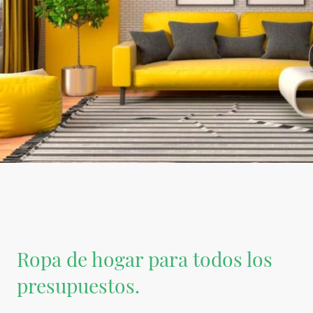
Ropa de hogar para todos los
presupuestos.