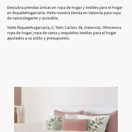
Descubra prendas únicas en ropa de hogar y textiles para el hogar
en Ropadehogarcarla. Visite nuestra tienda en Valencia para ropa
de cama elegante y accesible.
Visite Ropadehogarcarla, C/ Dels Carters 38, (Valencia). Ofrecemos
ropa de hogar, ropa de cama y exquisitos textiles para el hogar
ajustados a su estilo y presupuesto.