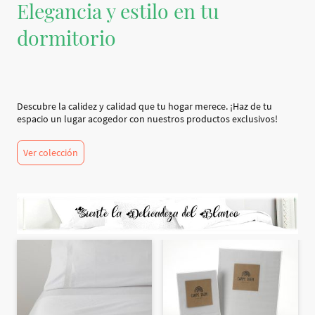
Elegancia y estilo en tu
dormitorio
Descubre la calidez y calidad que tu hogar merece. ¡Haz de tu
espacio un lugar acogedor con nuestros productos exclusivos!
Ver colección