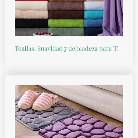
Toallas: Suavidad y delicadeza para Ti