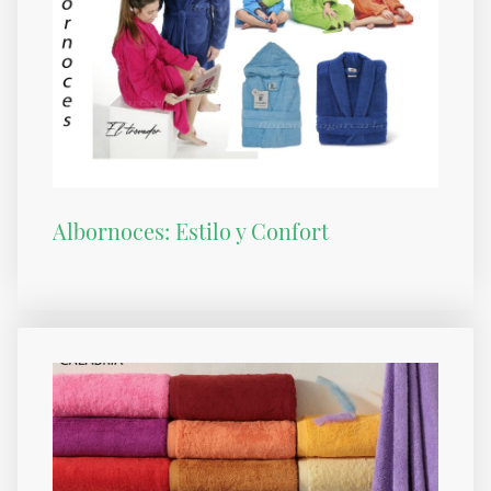
Albornoces: Estilo y Confort