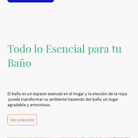
Todo lo Esencial para tu
Baño
El baño es un espacio esencial en el hogar y la elección de la ropa
puede transformar su ambiente haciendo del baño un lugar
agradable y armonioso.
Ver colección