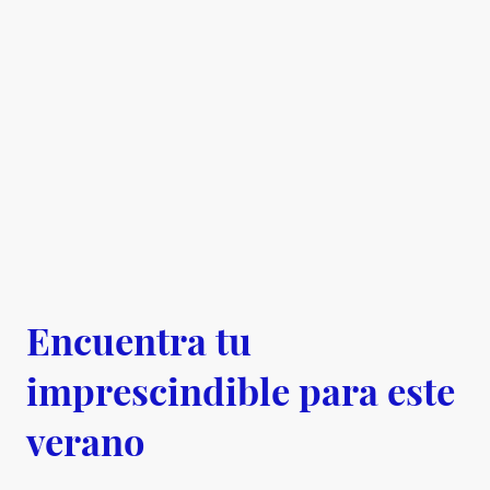
Encuentra tu
imprescindible para este
verano