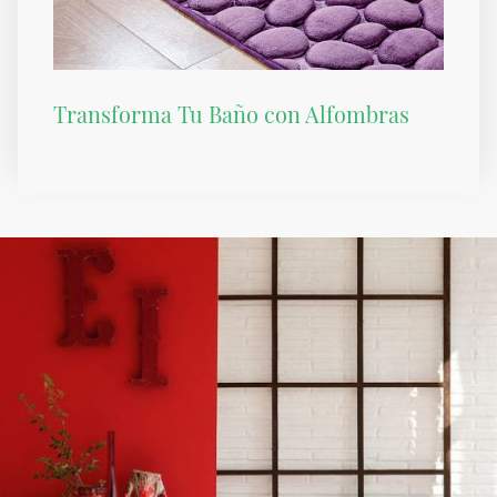
Transforma Tu Baño con Alfombras