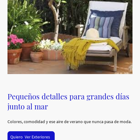
Pequeños detalles para grandes días
junto al mar
Colores, comodidad y ese aire de verano que nunca pasa de moda.
Quiero Ver Exteriores