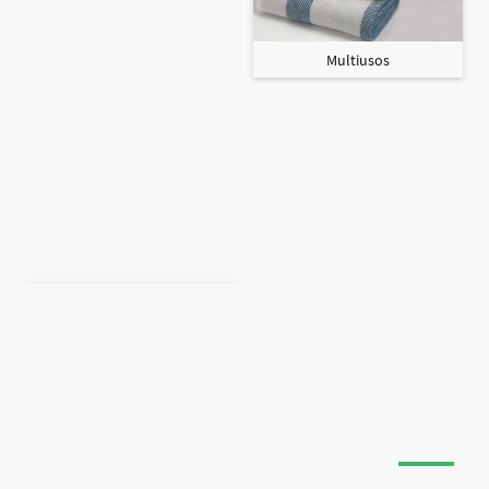
Multiusos