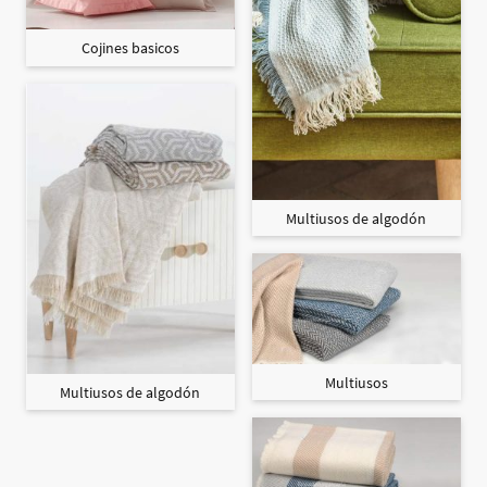
Cojines basicos
Multiusos de algodón
Multiusos
Multiusos de algodón