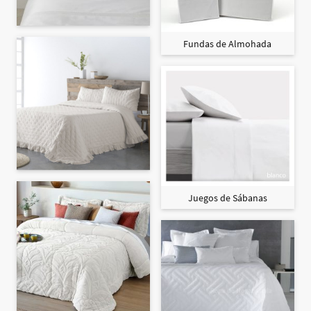
Fundas de Almohada
Juegos de Sábanas