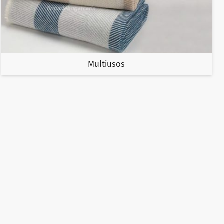
Multiusos