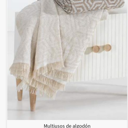
Multiusos de algodón