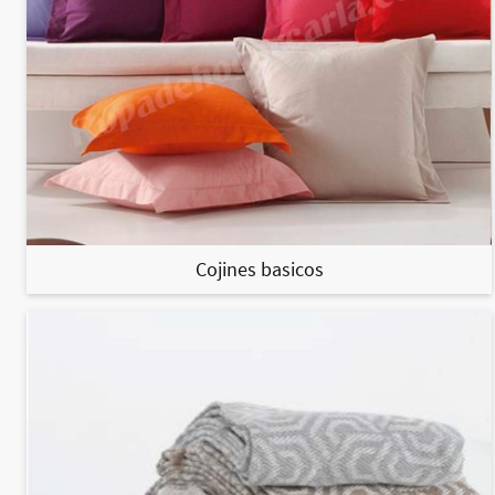
Cojines basicos