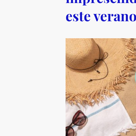
este veran