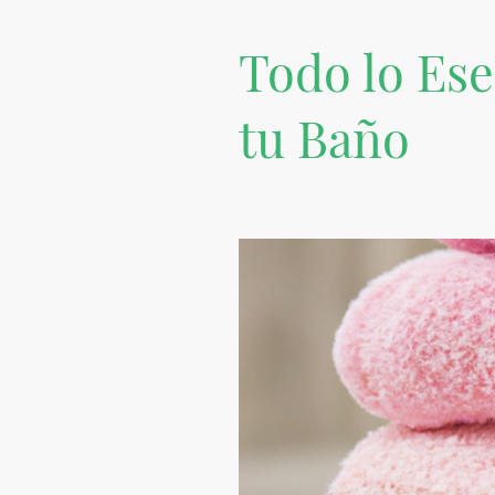
Todo lo Ese
tu Baño