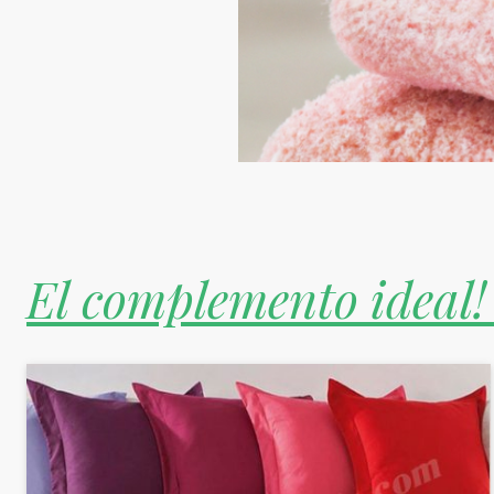
El complemento ideal