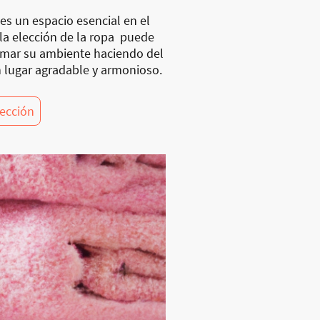
es un espacio esencial en el
 la elección de la ropa puede
rmar su ambiente haciendo del
 lugar agradable y armonioso.
lección