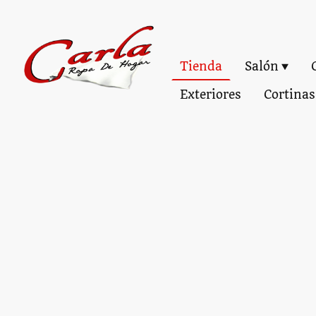
Tienda
Salón
Exteriores
Cortinas