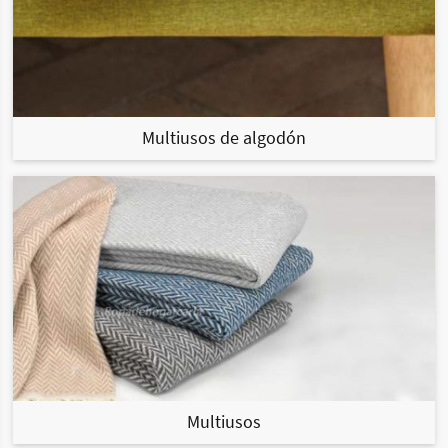
Multiusos de algodón
Multiusos