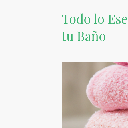
Todo lo Ese
tu Baño