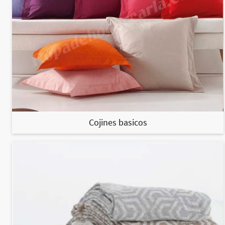
Cojines basicos