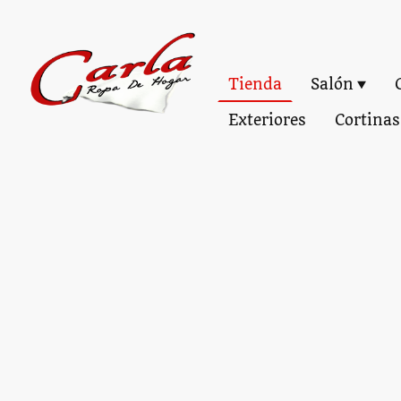
Tienda
Salón
Exteriores
Cortinas