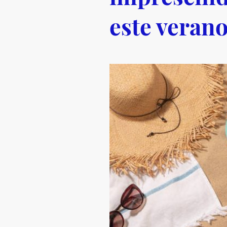
este veran