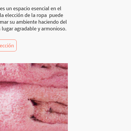
es un espacio esencial en el
 la elección de la ropa puede
rmar su ambiente haciendo del
 lugar agradable y armonioso.
lección