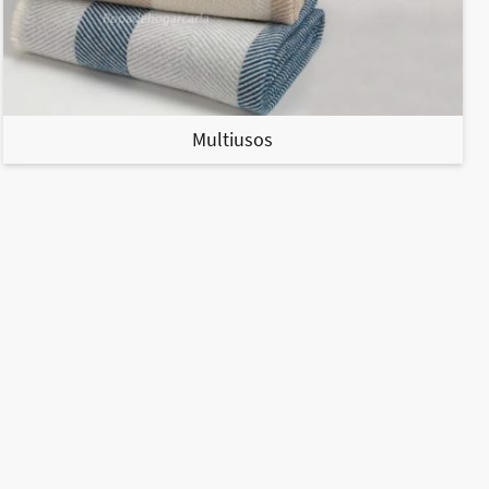
Multiusos