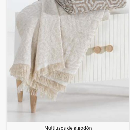
Multiusos de algodón