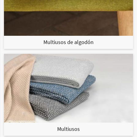
Multiusos de algodón
Multiusos