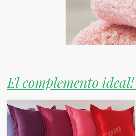
El complemento ideal