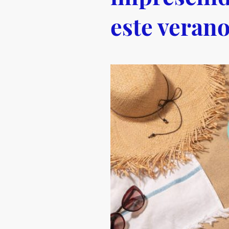
este veran