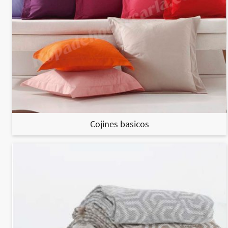
Cojines basicos