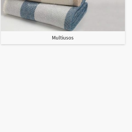
Multiusos