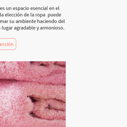
es un espacio esencial en el
 la elección de la ropa puede
rmar su ambiente haciendo del
 lugar agradable y armonioso.
lección