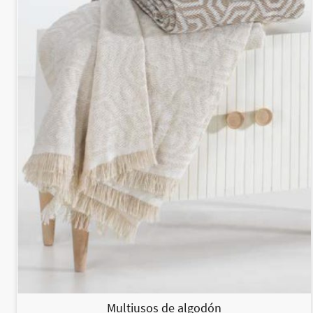
Multiusos de algodón