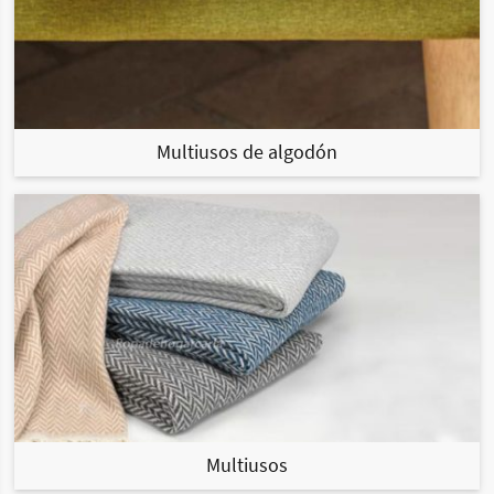
Multiusos de algodón
Multiusos