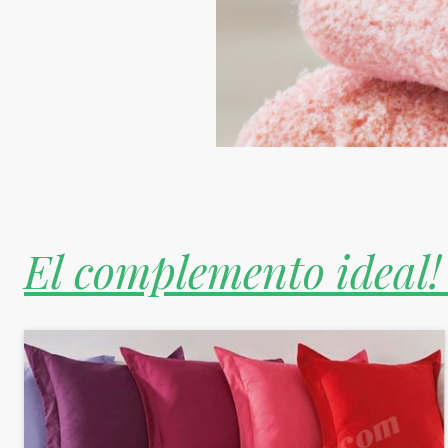
El complemento ideal