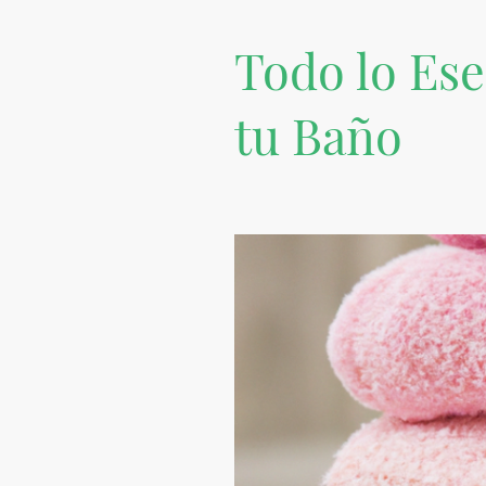
Todo lo Ese
tu Baño