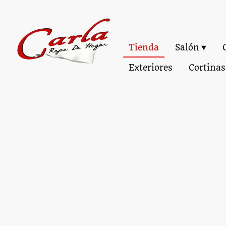
Tienda
Salón
Exteriores
Cortinas