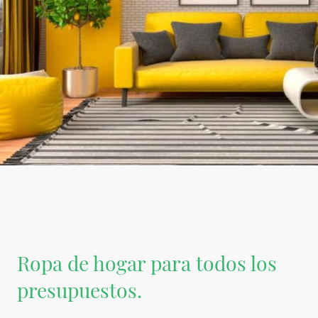
Ropa de hogar para todos los
presupuestos.