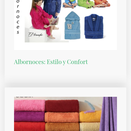
Albornoces: Estilo y Confort