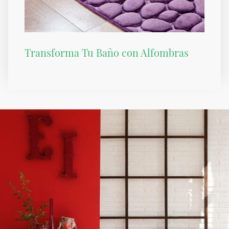
Transforma Tu Baño con Alfombras