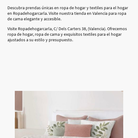
Descubra prendas únicas en ropa de hogar y textiles para el hogar
en Ropadehogarcarla. Visite nuestra tienda en Valencia para ropa
de cama elegante y accesible.
Visite Ropadehogarcarla, C/ Dels Carters 38, (Valencia). Ofrecemos
ropa de hogar, ropa de cama y exquisitos textiles para el hogar
ajustados a su estilo y presupuesto.