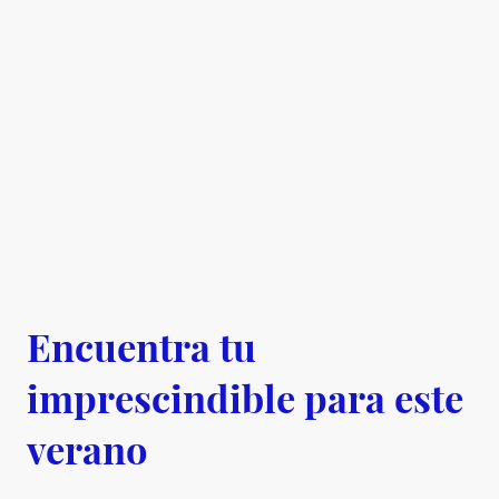
Encuentra tu
imprescindible para este
verano