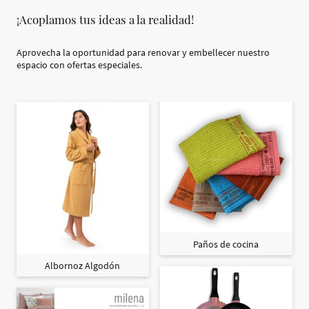
¡Acoplamos tus ideas a la realidad!
Aprovecha la oportunidad para renovar y embellecer nuestro
espacio con ofertas especiales.
Paños de cocina
Albornoz Algodón