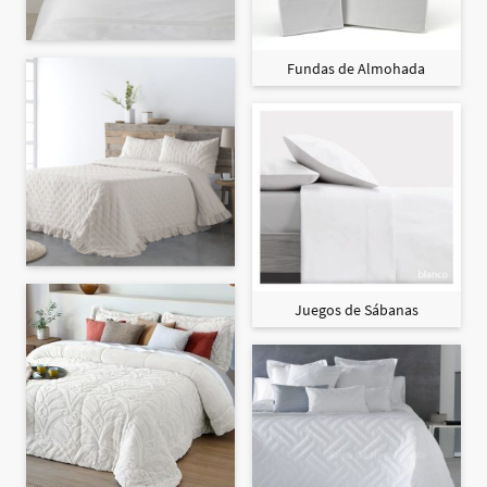
Fundas de Almohada
Juegos de Sábanas