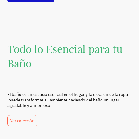
Todo lo Esencial para tu
Baño
El baño es un espacio esencial en el hogar y la elección de la ropa
puede transformar su ambiente haciendo del baño un lugar
agradable y armonioso.
Ver colección