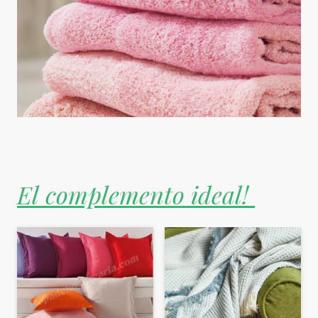
El complemento ideal!