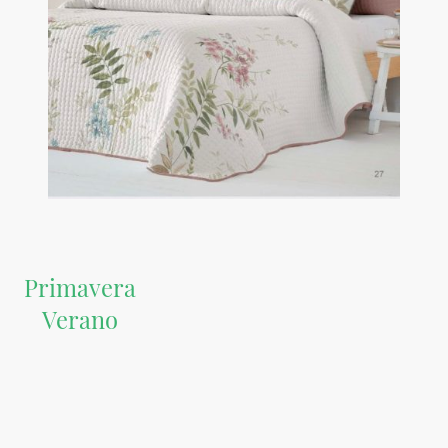
Primavera
Verano