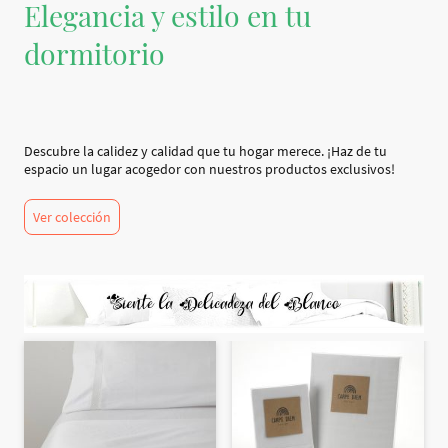
Elegancia y estilo en tu
dormitorio
Descubre la calidez y calidad que tu hogar merece. ¡Haz de tu
espacio un lugar acogedor con nuestros productos exclusivos!
Ver colección