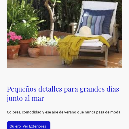
Pequeños detalles para grandes días
junto al mar
Colores, comodidad y ese aire de verano que nunca pasa de moda.
Quiero Ver Exteriores