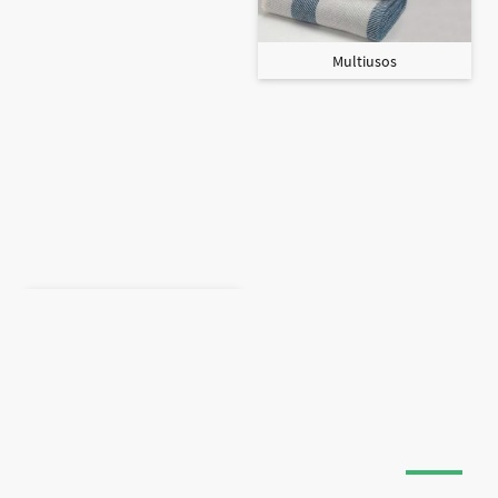
Multiusos