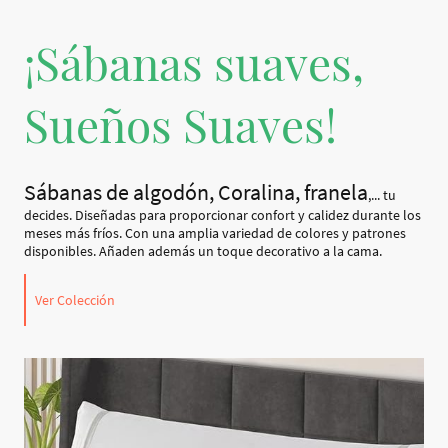
¡Sábanas suaves,
Sueños Suaves!
Sábanas de algodón, Coralina, franela
,... tu
decides. Diseñadas para proporcionar confort y calidez durante los
meses más fríos. Con una amplia variedad de colores y patrones
disponibles. Añaden además un toque decorativo a la cama.
Ver Colección