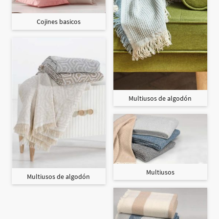
Cojines basicos
Multiusos de algodón
Multiusos
Multiusos de algodón