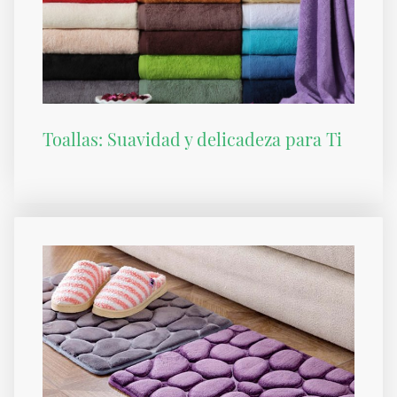
Toallas: Suavidad y delicadeza para Ti