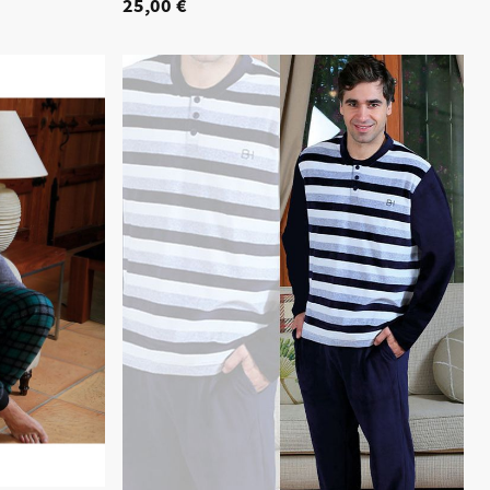
25,00 €