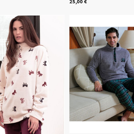
25,00 €