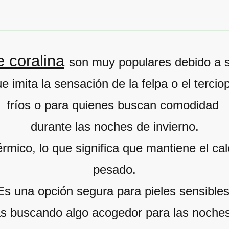
 coralina
son muy populares debido a s
ue imita la sensación de la felpa o el tercio
fríos o para quienes buscan comodidad
durante las noches de invierno.
rmico, lo que significa que mantiene el cal
pesado.
Es una opción segura para pieles sensibles
ás buscando algo acogedor para las noches