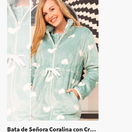
Bata de Señora Coralina con Cremallera - Jennifer