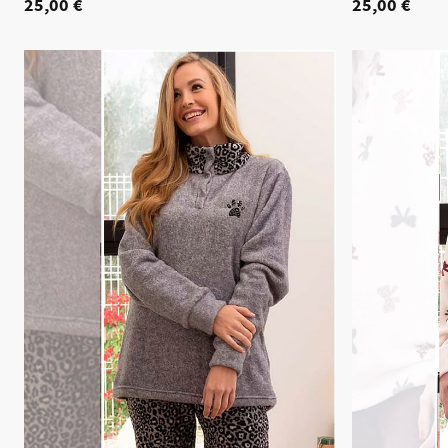
25,00 €
25,00 €