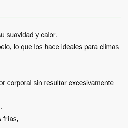
u suavidad y calor.
pelo, lo que los hace ideales para climas
or corporal sin resultar excesivamente
.
 frías,