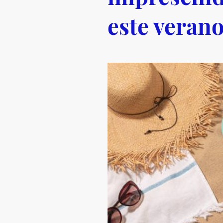
este veran