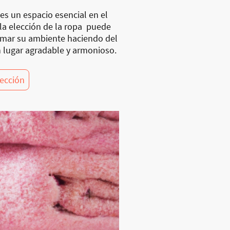
es un espacio esencial en el
 la elección de la ropa puede
rmar su ambiente haciendo del
 lugar agradable y armonioso.
lección