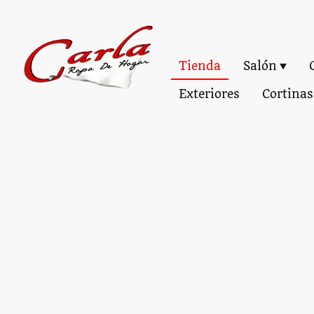
Tienda
Salón
Exteriores
Cortinas