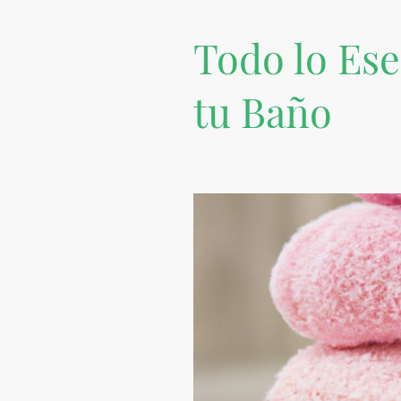
Todo lo Ese
tu Baño