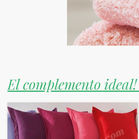
El complemento ideal