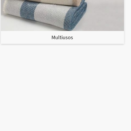
Multiusos