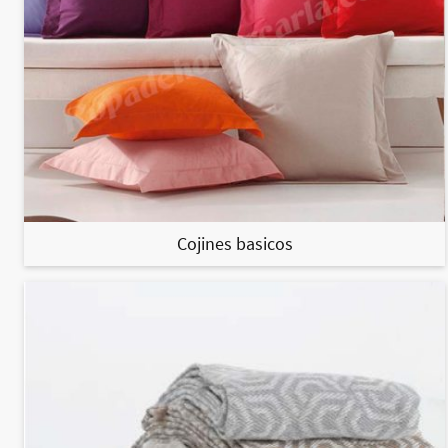
Cojines basicos