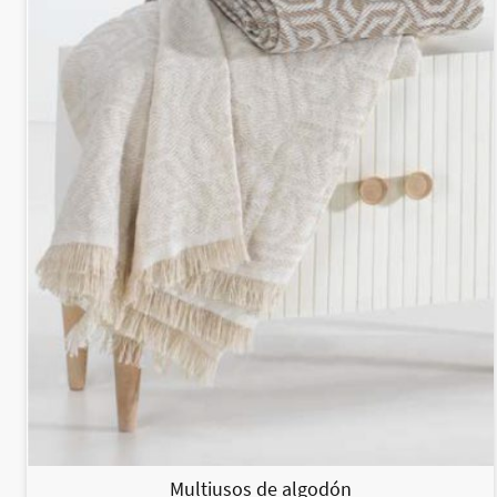
Multiusos de algodón