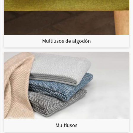
Multiusos de algodón
Multiusos