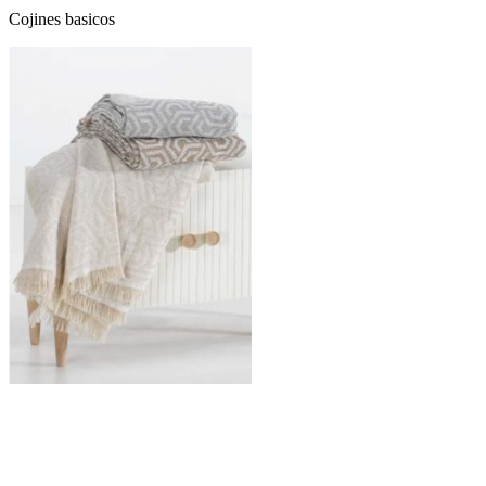
Cojines basicos