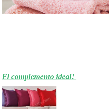
El complemento ideal!