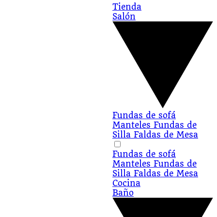
Tienda
Salón
Fundas de sofá
Manteles
Fundas de
Silla
Faldas de Mesa
Fundas de sofá
Manteles
Fundas de
Silla
Faldas de Mesa
Cocina
Baño