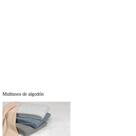
Multiusos de algodón