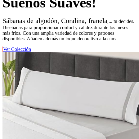
Sueños Suaves!
Sábanas de algodón, Coralina, franela
,... tu decides.
Diseñadas para proporcionar confort y calidez durante los meses
más fríos. Con una amplia variedad de colores y patrones
disponibles. Añaden además un toque decorativo a la cama.
Ver Colección