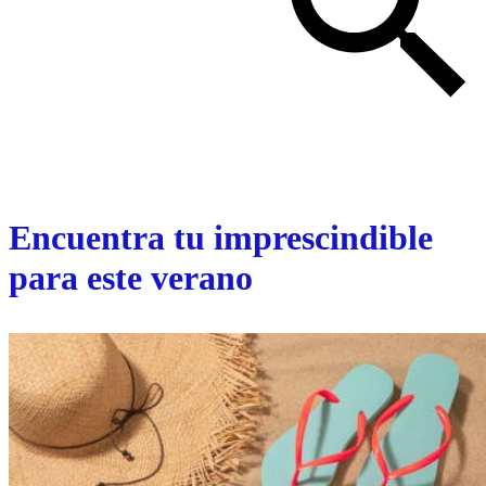
Encuentra tu imprescindible
para este verano