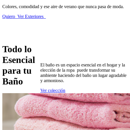
Colores, comodidad y ese aire de verano que nunca pasa de moda.
Quiero Ver Exteriores
Todo lo
Esencial
El baño es un espacio esencial en el hogar y la
para tu
elección de la ropa puede transformar su
ambiente haciendo del baño un lugar agradable
Baño
y armonioso.
Ver colección