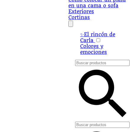
en una cama o sofa
Exteriores
Cortinas
✨El rincón de
Carla
Colores y
emociones