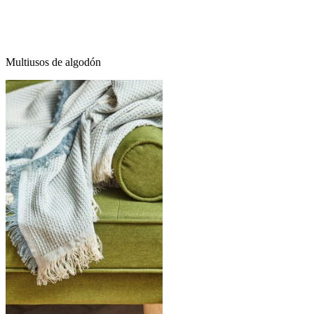
Multiusos de algodón