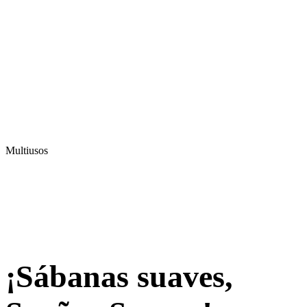
Multiusos
¡Sábanas suaves,