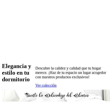
Elegancia y
Descubre la calidez y calidad que tu hogar
estilo en tu
merece. ¡Haz de tu espacio un lugar acogedor
con nuestros productos exclusivos!
dormitorio
Ver colección