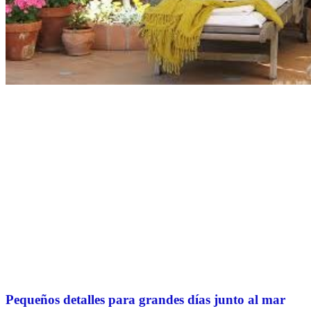
Pequeños detalles para grandes días junto al mar