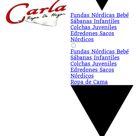
Fundas Nórdicas
Bebé
Sábanas Infantiles
Colchas Juveniles
Edredones
Sacos
Nórdicos
Fundas Nórdicas
Bebé
Sábanas Infantiles
Colchas Juveniles
Edredones
Sacos
Nórdicos
Ropa de Cama