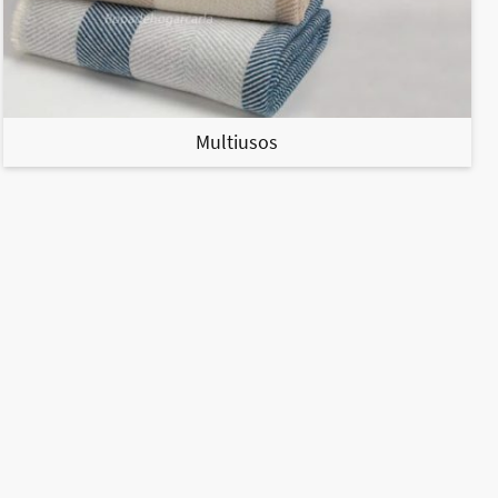
Multiusos