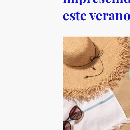
este veran