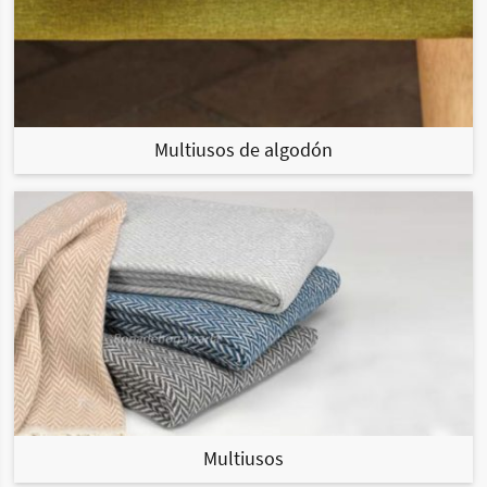
Multiusos de algodón
Multiusos