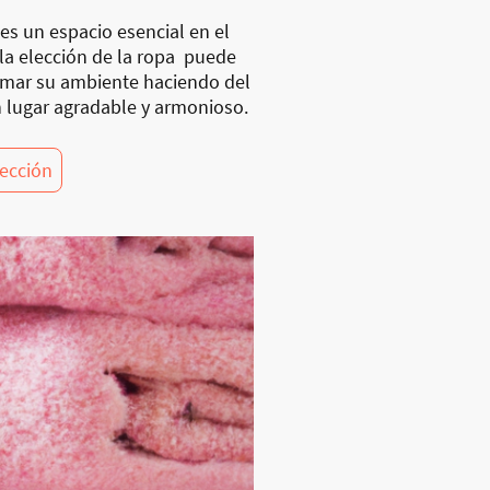
es un espacio esencial en el
 la elección de la ropa puede
rmar su ambiente haciendo del
 lugar agradable y armonioso.
lección