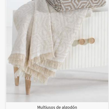
Multiusos de algodón