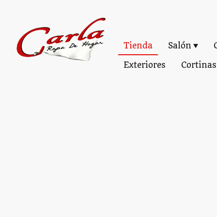
Tienda
Salón
Exteriores
Cortinas