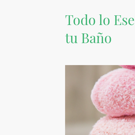
Todo lo Ese
tu Baño