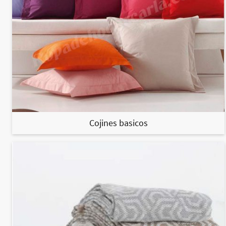
Cojines basicos