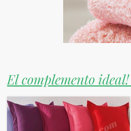
El complemento ideal