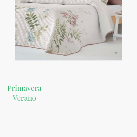
Primavera
Verano