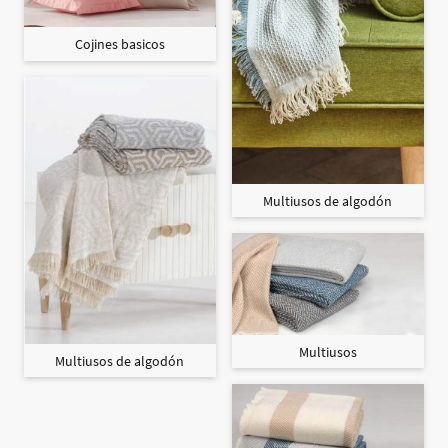
Cojines basicos
Multiusos de algodón
Multiusos
Multiusos de algodón