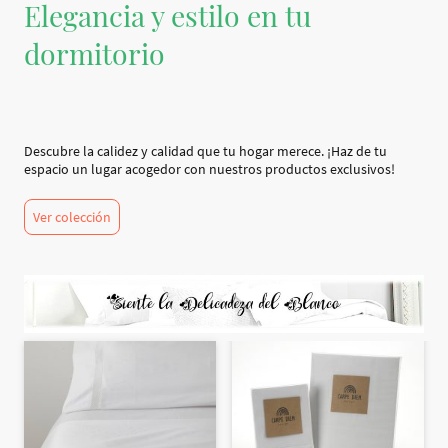
Elegancia y estilo en tu
dormitorio
Descubre la calidez y calidad que tu hogar merece. ¡Haz de tu
espacio un lugar acogedor con nuestros productos exclusivos!
Ver colección