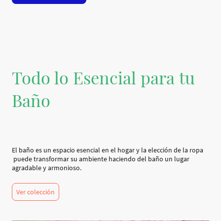
Todo lo Esencial para tu
Baño
El baño es un espacio esencial en el hogar y la elección de la ropa
puede transformar su ambiente haciendo del baño un lugar
agradable y armonioso.
Ver colección