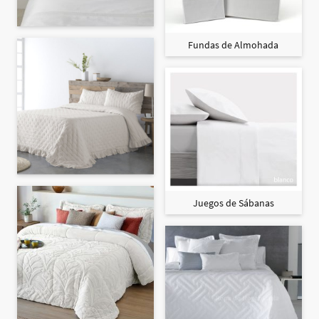
Fundas de Almohada
Juegos de Sábanas