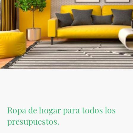
Ropa de hogar para todos los
presupuestos.