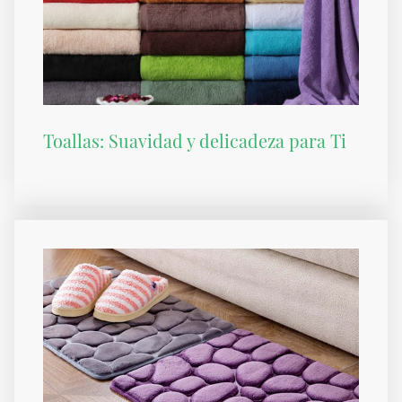
Toallas: Suavidad y delicadeza para Ti