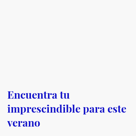
Encuentra tu
imprescindible para este
verano