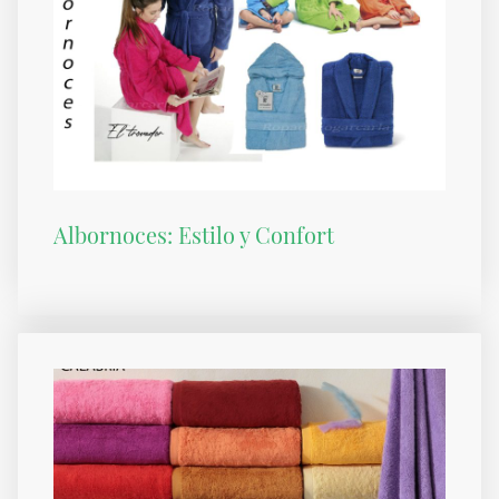
Albornoces: Estilo y Confort