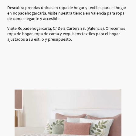
Descubra prendas únicas en ropa de hogar y textiles para el hogar
en Ropadehogarcarla. Visite nuestra tienda en Valencia para ropa
de cama elegante y accesible.
Visite Ropadehogarcarla, C/ Dels Carters 38, (Valencia). Ofrecemos
ropa de hogar, ropa de cama y exquisitos textiles para el hogar
ajustados a su estilo y presupuesto.