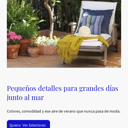
Pequeños detalles para grandes días
junto al mar
Colores, comodidad y ese aire de verano que nunca pasa de moda.
Quiero Ver Exteriores