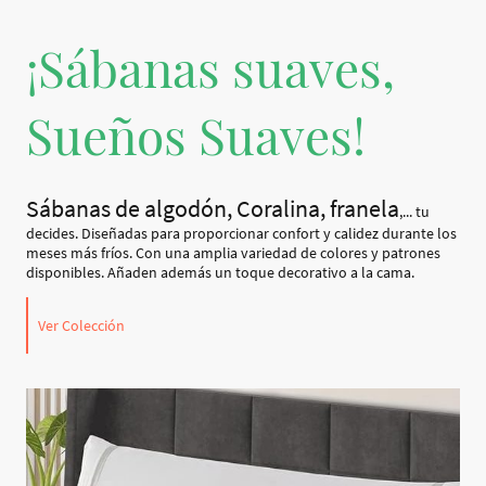
¡Sábanas suaves,
Sueños Suaves!
Sábanas de algodón, Coralina, franela
,... tu
decides. Diseñadas para proporcionar confort y calidez durante los
meses más fríos. Con una amplia variedad de colores y patrones
disponibles. Añaden además un toque decorativo a la cama.
Ver Colección