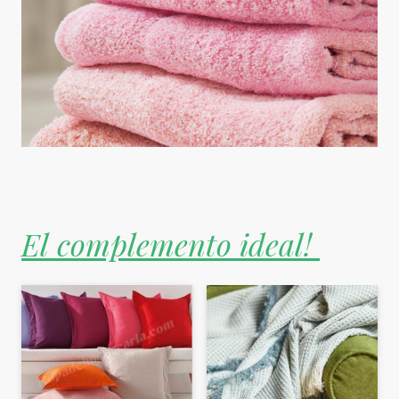
El complemento ideal!