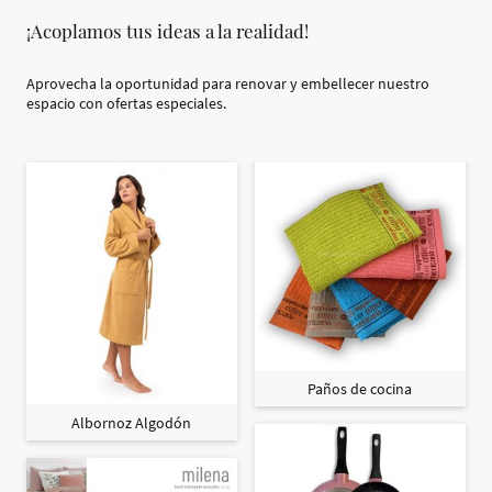
¡Acoplamos tus ideas a la realidad!
Aprovecha la oportunidad para renovar y embellecer nuestro
espacio con ofertas especiales.
Paños de cocina
Albornoz Algodón