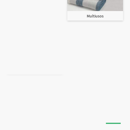
Multiusos