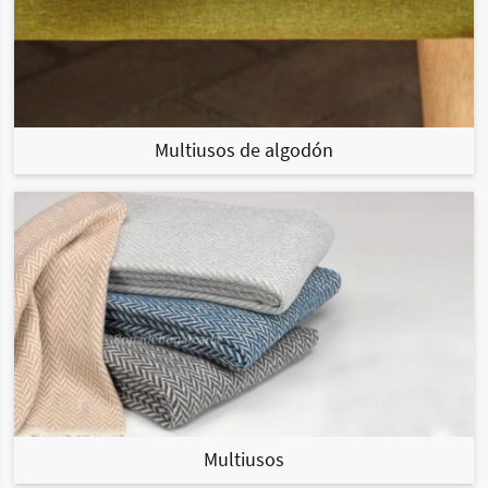
Multiusos de algodón
Multiusos