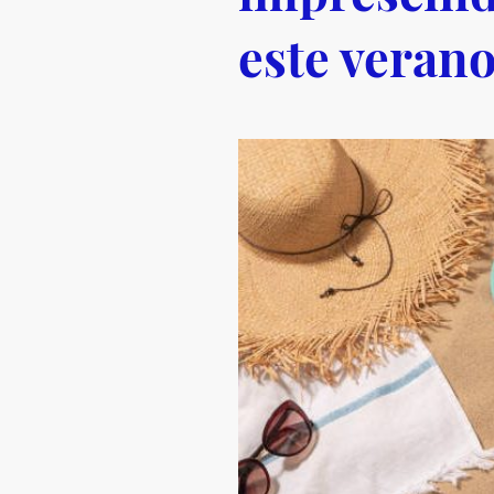
este veran