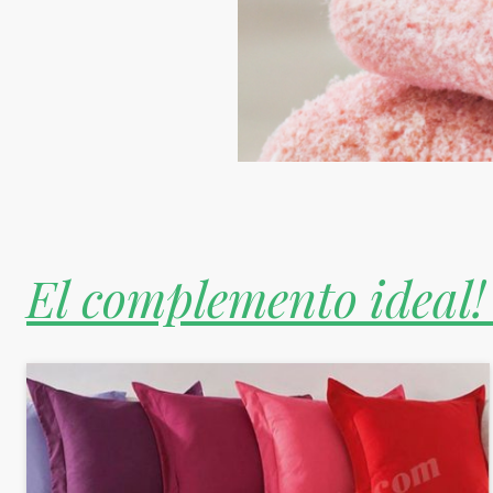
El complemento ideal