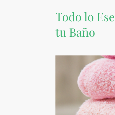
Todo lo Ese
tu Baño