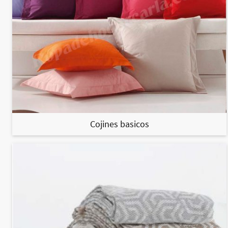
Cojines basicos