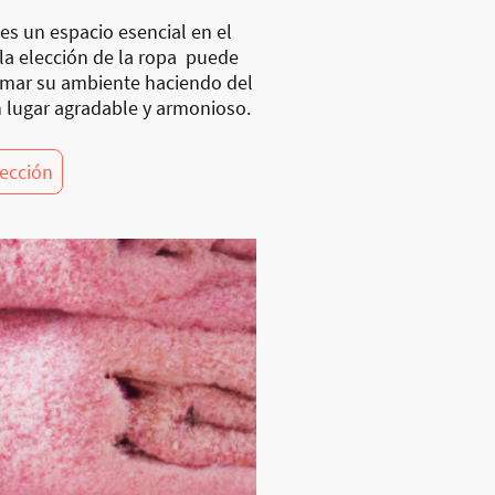
es un espacio esencial en el
 la elección de la ropa puede
rmar su ambiente haciendo del
 lugar agradable y armonioso.
lección