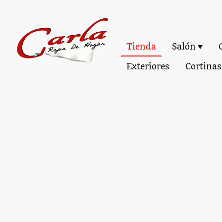
Tienda
Salón
Exteriores
Cortinas