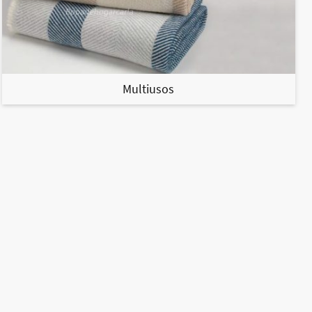
Multiusos