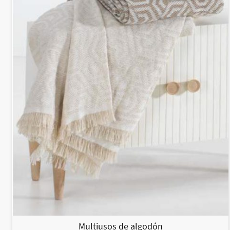
Multiusos de algodón