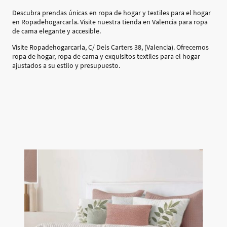
Descubra prendas únicas en ropa de hogar y textiles para el hogar
en Ropadehogarcarla. Visite nuestra tienda en Valencia para ropa
de cama elegante y accesible.
Visite Ropadehogarcarla, C/ Dels Carters 38, (Valencia). Ofrecemos
ropa de hogar, ropa de cama y exquisitos textiles para el hogar
ajustados a su estilo y presupuesto.