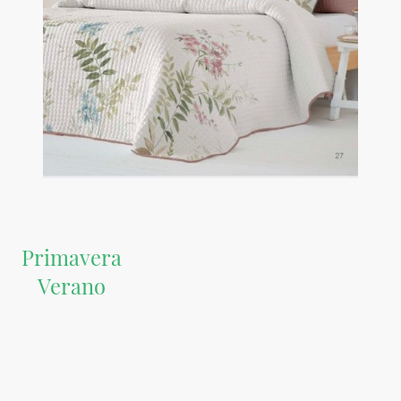
Primavera
Verano