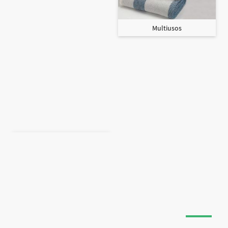
Multiusos