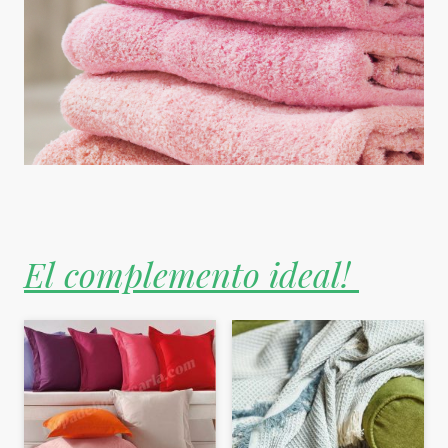
El complemento ideal!