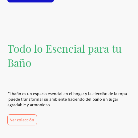
Todo lo Esencial para tu
Baño
El baño es un espacio esencial en el hogar y la elección de la ropa
puede transformar su ambiente haciendo del baño un lugar
agradable y armonioso.
Ver colección