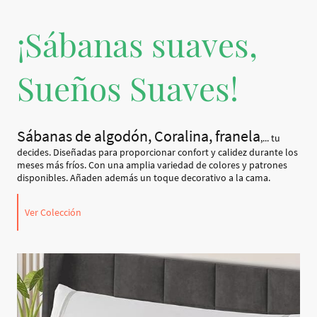
¡Sábanas suaves,
Sueños Suaves!
Sábanas de algodón, Coralina, franela
,... tu
decides. Diseñadas para proporcionar confort y calidez durante los
meses más fríos. Con una amplia variedad de colores y patrones
disponibles. Añaden además un toque decorativo a la cama.
Ver Colección