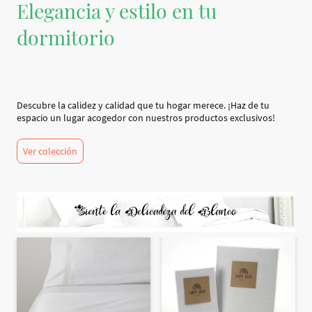
Elegancia y estilo en tu
dormitorio
Descubre la calidez y calidad que tu hogar merece. ¡Haz de tu
espacio un lugar acogedor con nuestros productos exclusivos!
Ver colección