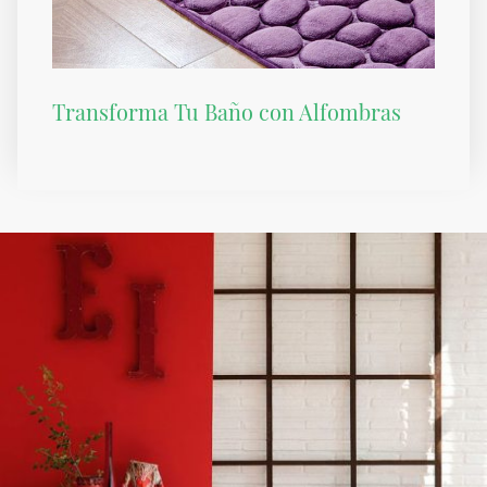
Transforma Tu Baño con Alfombras