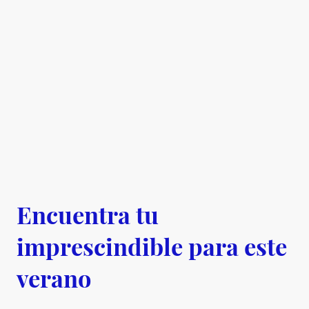
Encuentra tu
imprescindible para este
verano