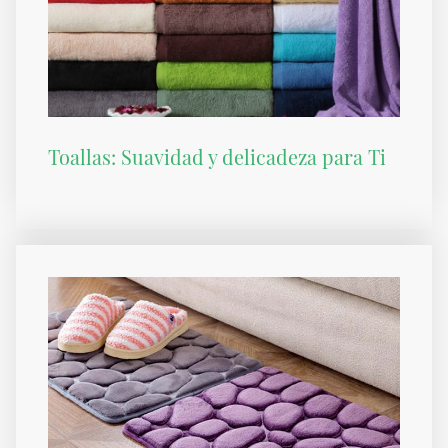
Toallas: Suavidad y delicadeza para Ti