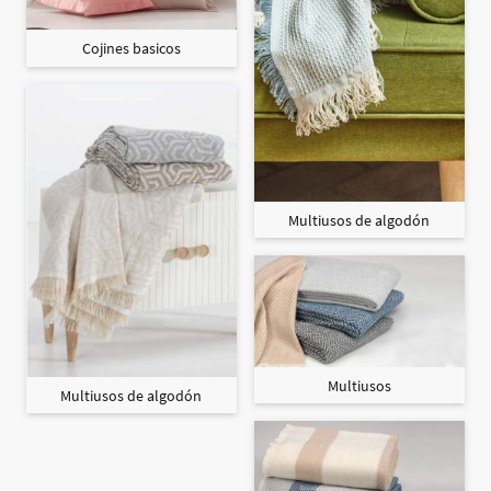
Cojines basicos
Multiusos de algodón
Multiusos
Multiusos de algodón