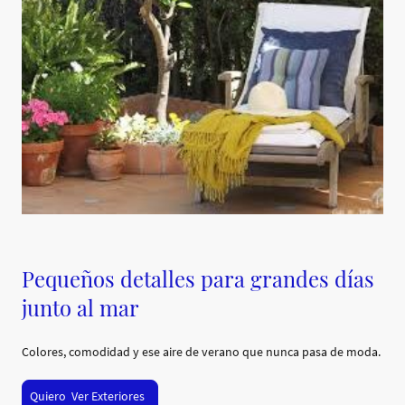
Pequeños detalles para grandes días
junto al mar
Colores, comodidad y ese aire de verano que nunca pasa de moda.
Quiero Ver Exteriores