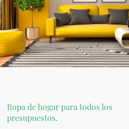
Ropa de hogar para todos los
presupuestos.