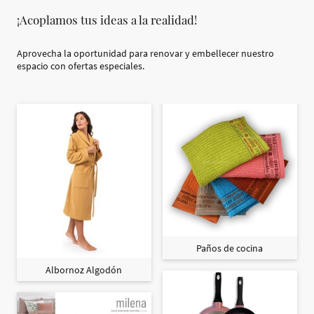
¡Acoplamos tus ideas a la realidad!
Aprovecha la oportunidad para renovar y embellecer nuestro
espacio con ofertas especiales.
Paños de cocina
Albornoz Algodón