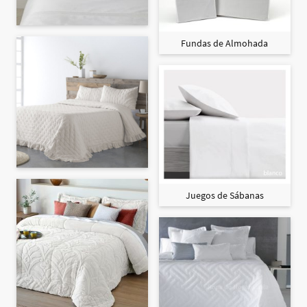
Fundas de Almohada
Juegos de Sábanas