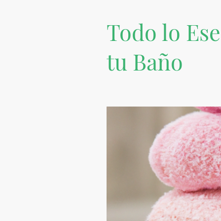
Todo lo Ese
tu Baño