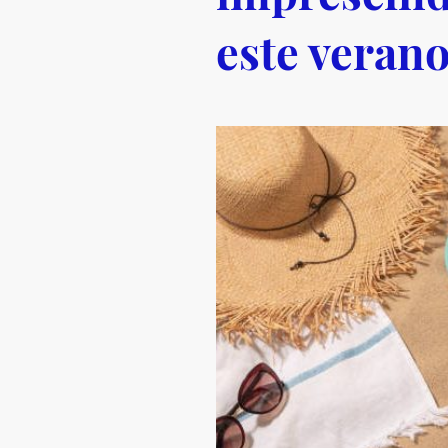
este veran