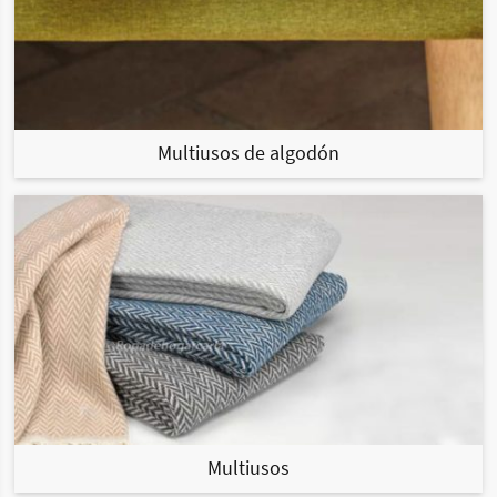
Multiusos de algodón
Multiusos