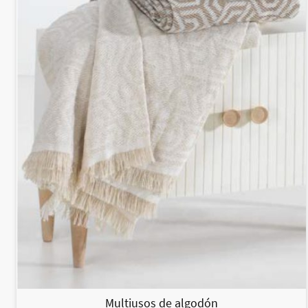
Multiusos de algodón