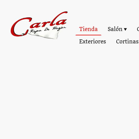
Tienda
Salón
Exteriores
Cortinas