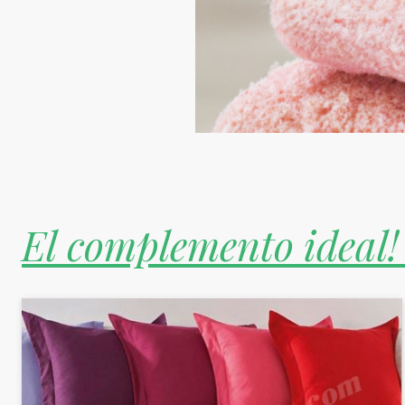
El complemento ideal