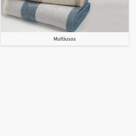
Multiusos