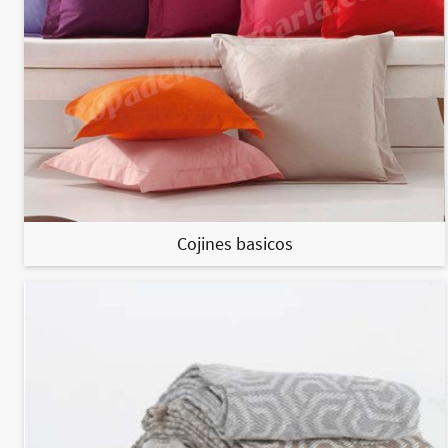
Cojines basicos