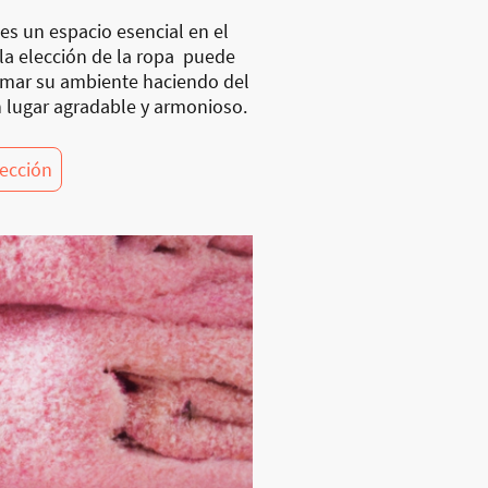
es un espacio esencial en el
 la elección de la ropa puede
rmar su ambiente haciendo del
 lugar agradable y armonioso.
lección