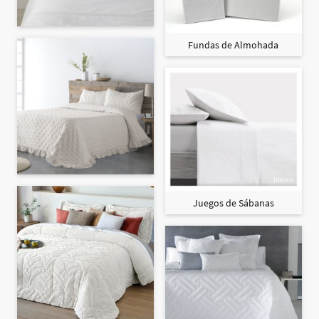
Fundas de Almohada
Juegos de Sábanas