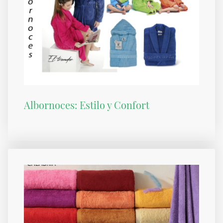
Albornoces: Estilo y Confort