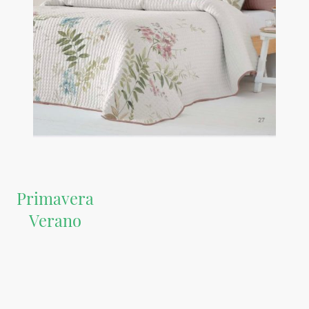
Primavera
Verano