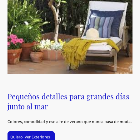
Pequeños detalles para grandes días
junto al mar
Colores, comodidad y ese aire de verano que nunca pasa de moda.
Quiero Ver Exteriores