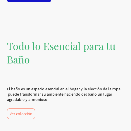
Todo lo Esencial para tu
Baño
El baño es un espacio esencial en el hogar y la elección de la ropa
puede transformar su ambiente haciendo del baño un lugar
agradable y armonioso.
Ver colección