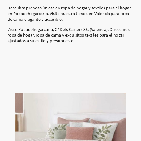
Descubra prendas únicas en ropa de hogar y textiles para el hogar
en Ropadehogarcarla. Visite nuestra tienda en Valencia para ropa
de cama elegante y accesible.
Visite Ropadehogarcarla, C/ Dels Carters 38, (Valencia). Ofrecemos
ropa de hogar, ropa de cama y exquisitos textiles para el hogar
ajustados a su estilo y presupuesto.