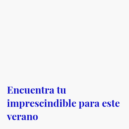
Encuentra tu
imprescindible para este
verano