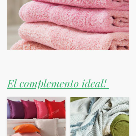
El complemento ideal!