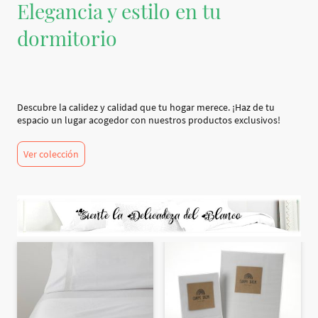
Elegancia y estilo en tu
dormitorio
Descubre la calidez y calidad que tu hogar merece. ¡Haz de tu
espacio un lugar acogedor con nuestros productos exclusivos!
Ver colección