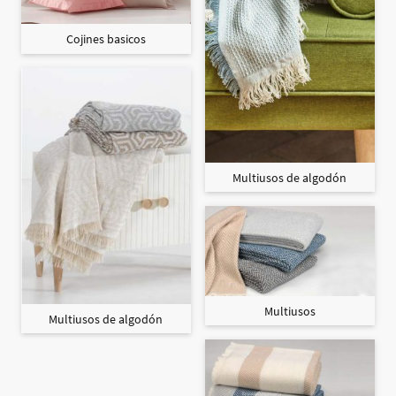
Cojines basicos
Multiusos de algodón
Multiusos
Multiusos de algodón