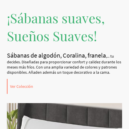
¡Sábanas suaves,
Sueños Suaves!
Sábanas de algodón, Coralina, franela
,... tu
decides. Diseñadas para proporcionar confort y calidez durante los
meses más fríos. Con una amplia variedad de colores y patrones
disponibles. Añaden además un toque decorativo a la cama.
Ver Colección