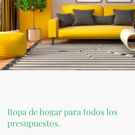
Ropa de hogar para todos los
presupuestos.