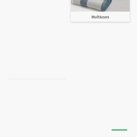
Multiusos