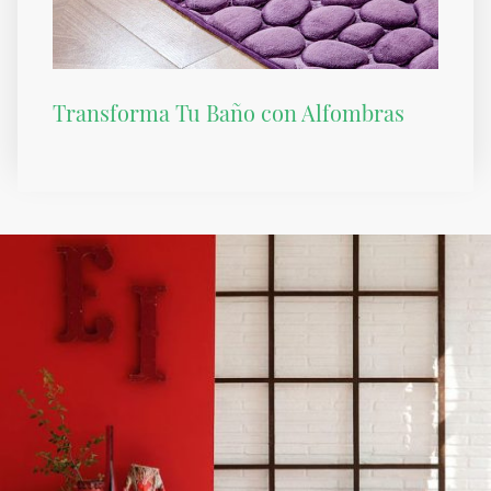
Transforma Tu Baño con Alfombras