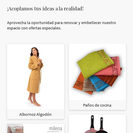
¡Acoplamos tus ideas a la realidad!
Aprovecha la oportunidad para renovar y embellecer nuestro
espacio con ofertas especiales.
Paños de cocina
Albornoz Algodón