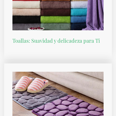
Toallas: Suavidad y delicadeza para Ti