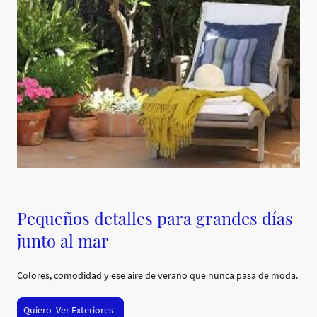
Pequeños detalles para grandes días
junto al mar
Colores, comodidad y ese aire de verano que nunca pasa de moda.
Quiero Ver Exteriores