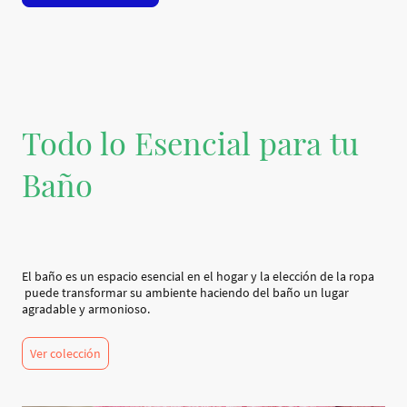
Todo lo Esencial para tu
Baño
El baño es un espacio esencial en el hogar y la elección de la ropa
puede transformar su ambiente haciendo del baño un lugar
agradable y armonioso.
Ver colección