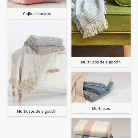
Cojines basicos
Multiusos de algodón
Multiusos
Multiusos de algodón