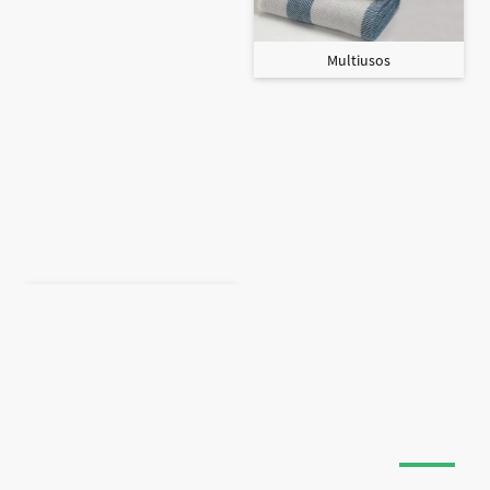
Multiusos