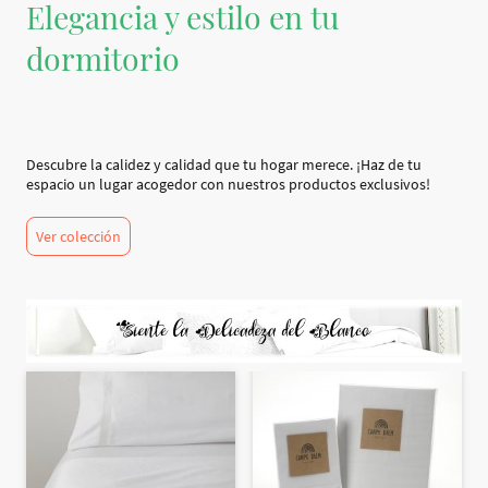
Elegancia y estilo en tu
dormitorio
Descubre la calidez y calidad que tu hogar merece. ¡Haz de tu
espacio un lugar acogedor con nuestros productos exclusivos!
Ver colección