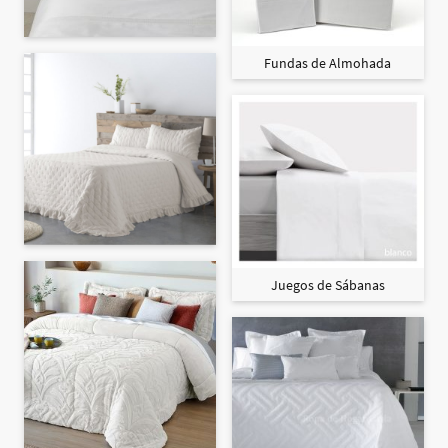
Fundas de Almohada
Juegos de Sábanas