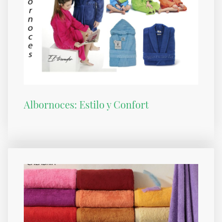
Albornoces: Estilo y Confort