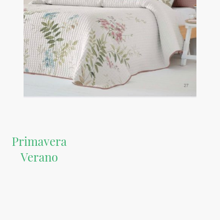
Primavera
Verano