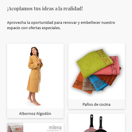
¡Acoplamos tus ideas a la realidad!
Aprovecha la oportunidad para renovar y embellecer nuestro
espacio con ofertas especiales.
Paños de cocina
Albornoz Algodón