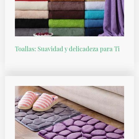
Toallas: Suavidad y delicadeza para Ti