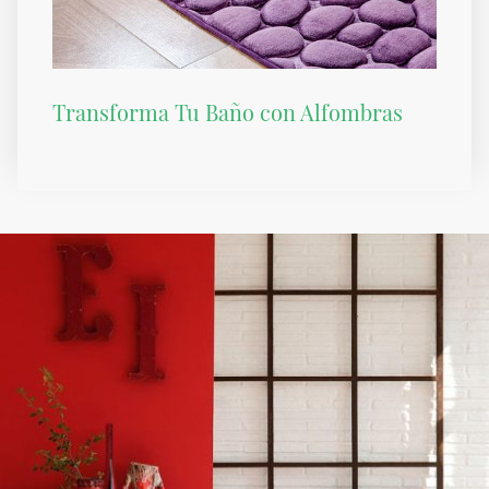
Transforma Tu Baño con Alfombras