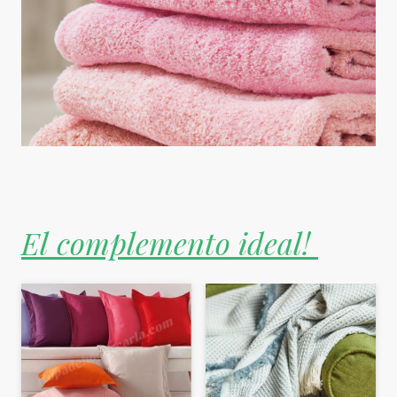
El complemento ideal!