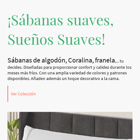
¡Sábanas suaves,
Sueños Suaves!
Sábanas de algodón, Coralina, franela
,... tu
decides. Diseñadas para proporcionar confort y calidez durante los
meses más fríos. Con una amplia variedad de colores y patrones
disponibles. Añaden además un toque decorativo a la cama.
Ver Colección