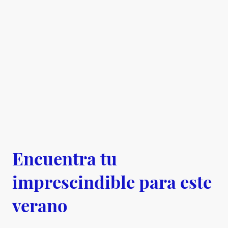
Encuentra tu
imprescindible para este
verano