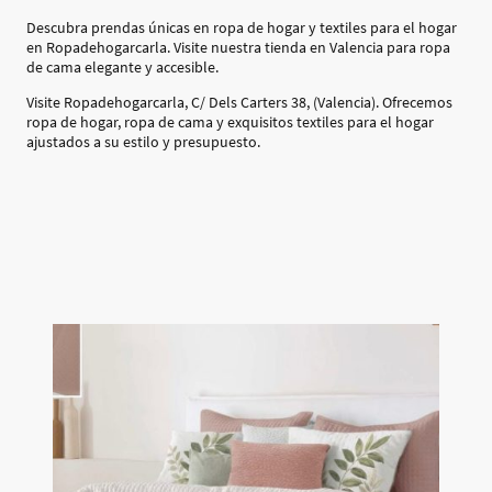
Descubra prendas únicas en ropa de hogar y textiles para el hogar
en Ropadehogarcarla. Visite nuestra tienda en Valencia para ropa
de cama elegante y accesible.
Visite Ropadehogarcarla, C/ Dels Carters 38, (Valencia). Ofrecemos
ropa de hogar, ropa de cama y exquisitos textiles para el hogar
ajustados a su estilo y presupuesto.