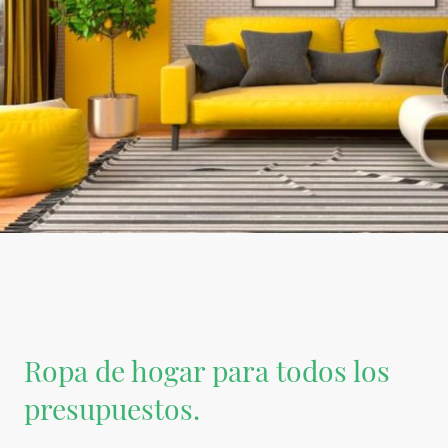
Ropa de hogar para todos los
presupuestos.