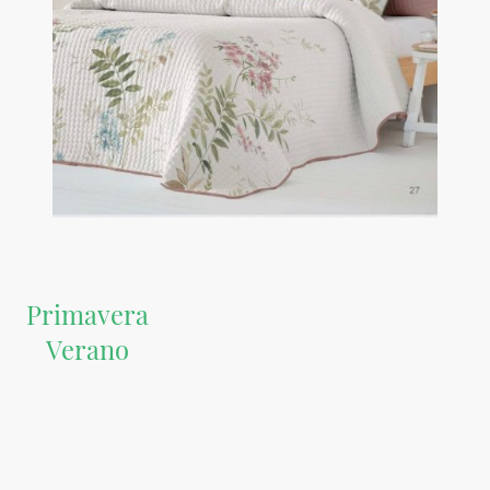
Primavera
Verano