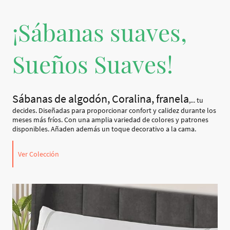
¡Sábanas suaves,
Sueños Suaves!
Sábanas de algodón, Coralina, franela
,... tu
decides. Diseñadas para proporcionar confort y calidez durante los
meses más fríos. Con una amplia variedad de colores y patrones
disponibles. Añaden además un toque decorativo a la cama.
Ver Colección