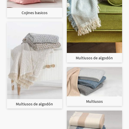
Cojines basicos
Multiusos de algodón
Multiusos
Multiusos de algodón