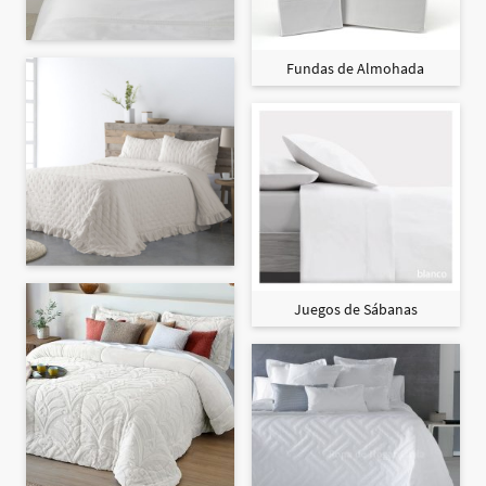
Fundas de Almohada
Juegos de Sábanas