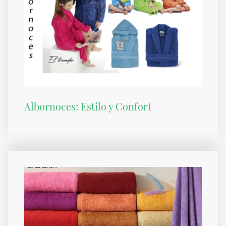
Albornoces: Estilo y Confort