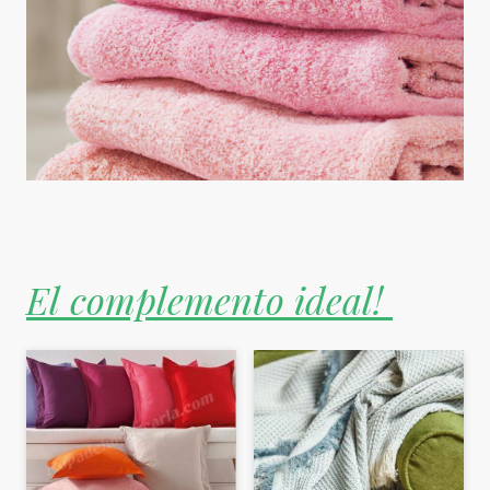
El complemento ideal!