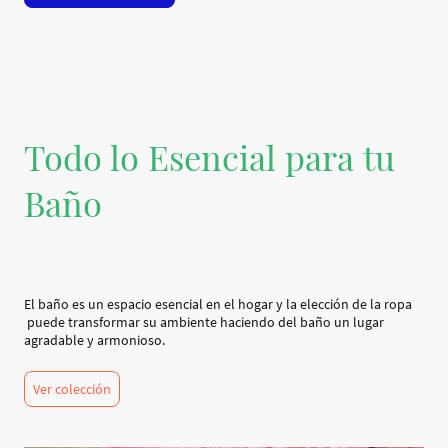
Todo lo Esencial para tu
Baño
El baño es un espacio esencial en el hogar y la elección de la ropa
puede transformar su ambiente haciendo del baño un lugar
agradable y armonioso.
Ver colección