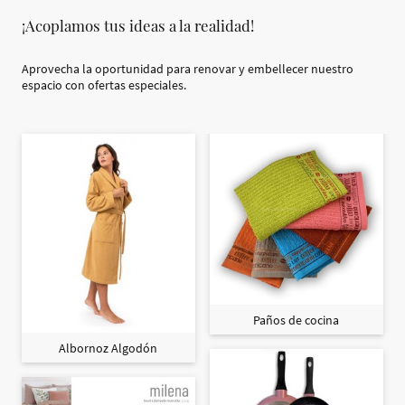
¡Acoplamos tus ideas a la realidad!
Aprovecha la oportunidad para renovar y embellecer nuestro
espacio con ofertas especiales.
Paños de cocina
Albornoz Algodón