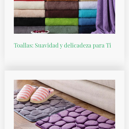
Toallas: Suavidad y delicadeza para Ti