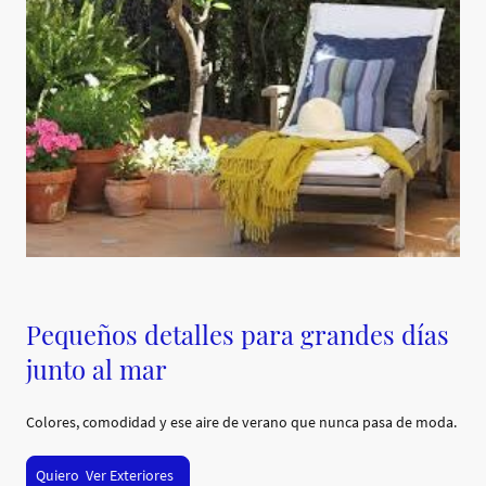
Pequeños detalles para grandes días
junto al mar
Colores, comodidad y ese aire de verano que nunca pasa de moda.
Quiero Ver Exteriores