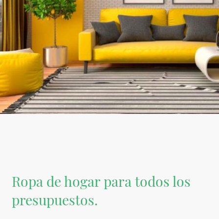
Ropa de hogar para todos los
presupuestos.