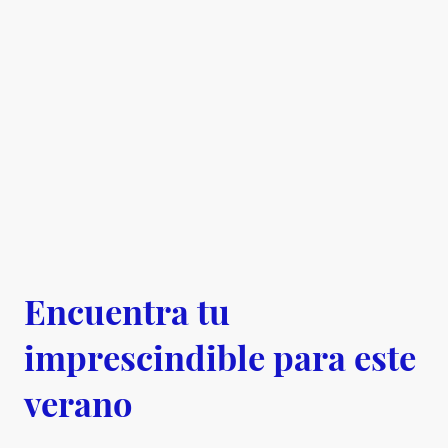
Encuentra tu
imprescindible para este
verano