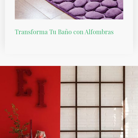
Transforma Tu Baño con Alfombras