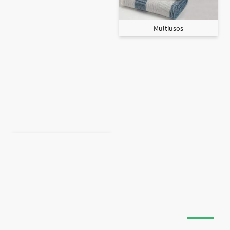
Multiusos