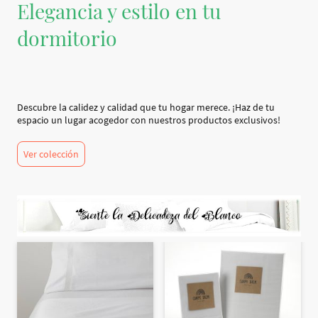
Elegancia y estilo en tu
dormitorio
Descubre la calidez y calidad que tu hogar merece. ¡Haz de tu
espacio un lugar acogedor con nuestros productos exclusivos!
Ver colección