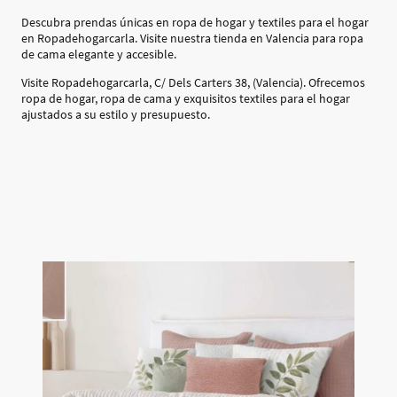
Descubra prendas únicas en ropa de hogar y textiles para el hogar
en Ropadehogarcarla. Visite nuestra tienda en Valencia para ropa
de cama elegante y accesible.
Visite Ropadehogarcarla, C/ Dels Carters 38, (Valencia). Ofrecemos
ropa de hogar, ropa de cama y exquisitos textiles para el hogar
ajustados a su estilo y presupuesto.